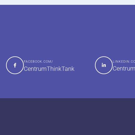
FACEBOOK.COM/
LINKEDIN.
Centrum
CentrumThinkTank