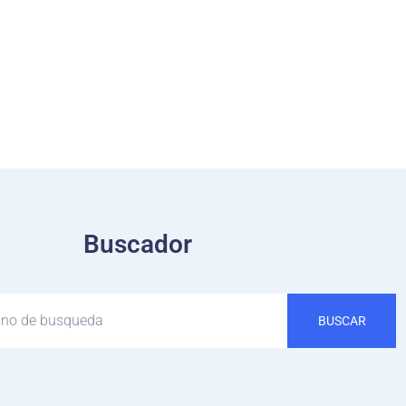
Buscador
BUSCAR