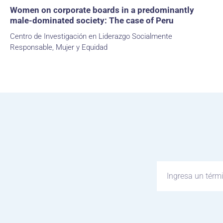
Women on corporate boards in a predominantly
male-dominated society: The case of Peru
Centro de Investigación en Liderazgo Socialmente
Responsable, Mujer y Equidad