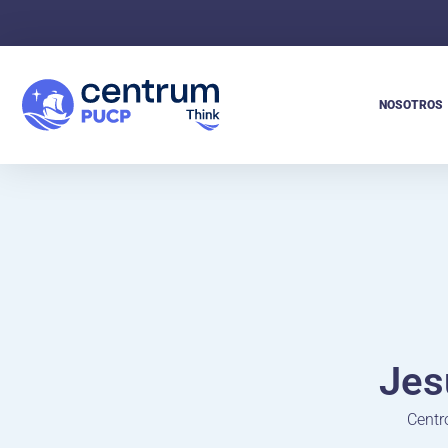
NOSOTROS
Jes
Centr