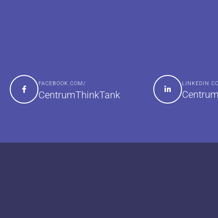
FACEBOOK.COM/
LINKEDIN.
Centrum
CentrumThinkTank