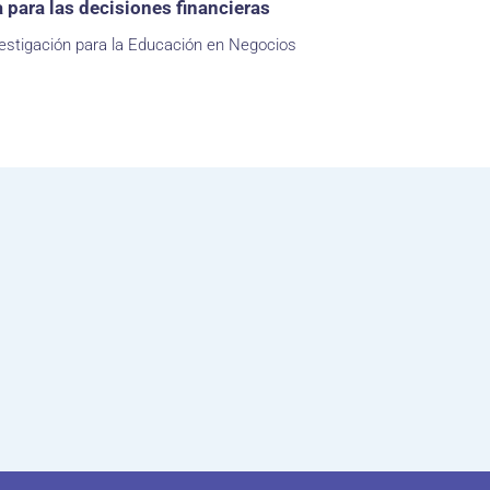
para las decisiones financieras
estigación para la Educación en Negocios