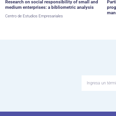
Research on social responsibility of small and
Part
medium enterprises: a bibliometric analysis
prog
manu
Centro de Estudios Empresariales