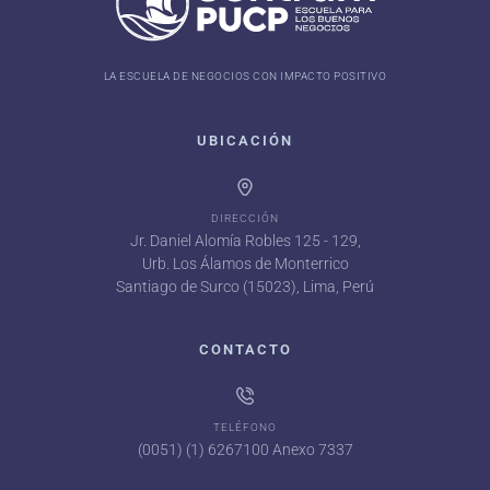
LA ESCUELA DE NEGOCIOS CON IMPACTO POSITIVO
UBICACIÓN
DIRECCIÓN
Jr. Daniel Alomía Robles 125 - 129,
Urb. Los Álamos de Monterrico
Santiago de Surco (15023), Lima, Perú
CONTACTO
TELÉFONO
(0051) (1) 6267100 Anexo 7337