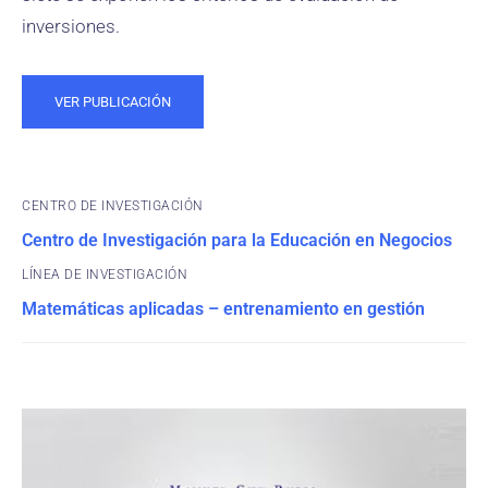
inversiones.
VER PUBLICACIÓN
CENTRO DE INVESTIGACIÓN
Centro de Investigación para la Educación en Negocios
Matemáticas aplicadas – entrenamiento en gestión