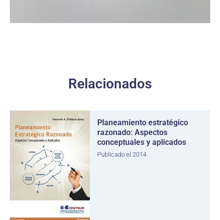
Relacionados
Planeamiento estratégico
razonado: Aspectos
conceptuales y aplicados
Publicado el 2014