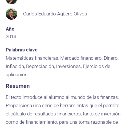
Carlos Eduardo Agüero Olivos
Año
2014
Palabras clave
Matemáticas financieras, Mercado financiero, Dinero,
Inflación, Depreciación, Inversiones, Ejercicios de
aplicación
Resumen
El texto introduce al alumno al mundo de las finanzas.
Proporciona una serie de herramientas que el permite
el cálculo de resultados financieros, tanto de inversión
como de financiamiento, para una toma razonable de