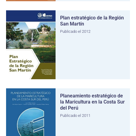
Plan estratégico de la Región
San Martín
Publicado el 2012
Planeamiento estratégico de
la Maricultura en la Costa Sur
del Perú
Publicado el 2011