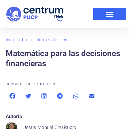
Inicio
/
Libros e informes técnicos
/
Matemática para las decisiones
financieras
COMPARTE ESTE ARTÍCULO EN
Autoría
Jesús Manuel Chu Rubio