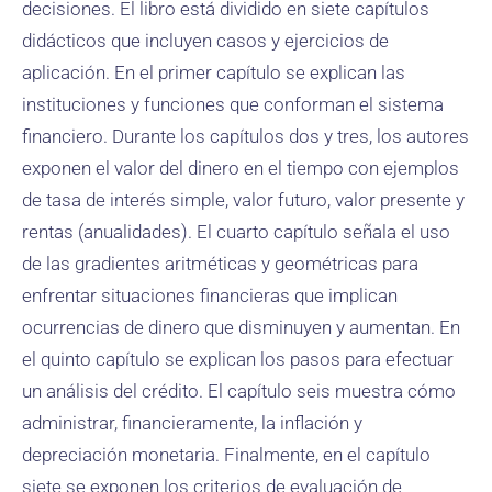
decisiones. El libro está dividido en siete capítulos
didácticos que incluyen casos y ejercicios de
aplicación. En el primer capítulo se explican las
instituciones y funciones que conforman el sistema
financiero. Durante los capítulos dos y tres, los autores
exponen el valor del dinero en el tiempo con ejemplos
de tasa de interés simple, valor futuro, valor presente y
rentas (anualidades). El cuarto capítulo señala el uso
de las gradientes aritméticas y geométricas para
enfrentar situaciones financieras que implican
ocurrencias de dinero que disminuyen y aumentan. En
el quinto capítulo se explican los pasos para efectuar
un análisis del crédito. El capítulo seis muestra cómo
administrar, financieramente, la inflación y
depreciación monetaria. Finalmente, en el capítulo
siete se exponen los criterios de evaluación de