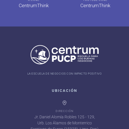
CentrumThink
CentrumThink
LA ESCUELA DE NEGOCIOS CON IMPACTO POSITIVO
UBICACIÓN
DIRECCIÓN
Jr. Daniel Alomía Robles 125 - 129,
Urb. Los Álamos de Monterrico