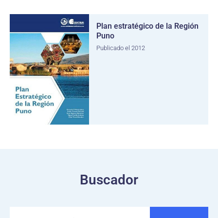
Plan estratégico de la Región
Puno
Publicado el 2012
Buscador