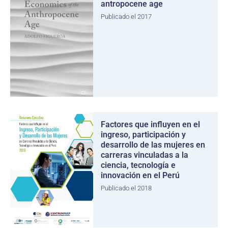
antropocene age
Publicado el 2017
Factores que influyen en el
ingreso, participación y
desarrollo de las mujeres en
carreras vinculadas a la
ciencia, tecnología e
innovación en el Perú
Publicado el 2018