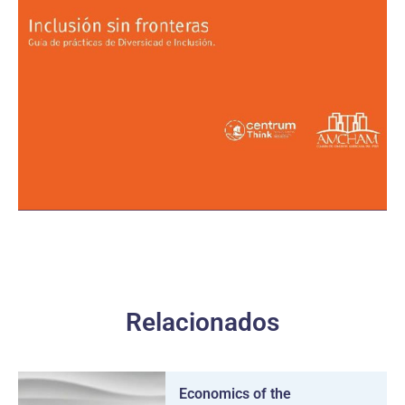
Relacionados
Economics of the