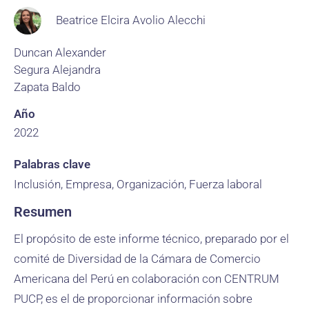
Beatrice Elcira Avolio Alecchi
Duncan Alexander
Segura Alejandra
Zapata Baldo
Año
2022
Palabras clave
Inclusión, Empresa, Organización, Fuerza laboral
Resumen
El propósito de este informe técnico, preparado por el
comité de Diversidad de la Cámara de Comercio
Americana del Perú en colaboración con CENTRUM
PUCP, es el de proporcionar información sobre