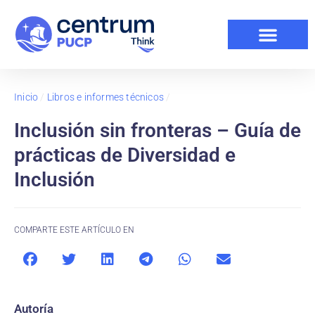
Inicio
/
Libros e informes técnicos
/
Inclusión sin fronteras – Guía de
prácticas de Diversidad e
Inclusión
COMPARTE ESTE ARTÍCULO EN
Autoría