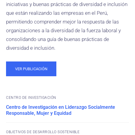
iniciativas y buenas prácticas de diversidad e inclusión
que están realizando las empresas en el Perú,
permitiendo comprender mejor la respuesta de las
organizaciones a la diversidad de la fuerza laboral y
consolidando una guía de buenas prácticas de
diversidad e inclusión.
VER PUBLICACIÓN
CENTRO DE INVESTIGACIÓN
Centro de Investigación en Liderazgo Socialmente
Responsable, Mujer y Equidad
OBJETIVOS DE DESARROLLO SOSTENIBLE