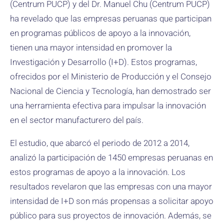
(Centrum PUCP) y del Dr. Manuel Chu (Centrum PUCP)
ha revelado que las empresas peruanas que participan
en programas públicos de apoyo a la innovación,
tienen una mayor intensidad en promover la
Investigación y Desarrollo (I+D). Estos programas,
ofrecidos por el Ministerio de Producción y el Consejo
Nacional de Ciencia y Tecnología, han demostrado ser
una herramienta efectiva para impulsar la innovación
en el sector manufacturero del país.
El estudio, que abarcó el periodo de 2012 a 2014,
analizó la participación de 1450 empresas peruanas en
estos programas de apoyo a la innovación. Los
resultados revelaron que las empresas con una mayor
intensidad de I+D son más propensas a solicitar apoyo
público para sus proyectos de innovación. Además, se