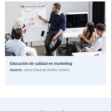
Educación de calidad en marketing
Autoría:
Jaime Eduardo Rivera Camino