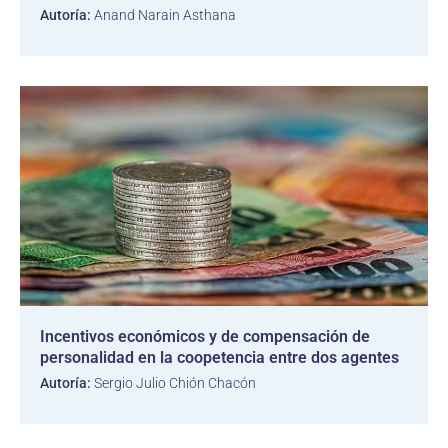
Autoría:
Anand Narain Asthana
Incentivos económicos y de compensación de
personalidad en la coopetencia entre dos agentes
Autoría:
Sergio Julio Chión Chacón