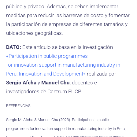
público y privado. Además, se deben implementar
medidas para reducir las barreras de costo y fomentar
la participación de empresas de diferentes tamaños y
ubicaciones geográficas.
DATO:
Este artículo se basa en la investigación
«Participation in public programmes
for innovation support in manufacturing industry in
Peru, Innovation and Development»
realizada por
Sergio Afcha
y
Manuel Chu
, docentes e
investigadores de Centrum PUCP.
REFERENCIAS
Sergio M. Afcha & Manuel Chu (2023): Participation in public
programmes for innovation support in manufacturing industry in Peru,