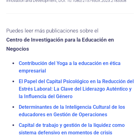
Innovation and Development, DOI: 10.1080/2157930X.2023.2183308
Puedes leer más publicaciones sobre el
Centro de Investigación para la Educación en
Negocios
Contribución del Yoga a la educación en ética
empresarial
El Papel del Capital Psicológico en la Reducción del
Estrés Laboral: La Clave del Liderazgo Auténtico y
la Influencia del Género
Determinantes de la Inteligencia Cultural de los
educadores en Gestión de Operaciones
Capital de trabajo y gestión de la liquidez como
sistema defensivo en momentos de crisis