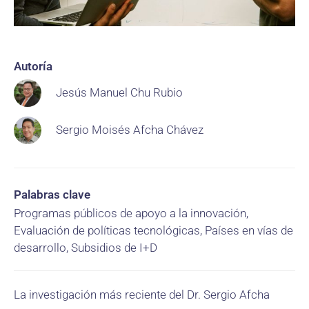
Autoría
Jesús Manuel Chu Rubio
Sergio Moisés Afcha Chávez
Palabras clave
Programas públicos de apoyo a la innovación,
Evaluación de políticas tecnológicas, Países en vías de
desarrollo, Subsidios de I+D
La investigación más reciente del Dr. Sergio Afcha