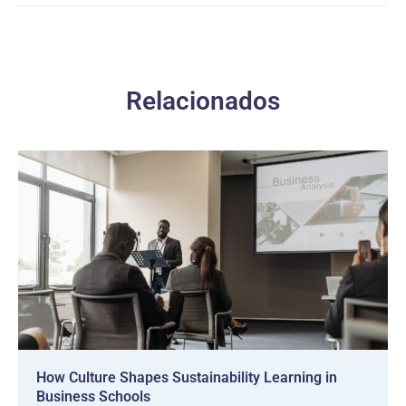
Relacionados
How Culture Shapes Sustainability Learning in
Business Schools