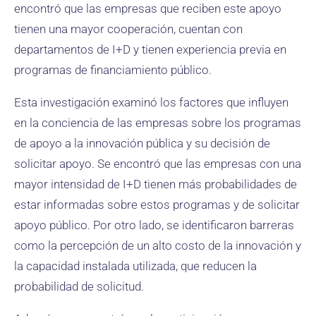
encontró que las empresas que reciben este apoyo
tienen una mayor cooperación, cuentan con
departamentos de I+D y tienen experiencia previa en
programas de financiamiento público.
Esta investigación examinó los factores que influyen
en la conciencia de las empresas sobre los programas
de apoyo a la innovación pública y su decisión de
solicitar apoyo. Se encontró que las empresas con una
mayor intensidad de I+D tienen más probabilidades de
estar informadas sobre estos programas y de solicitar
apoyo público. Por otro lado, se identificaron barreras
como la percepción de un alto costo de la innovación y
la capacidad instalada utilizada, que reducen la
probabilidad de solicitud.