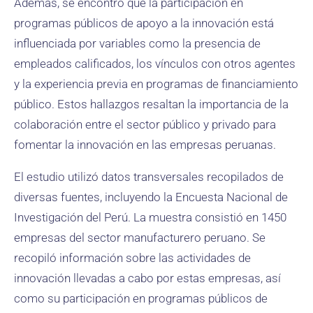
Además, se encontró que la participación en
programas públicos de apoyo a la innovación está
influenciada por variables como la presencia de
empleados calificados, los vínculos con otros agentes
y la experiencia previa en programas de financiamiento
público. Estos hallazgos resaltan la importancia de la
colaboración entre el sector público y privado para
fomentar la innovación en las empresas peruanas.
El estudio utilizó datos transversales recopilados de
diversas fuentes, incluyendo la Encuesta Nacional de
Investigación del Perú. La muestra consistió en 1450
empresas del sector manufacturero peruano. Se
recopiló información sobre las actividades de
innovación llevadas a cabo por estas empresas, así
como su participación en programas públicos de