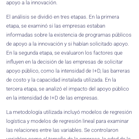
apoyo a la innovación.
El análisis se dividió en tres etapas. En la primera
etapa, se examinó si las empresas estaban
informadas sobre la existencia de programas públicos
de apoyo a la innovación y si habían solicitado apoyo.
En la segunda etapa, se evaluaron los factores que
influyen en la decisión de las empresas de solicitar
apoyo público, como la intensidad de I+D, las barreras
de costo y la capacidad instalada utilizada. En la
tercera etapa, se analizó el impacto del apoyo público
en la intensidad de I+D de las empresas.
La metodología utilizada incluyó modelos de regresión
logística y modelos de regresión lineal para examinar
las relaciones entre las variables. Se controlaron