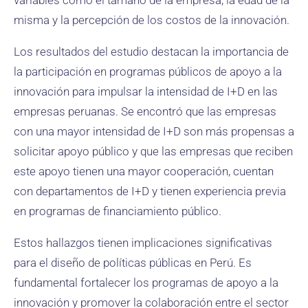
variables como el tamaño de la empresa, la edad de la
misma y la percepción de los costos de la innovación.
Los resultados del estudio destacan la importancia de
la participación en programas públicos de apoyo a la
innovación para impulsar la intensidad de I+D en las
empresas peruanas. Se encontró que las empresas
con una mayor intensidad de I+D son más propensas a
solicitar apoyo público y que las empresas que reciben
este apoyo tienen una mayor cooperación, cuentan
con departamentos de I+D y tienen experiencia previa
en programas de financiamiento público.
Estos hallazgos tienen implicaciones significativas
para el diseño de políticas públicas en Perú. Es
fundamental fortalecer los programas de apoyo a la
innovación y promover la colaboración entre el sector