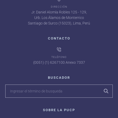
DIRECCIÓN
Jr. Daniel Alomía Robles 125 - 129,
Urb. Los Álamos de Monterrico
Santiago de Surco (15023), Lima, Perú
CONTACTO
TELÉFONO
(0051) (1) 6267100 Anexo 7337
BUSCADOR
SOBRE LA PUCP