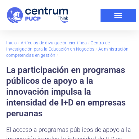
Inicio
/
Artículos de divulgación científica
/
Centro de
Investigación para la Educación en Negocios
/
Administración -
competencias en gestión
/
La participación en programas
públicos de apoyo a la
innovación impulsa la
intensidad de I+D en empresas
peruanas
El acceso a programas públicos de apoyo a la