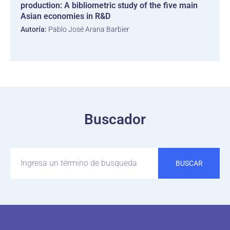
production: A bibliometric study of the five main
Asian economies in R&D
Autoría:
Pablo José Arana Barbier
Buscador
BUSCAR