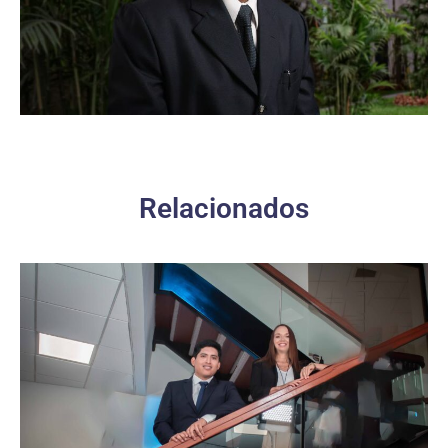
Relacionados