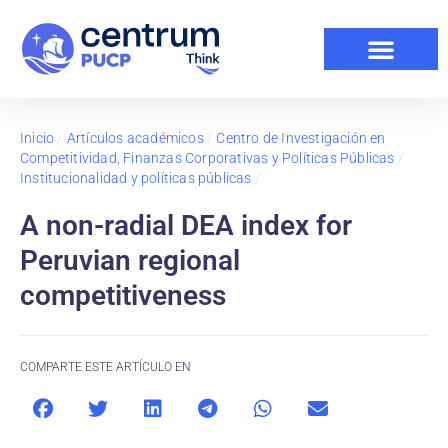
Inicio
/
Artículos académicos
/
Centro de Investigación en
Competitividad, Finanzas Corporativas y Políticas Públicas
/
Institucionalidad y políticas públicas
/
A non-radial DEA index for
Peruvian regional
competitiveness
COMPARTE ESTE ARTÍCULO EN