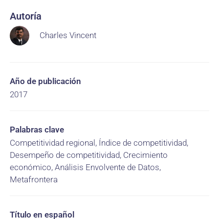
Autoría
Charles Vincent
Año de publicación
2017
Palabras clave
Competitividad regional, Índice de competitividad,
Desempeño de competitividad, Crecimiento
económico, Análisis Envolvente de Datos,
Metafrontera
Título en español