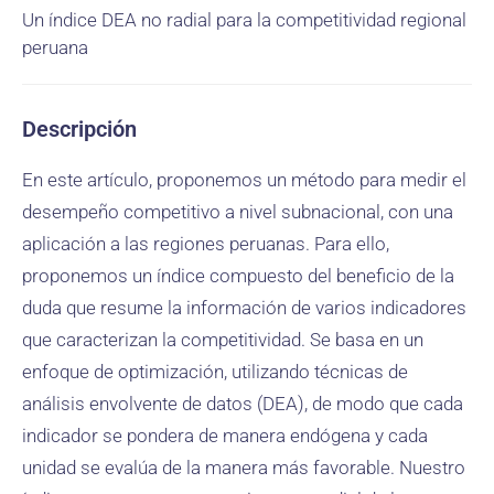
Un índice DEA no radial para la competitividad regional
peruana
Descripción
En este artículo, proponemos un método para medir el
desempeño competitivo a nivel subnacional, con una
aplicación a las regiones peruanas. Para ello,
proponemos un índice compuesto del beneficio de la
duda que resume la información de varios indicadores
que caracterizan la competitividad. Se basa en un
enfoque de optimización, utilizando técnicas de
análisis envolvente de datos (DEA), de modo que cada
indicador se pondera de manera endógena y cada
unidad se evalúa de la manera más favorable. Nuestro