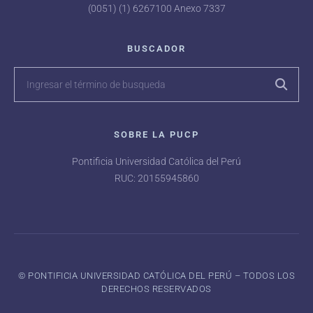
(0051) (1) 6267100 Anexo 7337
BUSCADOR
SOBRE LA PUCP
Pontificia Universidad Católica del Perú
RUC: 20155945860
©️ PONTIFICIA UNIVERSIDAD CATÓLICA DEL PERÚ – TODOS LOS
DERECHOS RESERVADOS