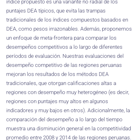
índice propuesto es una variante no radial de los
puntajes DEA típicos, que evita las trampas
tradicionales de los índices compuestos basados ​​en
DEA, como pesos irrazonables. Además, proponemos
un enfoque de meta-frontera para comparar los
desempeños competitivos a lo largo de diferentes
períodos de evaluación. Nuestras evaluaciones del
desempeño competitivo de las regiones peruanas
mejoran los resultados de los métodos DEA
tradicionales, que otorgan calificaciones altas a
regiones con desempeño muy heterogéneo (es decir,
regiones con puntajes muy altos en algunos
indicadores y muy bajos en otros). Adicionalmente, la
comparación del desempeño a lo largo del tiempo
muestra una disminución general en la competitividad
promedio entre 2008 y 2014 de las regiones peruanas.