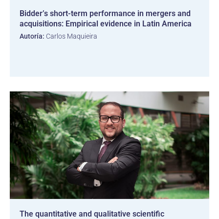
Bidder’s short-term performance in mergers and
acquisitions: Empirical evidence in Latin America
Autoría:
Carlos Maquieira
The quantitative and qualitative scientific