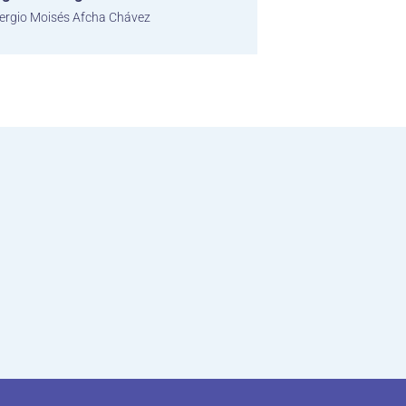
ergio Moisés Afcha Chávez