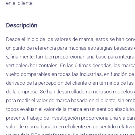
en el cliente
Descripción
Desde el inicio de los valores de marca, estos se han con
un punto de referencia para muchas estrategias basadas 
y, finalmente, también proporcionan una base para integr
verticales/horizontales. En las últimas décadas, las marc
vuelto comparables en todas las industrias, en función de
derivado de la percepción del cliente o en términos de las
de la empresa. Se han desarrollado numerosos modelos 
para medir el valor de marca basado en el cliente; sin em
todos evalúan el valor de la marca en un sentido absoluto.
presente trabajo de investigación proporciona una vía par
valor de marca basado en el cliente en un sentido relativo 