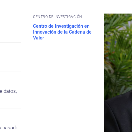
CENTRO DE INVESTIGACIÓN
Centro de Investigación en
Innovación de la Cadena de
Valor
e datos,
ca basado