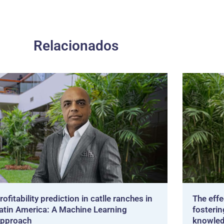
Relacionados
rofitability prediction in catlle ranches in
The effe
atin America: A Machine Learning
fosterin
pproach
knowled