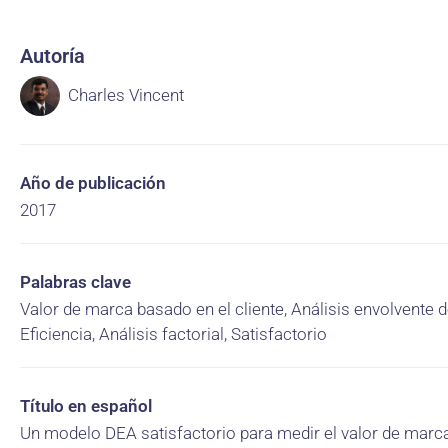
Autoría
Charles Vincent
Año de publicación
2017
Palabras clave
Valor de marca basado en el cliente, Análisis envolvente d
Eficiencia, Análisis factorial, Satisfactorio
Título en español
Un modelo DEA satisfactorio para medir el valor de mar