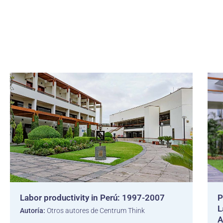
Labor productivity in Perú: 1997-2007
P
L
Autoría:
Otros autores de Centrum Think
A