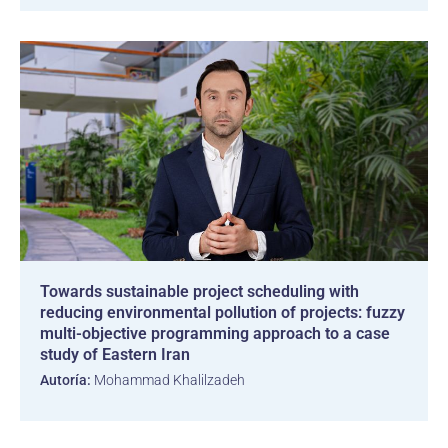
Towards sustainable project scheduling with
reducing environmental pollution of projects: fuzzy
multi-objective programming approach to a case
study of Eastern Iran
Autoría:
Mohammad Khalilzadeh