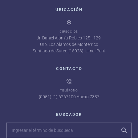
UBICACIÓN
DIRECCIÓN
Jr. Daniel Alomía Robles 125 - 129,
Urb. Los Álamos de Monterrico
Santiago de Surco (15023), Lima, Perú
CONTACTO
TELÉFONO
(0051) (1) 6267100 Anexo 7337
BUSCADOR