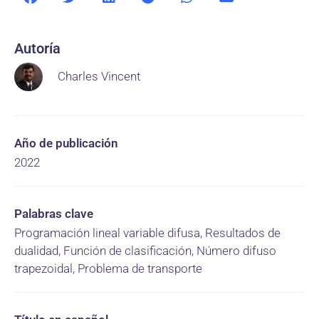
Autoría
Charles Vincent
Año de publicación
2022
Palabras clave
Programación lineal variable difusa, Resultados de
dualidad, Función de clasificación, Número difuso
trapezoidal, Problema de transporte