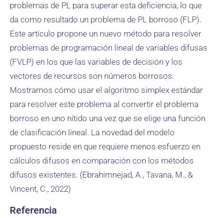
problemas de PL para superar esta deficiencia, lo que
da como resultado un problema de PL borroso (FLP).
Este artículo propone un nuevo método para resolver
problemas de programación lineal de variables difusas
(FVLP) en los que las variables de decisión y los
vectores de recursos son números borrosos.
Mostramos cómo usar el algoritmo simplex estándar
para resolver este problema al convertir el problema
borroso en uno nítido una vez que se elige una función
de clasificación lineal. La novedad del modelo
propuesto reside en que requiere menos esfuerzo en
cálculos difusos en comparación con los métodos
difusos existentes. (Ebrahimnejad, A., Tavana, M., &
Vincent, C., 2022)
Referencia