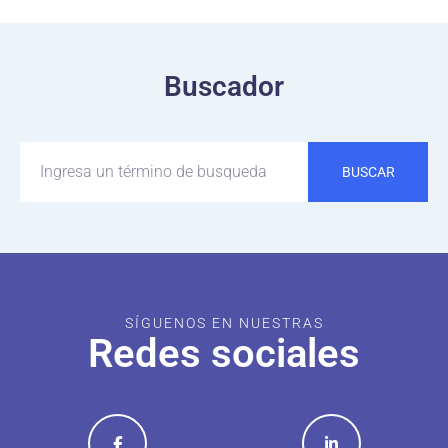
Buscador
BUSCAR
SÍGUENOS EN NUESTRAS
Redes sociales