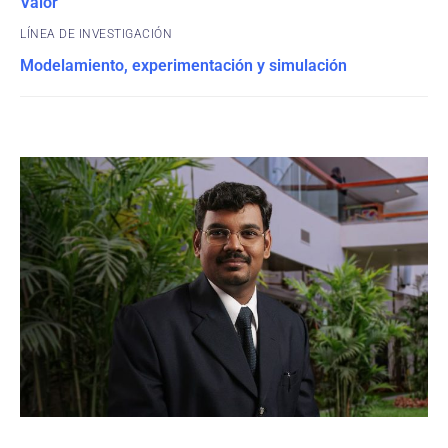
Valor
Modelamiento, experimentación y simulación