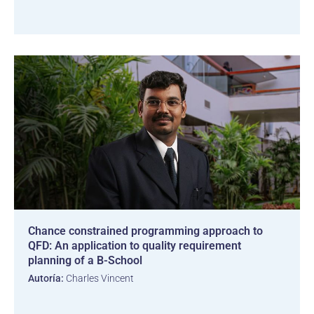
Chance constrained programming approach to
QFD: An application to quality requirement
planning of a B-School
Autoría:
Charles Vincent