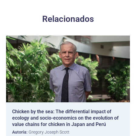
Relacionados
Chicken by the sea: The differential impact of
ecology and socio-economics on the evolution of
value chains for chicken in Japan and Perú
Autoría:
Gregory Joseph Scott