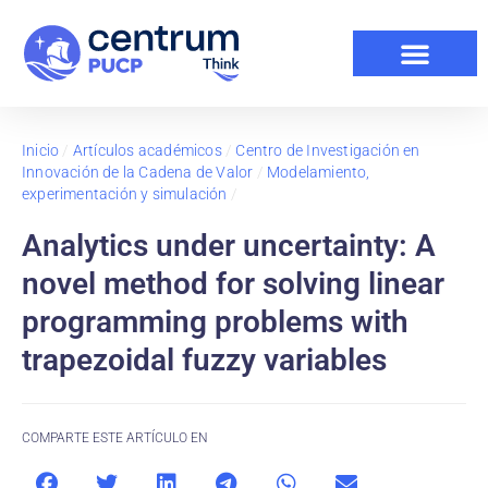
Inicio
/
Artículos académicos
/
Centro de Investigación en
Innovación de la Cadena de Valor
/
Modelamiento,
experimentación y simulación
/
Analytics under uncertainty: A
novel method for solving linear
programming problems with
trapezoidal fuzzy variables
COMPARTE ESTE ARTÍCULO EN