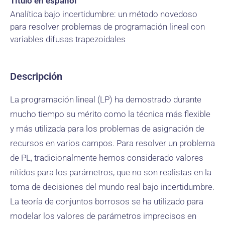
Título en español
Analítica bajo incertidumbre: un método novedoso
para resolver problemas de programación lineal con
variables difusas trapezoidales
Descripción
La programación lineal (LP) ha demostrado durante
mucho tiempo su mérito como la técnica más flexible
y más utilizada para los problemas de asignación de
recursos en varios campos. Para resolver un problema
de PL, tradicionalmente hemos considerado valores
nítidos para los parámetros, que no son realistas en la
toma de decisiones del mundo real bajo incertidumbre.
La teoría de conjuntos borrosos se ha utilizado para
modelar los valores de parámetros imprecisos en