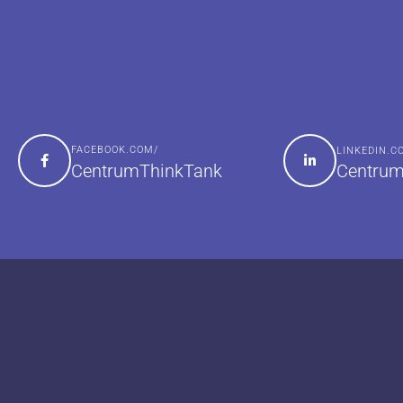
FACEBOOK.COM/
LINKEDIN.
Centrum
CentrumThinkTank