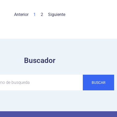
Anterior
1
2
Siguiente
Buscador
BUSCAR