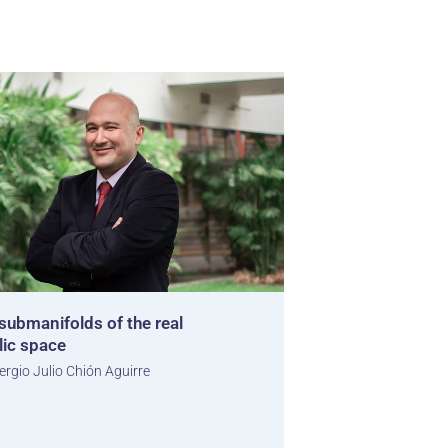
submanifolds of the real
lic space
ergio Julio Chión Aguirre