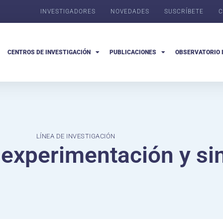
INVESTIGADORES
NOVEDADES
SUSCRÍBETE
C
CENTROS DE INVESTIGACIÓN
PUBLICACIONES
OBSERVATORIO 
LÍNEA DE INVESTIGACIÓN
experimentación y si