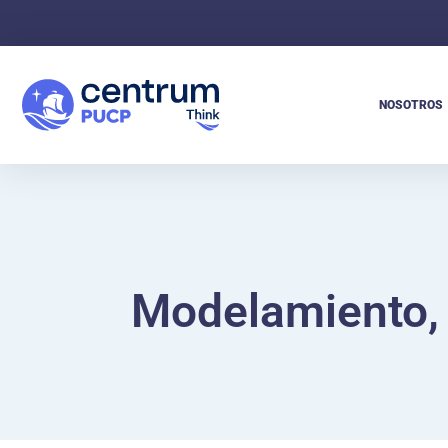
NOSOTROS
Modelamiento, 