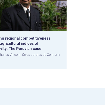
ng regional competitiveness
agricultural indices of
vity: The Peruvian case
harles Vincent, Otros autores de Centrum