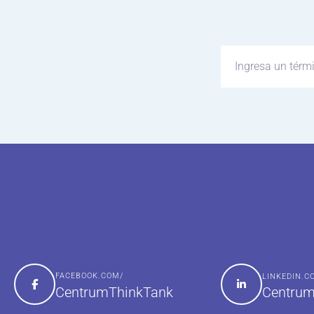
FACEBOOK.COM/
LINKEDIN.
Centrum
CentrumThinkTank