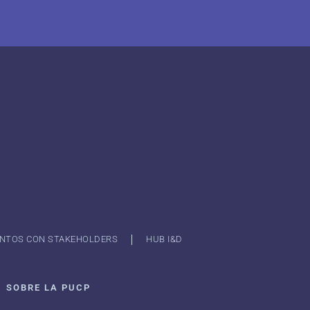
NTOS CON STAKEHOLDERS
HUB I&D
SOBRE LA PUCP