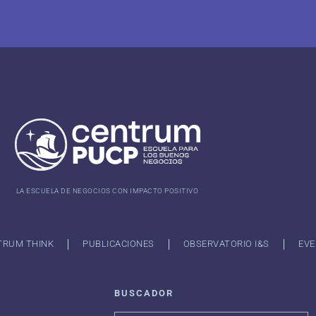
LA ESCUELA DE NEGOCIOS CON IMPACTO POSITIVO
TRUM THINK
PUBLICACIONES
OBSERVATORIO I&S
EVE
BUSCADOR