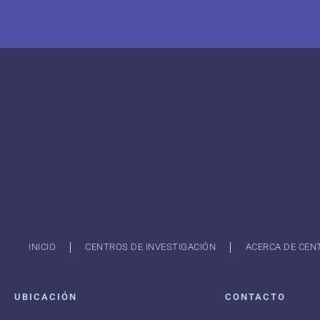
INICIO
CENTROS DE INVESTIGACIÓN
ACERCA DE CEN
UBICACIÓN
CONTACTO