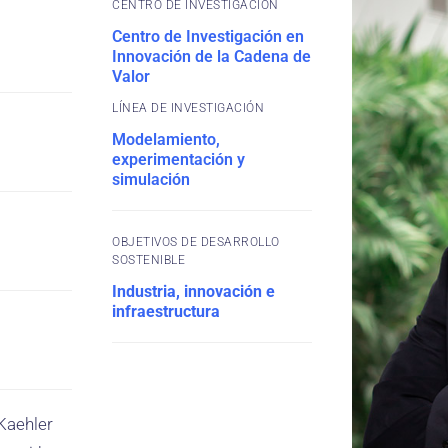
CENTRO DE INVESTIGACIÓN
Centro de Investigación en
Innovación de la Cadena de
Valor
Modelamiento,
experimentación y
simulación
OBJETIVOS DE DESARROLLO
SOSTENIBLE
Industria, innovación e
infraestructura
Kaehler