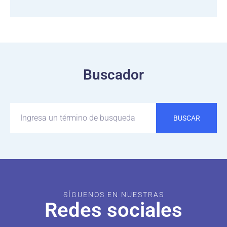
Buscador
BUSCAR
SÍGUENOS EN NUESTRAS
Redes sociales