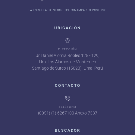
LA ESCUELA DE NEGOCIOS CON IMPACTO POSITIVO
UBICACIÓN
DIRECCIÓN
Jr. Daniel Alomía Robles 125 - 129,
Urb. Los Álamos de Monterrico
Santiago de Surco (15023), Lima, Perú
CONTACTO
TELÉFONO
(0051) (1) 6267100 Anexo 7337
BUSCADOR