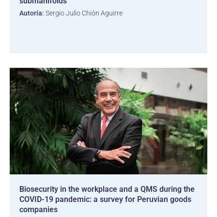
submanifolds
Autoría:
Sergio Julio Chión Aguirre
Biosecurity in the workplace and a QMS during the
COVID-19 pandemic: a survey for Peruvian goods
companies