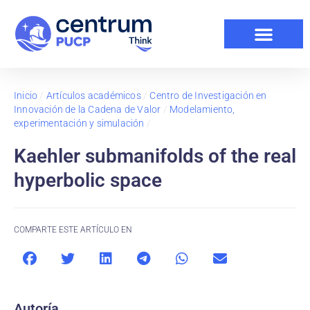
Inicio
/
Artículos académicos
/
Centro de Investigación en
Innovación de la Cadena de Valor
/
Modelamiento,
experimentación y simulación
/
Kaehler submanifolds of the real
hyperbolic space
COMPARTE ESTE ARTÍCULO EN
Autoría