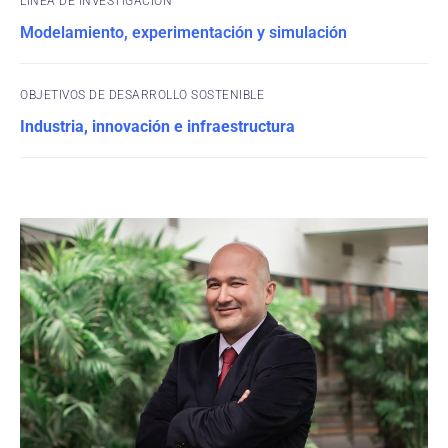
Modelamiento, experimentación y simulación
OBJETIVOS DE DESARROLLO SOSTENIBLE
Industria, innovación e infraestructura