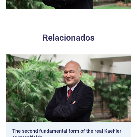
Relacionados
The second fundamental form of the real Kaehler