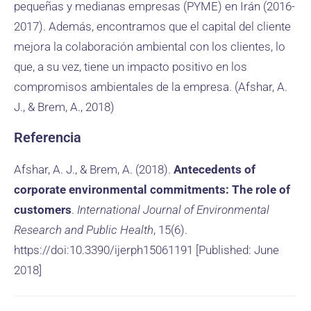
pequeñas y medianas empresas (PYME) en Irán (2016-
2017). Además, encontramos que el capital del cliente
mejora la colaboración ambiental con los clientes, lo
que, a su vez, tiene un impacto positivo en los
compromisos ambientales de la empresa. (Afshar, A.
J., & Brem, A., 2018)
Referencia
Afshar, A. J., & Brem, A. (2018).
Antecedents of
corporate environmental commitments: The role of
customers
.
International Journal of Environmental
Research and Public Health
, 15(6).
https://doi:10.3390/ijerph15061191 [Published: June
2018]