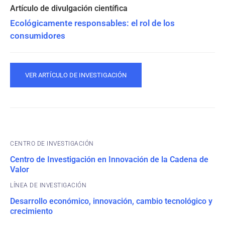
Ecológicamente responsables: el rol de los
consumidores
VER ARTÍCULO DE INVESTIGACIÓN
CENTRO DE INVESTIGACIÓN
Centro de Investigación en Innovación de la Cadena de
Valor
Desarrollo económico, innovación, cambio tecnológico y
crecimiento