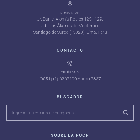
DIRECCIÓN
Jr. Daniel Alomía Robles 125 - 129,
Urb. Los Álamos de Monterrico
Santiago de Surco (15023), Lima, Perú
CONTACTO
TELÉFONO
(0051) (1) 6267100 Anexo 7337
BUSCADOR
SOBRE LA PUCP