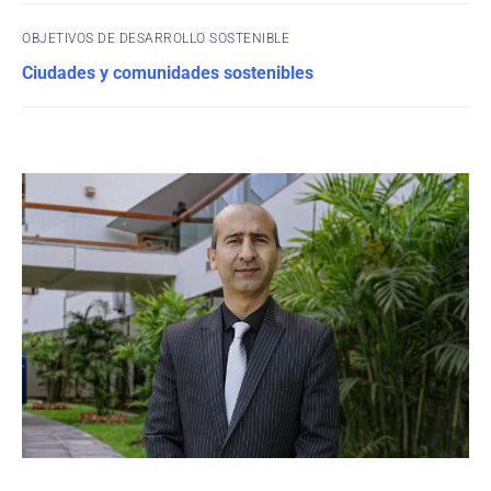
OBJETIVOS DE DESARROLLO SOSTENIBLE
Ciudades y comunidades sostenibles