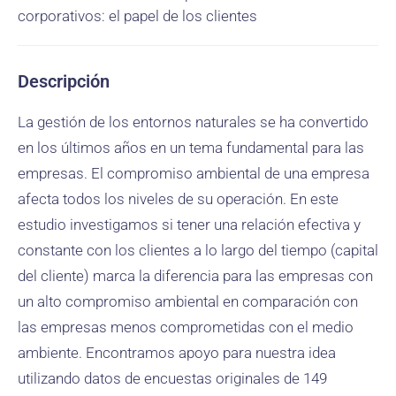
corporativos: el papel de los clientes
Descripción
La gestión de los entornos naturales se ha convertido
en los últimos años en un tema fundamental para las
empresas. El compromiso ambiental de una empresa
afecta todos los niveles de su operación. En este
estudio investigamos si tener una relación efectiva y
constante con los clientes a lo largo del tiempo (capital
del cliente) marca la diferencia para las empresas con
un alto compromiso ambiental en comparación con
las empresas menos comprometidas con el medio
ambiente. Encontramos apoyo para nuestra idea
utilizando datos de encuestas originales de 149