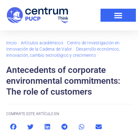
Inicio
/
Artículos académicos
/
Centro de Investigación en
Innovación de la Cadena de Valor
/
Desarrollo económico,
innovación, cambio tecnológico y crecimiento
/
Antecedents of corporate
environmental commitments:
The role of customers
COMPARTE ESTE ARTÍCULO EN