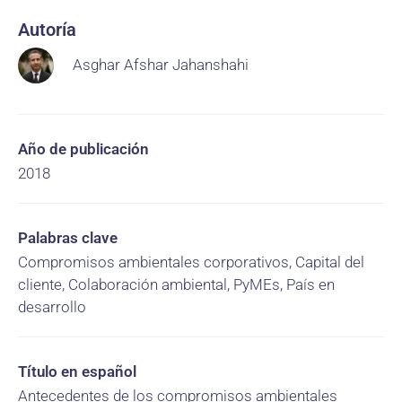
Autoría
Asghar Afshar Jahanshahi
Año de publicación
2018
Palabras clave
Compromisos ambientales corporativos, Capital del
cliente, Colaboración ambiental, PyMEs, País en
desarrollo
Título en español
Antecedentes de los compromisos ambientales