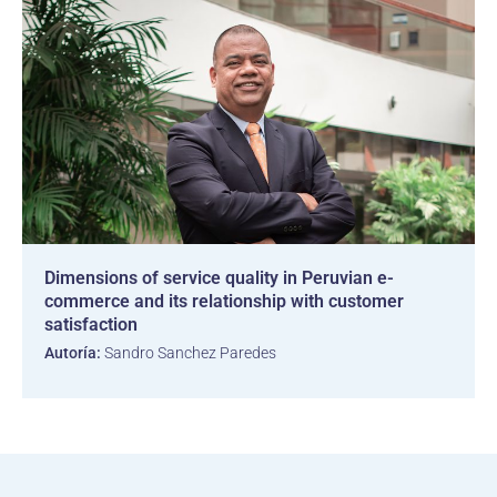
Dimensions of service quality in Peruvian e-
commerce and its relationship with customer
satisfaction
Autoría:
Sandro Sanchez Paredes