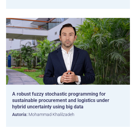
A robust fuzzy stochastic programming for
sustainable procurement and logistics under
hybrid uncertainty using big data
Autoría:
Mohammad Khalilzadeh