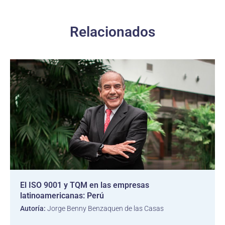
Relacionados
El ISO 9001 y TQM en las empresas
latinoamericanas: Perú
Autoría:
Jorge Benny Benzaquen de las Casas