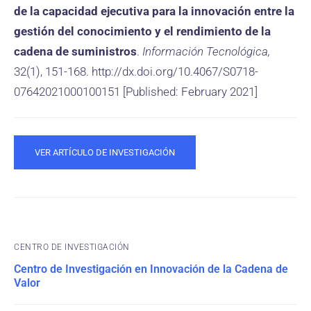
de la capacidad ejecutiva para la innovación entre la
gestión del conocimiento y el rendimiento de la
cadena de suministros
.
Información Tecnológica,
32(1), 151-168. http://dx.doi.org/10.4067/S0718-
07642021000100151 [Published: February 2021]
VER ARTÍCULO DE INVESTIGACIÓN
CENTRO DE INVESTIGACIÓN
Centro de Investigación en Innovación de la Cadena de
Valor