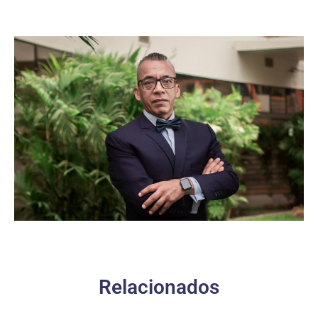
Relacionados