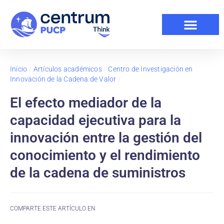
Inicio
/
Artículos académicos
/
Centro de Investigación en
Innovación de la Cadena de Valor
/
El efecto mediador de la
capacidad ejecutiva para la
innovación entre la gestión del
conocimiento y el rendimiento
de la cadena de suministros
COMPARTE ESTE ARTÍCULO EN