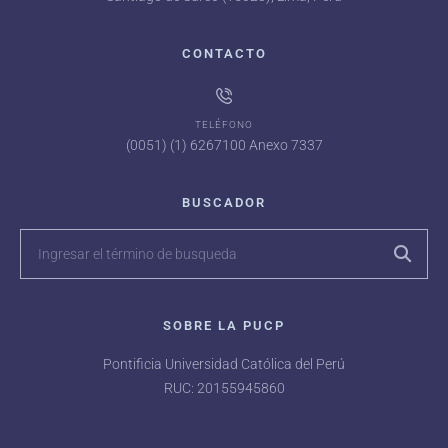
CONTACTO
TELÉFONO
(0051) (1) 6267100 Anexo 7337
BUSCADOR
SOBRE LA PUCP
Pontificia Universidad Católica del Perú
RUC: 20155945860