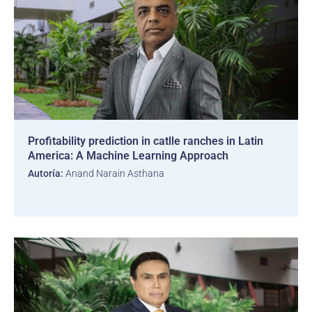
Profitability prediction in catlle ranches in Latin
America: A Machine Learning Approach
Autoría:
Anand Narain Asthana