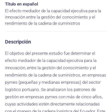
Título en español
El efecto mediador de la capacidad ejecutiva para la
innovación entre la gestión del conocimiento y el
rendimiento de la cadena de suministros
Descripción
El objetivo del presente estudio fue determinar el
efecto mediador de la capacidad ejecutiva para la
innovación, entre la gestión del conocimiento y el
rendimiento de la cadena de suministros, en empresas
pymes (pequeñas y medianas empresas) del sector
logístico portuario. Se analizaron los patrones de
gestión en empresas pymes con más de cinco años,
cuyas actividades estén directamente relacionadas
con el manejo de la cadena logística del Ecuador. Este