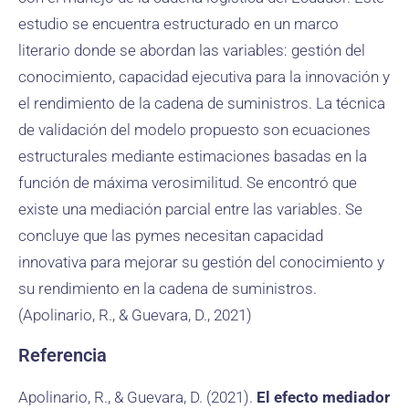
estudio se encuentra estructurado en un marco
literario donde se abordan las variables: gestión del
conocimiento, capacidad ejecutiva para la innovación y
el rendimiento de la cadena de suministros. La técnica
de validación del modelo propuesto son ecuaciones
estructurales mediante estimaciones basadas en la
función de máxima verosimilitud. Se encontró que
existe una mediación parcial entre las variables. Se
concluye que las pymes necesitan capacidad
innovativa para mejorar su gestión del conocimiento y
su rendimiento en la cadena de suministros.
(Apolinario, R., & Guevara, D., 2021)
Referencia
Apolinario, R., & Guevara, D. (2021).
El efecto mediador