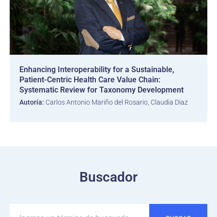
Enhancing Interoperability for a Sustainable,
Patient-Centric Health Care Value Chain:
Systematic Review for Taxonomy Development
Autoría:
Carlos Antonio Mariño del Rosario, Claudia Diaz
Buscador