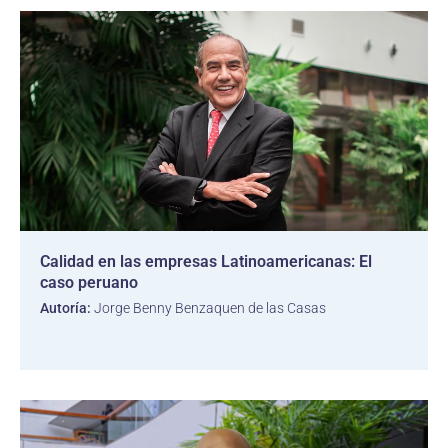
Calidad en las empresas Latinoamericanas: El
caso peruano
Autoría:
Jorge Benny Benzaquen de las Casas