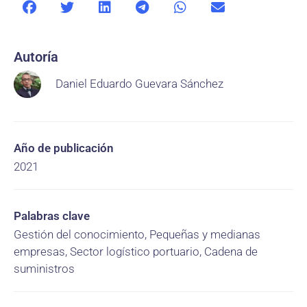
Autoría
Daniel Eduardo Guevara Sánchez
Año de publicación
2021
Palabras clave
Gestión del conocimiento, Pequeñas y medianas
empresas, Sector logístico portuario, Cadena de
suministros