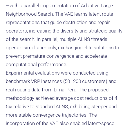
—with a parallel implementation of Adaptive Large
Neighborhood Search. The VAE learns latent route
representations that guide destruction and repair
operators, increasing the diversity and strategic quality
of the search. In parallel, multiple ALNS threads
operate simultaneously, exchanging elite solutions to
prevent premature convergence and accelerate
computational performance.
Experimental evaluations were conducted using
benchmark VRP instances (50–200 customers) and
real routing data from Lima, Peru. The proposed
methodology achieved average cost reductions of 4–
5% relative to standard ALNS, exhibiting steeper and
more stable convergence trajectories. The
incorporation of the VAE also enabled latent-space