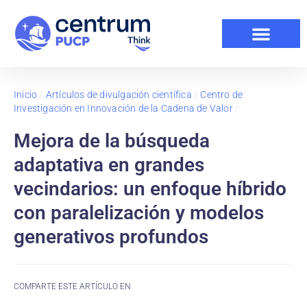
Inicio
/
Artículos de divulgación científica
/
Centro de
Investigación en Innovación de la Cadena de Valor
/
Mejora de la búsqueda
adaptativa en grandes
vecindarios: un enfoque híbrido
con paralelización y modelos
generativos profundos
COMPARTE ESTE ARTÍCULO EN