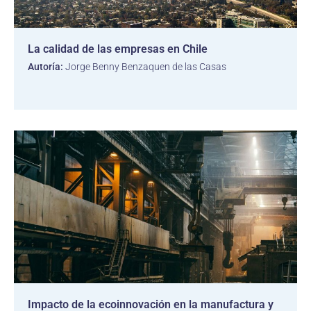
La calidad de las empresas en Chile
Autoría:
Jorge Benny Benzaquen de las Casas
Impacto de la ecoinnovación en la manufactura y