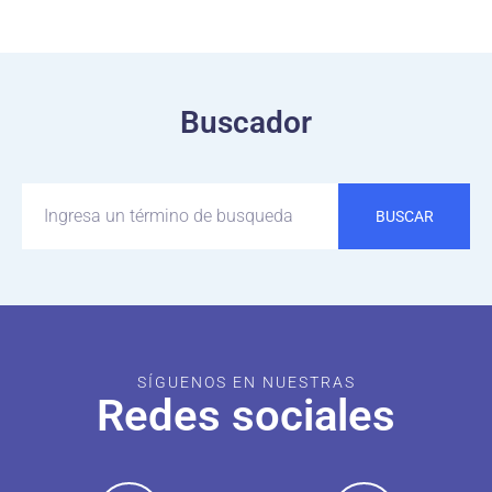
Buscador
BUSCAR
SÍGUENOS EN NUESTRAS
Redes sociales