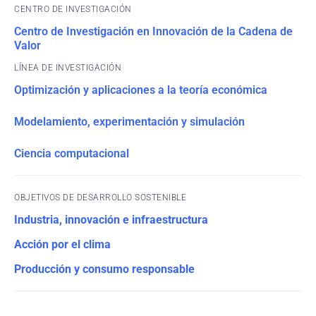
CENTRO DE INVESTIGACIÓN
Centro de Investigación en Innovación de la Cadena de
Valor
Optimización y aplicaciones a la teoría económica
Modelamiento, experimentación y simulación
Ciencia computacional
OBJETIVOS DE DESARROLLO SOSTENIBLE
Industria, innovación e infraestructura
Acción por el clima
Producción y consumo responsable