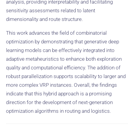
analysis, providing interpretability and facilitating
sensitivity assessments related to latent
dimensionality and route structure.
This work advances the field of combinatorial
optimization by demonstrating that generative deep
learning models can be effectively integrated into
adaptive metaheuristics to enhance both exploration
quality and computational efficiency. The addition of
robust parallelization supports scalability to larger and
more complex VRP instances. Overall, the findings
indicate that this hybrid approach is a promising
direction for the development of next-generation
optimization algorithms in routing and logistics.