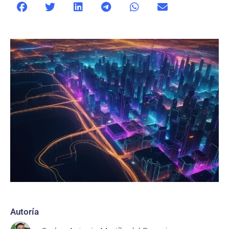
Autoría