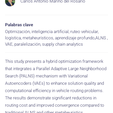
Carlos Antonio Mariño del Rosario
Palabras clave
Optimización, inteligencia artificial, ruteo vehicular,
logística, metaheurísticos, aprendizaje profundo,ALNS ,
VAE, paralelización, supply chain analytics
This study presents a hybrid optimization framework
that integrates a Parallel Adaptive Large Neighborhood
Search (PALNS) mechanism with Variational
Autoencoders (VAEs) to enhance solution quality and
computational efficiency in vehicle routing problems.
The results demonstrate significant reductions in
routing cost and improved convergence compared to
traditional ALNS and other metaheuristics.