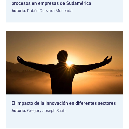
procesos en empresas de Sudamérica
Autoría:
Rubén Guevara Moncada
El impacto de la innovación en diferentes sectores
Autoría:
Gregory Joseph Scott