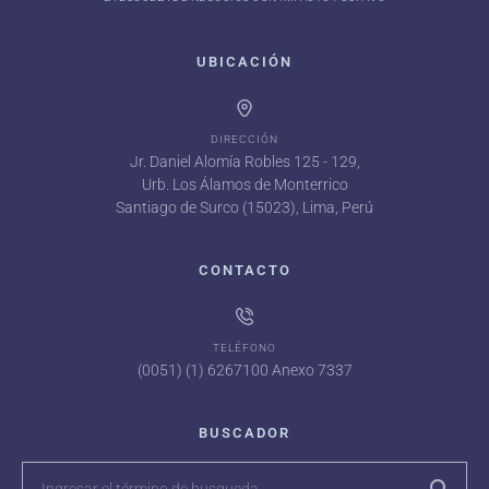
UBICACIÓN
DIRECCIÓN
Jr. Daniel Alomía Robles 125 - 129,
Urb. Los Álamos de Monterrico
Santiago de Surco (15023), Lima, Perú
CONTACTO
TELÉFONO
(0051) (1) 6267100 Anexo 7337
BUSCADOR