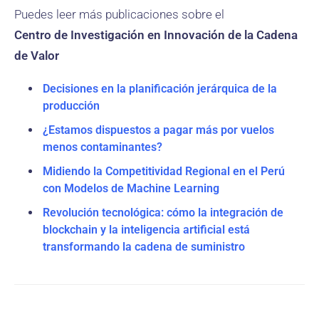
Puedes leer más publicaciones sobre el
Centro de Investigación en Innovación de la Cadena
de Valor
Decisiones en la planificación jerárquica de la
producción
¿Estamos dispuestos a pagar más por vuelos
menos contaminantes?
Midiendo la Competitividad Regional en el Perú
con Modelos de Machine Learning
Revolución tecnológica: cómo la integración de
blockchain y la inteligencia artificial está
transformando la cadena de suministro