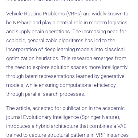
Vehicle Routing Problems (VRPs) are widely known to
be NP-hard and play a central role in modern logistics
and supply chain operations. The increasing need for
scalable, generalizable algorithms has led to the
incorporation of deep learning models into classical
optimization heuristics. This research emerges from
the need to explore solution spaces more intelligently
through latent representations learned by generative
models, while ensuring computational efficiency
through parallel search processes.
The article, accepted for publication in the academic
journal Evolutionary Intelligence (Springer Nature),
introduces a hybrid architecture that combines a VAE—
trained to capture structural patterns in VRP instances