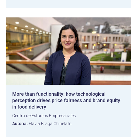
More than functionality: how technological
perception drives price fairness and brand equity
in food delivery
Centro de Estudios Empresariales
Autoría:
Flavia Braga Chinelato