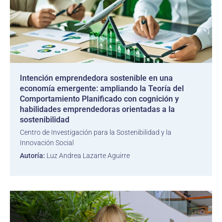
Intención emprendedora sostenible en una
economía emergente: ampliando la Teoría del
Comportamiento Planificado con cognición y
habilidades emprendedoras orientadas a la
sostenibilidad
Centro de Investigación para la Sostenibilidad y la
Innovación Social
Autoría:
Luz Andrea Lazarte Aguirre