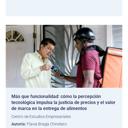
Más que funcionalidad: cómo la percepción
tecnológica impulsa la justicia de precios y el valor
de marca en la entrega de alimentos
Centro de Estudios Empresariales
Autoría:
Flavia Braga Chinelato