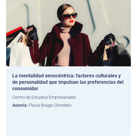
La mentalidad xenocéntrica: factores culturales y
de personalidad que impulsan las preferencias del
consumidor
Centro de Estudios Empresariales
Autoría:
Flavia Braga Chinelato