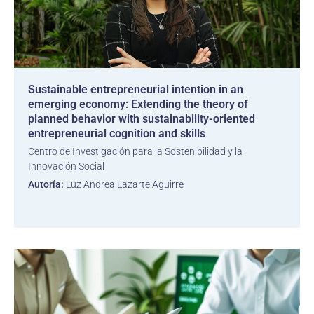
Sustainable entrepreneurial intention in an
emerging economy: Extending the theory of
planned behavior with sustainability-oriented
entrepreneurial cognition and skills
Centro de Investigación para la Sostenibilidad y la
Innovación Social
Autoría:
Luz Andrea Lazarte Aguirre