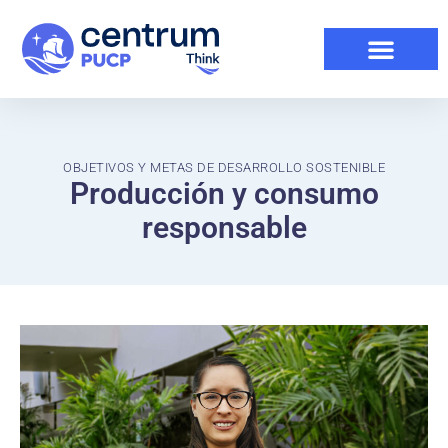
OBJETIVOS Y METAS DE DESARROLLO SOSTENIBLE
Producción y consumo
responsable