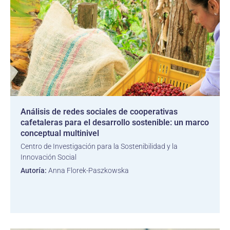
Análisis de redes sociales de cooperativas
cafetaleras para el desarrollo sostenible: un marco
conceptual multinivel
Centro de Investigación para la Sostenibilidad y la
Innovación Social
Autoría:
Anna Florek-Paszkowska