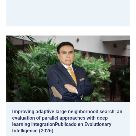
Improving adaptive large neighborhood search: an
evaluation of parallel approaches with deep
learning integrationPublicado en Evolutionary
Intelligence (2026)