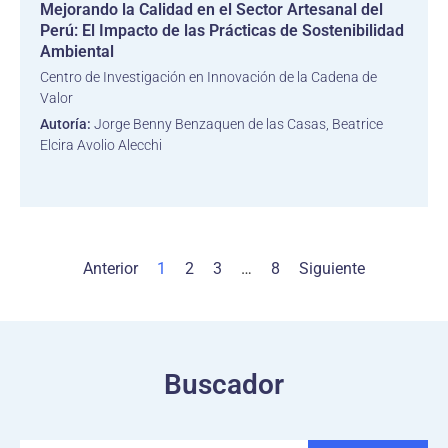
Mejorando la Calidad en el Sector Artesanal del
Perú: El Impacto de las Prácticas de Sostenibilidad
Ambiental
Centro de Investigación en Innovación de la Cadena de
Valor
Autoría:
Jorge Benny Benzaquen de las Casas, Beatrice
Elcira Avolio Alecchi
Anterior
1
2
3
…
8
Siguiente
Buscador