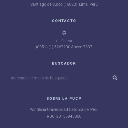
Santiago de Surco (15023), Lima, Perú
CONTACTO
TELÉFONO
(0051) (1) 6267100 Anexo 7337
BUSCADOR
SOBRE LA PUCP
Pontificia Universidad Católica del Perú
RUC: 20155945860