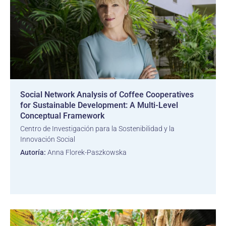
Social Network Analysis of Coffee Cooperatives
for Sustainable Development: A Multi-Level
Conceptual Framework
Centro de Investigación para la Sostenibilidad y la
Innovación Social
Autoría:
Anna Florek-Paszkowska