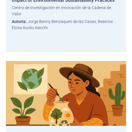
Impact of Environmental Sustainability Practices
Centro de Investigación en Innovación de la Cadena de
Valor
Autoría:
Jorge Benny Benzaquen de las Casas, Beatrice
Elcira Avolio Alecchi