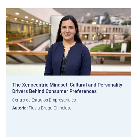
The Xenocentric Mindset: Cultural and Personality
Drivers Behind Consumer Preferences
Centro de Estudios Empresariales
Autoría:
Flavia Braga Chinelato