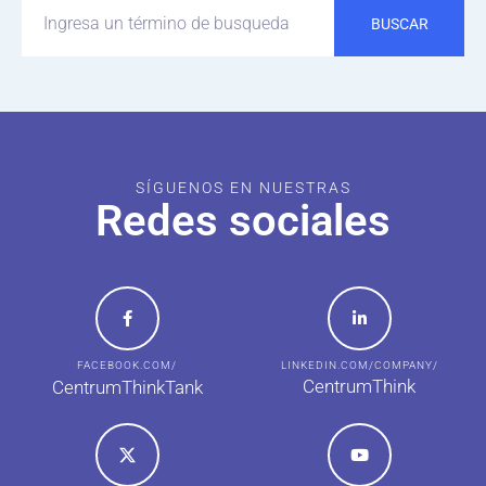
BUSCAR
SÍGUENOS EN NUESTRAS
Redes sociales
FACEBOOK.COM/
LINKEDIN.COM/COMPANY/
CentrumThink
CentrumThinkTank