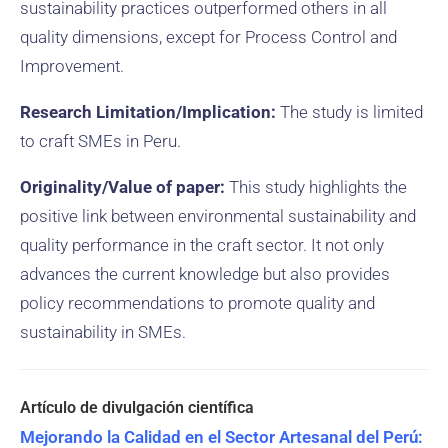
sustainability practices outperformed others in all
quality dimensions, except for Process Control and
Improvement.
Research Limitation/Implication:
The study is limited
to craft SMEs in Peru.
Originality/Value of paper:
This study highlights the
positive link between environmental sustainability and
quality performance in the craft sector. It not only
advances the current knowledge but also provides
policy recommendations to promote quality and
sustainability in SMEs.
Mejorando la Calidad en el Sector Artesanal del Perú: