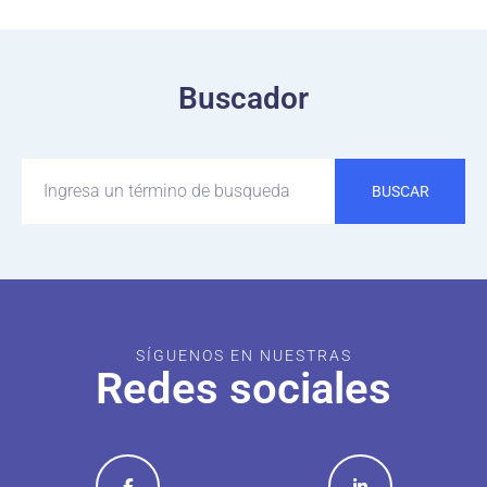
Buscador
BUSCAR
SÍGUENOS EN NUESTRAS
Redes sociales