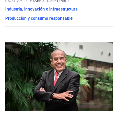
OBJETIVOS DE DESARROLLO SOSTENIBLE
Industria, innovación e infraestructura
Producción y consumo responsable