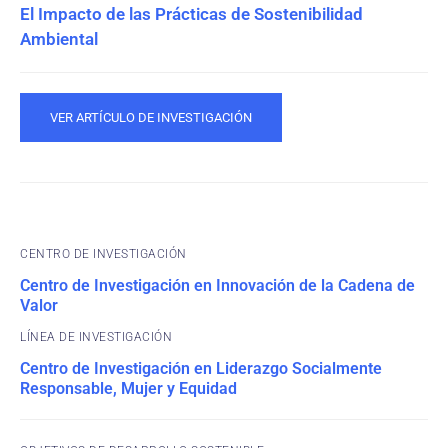
El Impacto de las Prácticas de Sostenibilidad
Ambiental
VER ARTÍCULO DE INVESTIGACIÓN
CENTRO DE INVESTIGACIÓN
Centro de Investigación en Innovación de la Cadena de
Valor
Centro de Investigación en Liderazgo Socialmente
Responsable, Mujer y Equidad