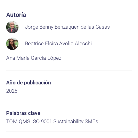
Autoría
Jorge Benny Benzaquen de las Casas
Beatrice Elcira Avolio Alecchi
Ana María García-López
Año de publicación
2025
Palabras clave
TQM QMS ISO 9001 Sustainability SMEs