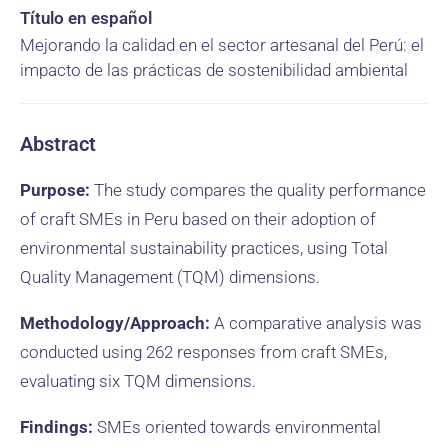
Título en español
Mejorando la calidad en el sector artesanal del Perú: el
impacto de las prácticas de sostenibilidad ambiental
Abstract
Purpose:
The study compares the quality performance
of craft SMEs in Peru based on their adoption of
environmental sustainability practices, using Total
Quality Management (TQM) dimensions.
Methodology/Approach:
A comparative analysis was
conducted using 262 responses from craft SMEs,
evaluating six TQM dimensions.
Findings:
SMEs oriented towards environmental