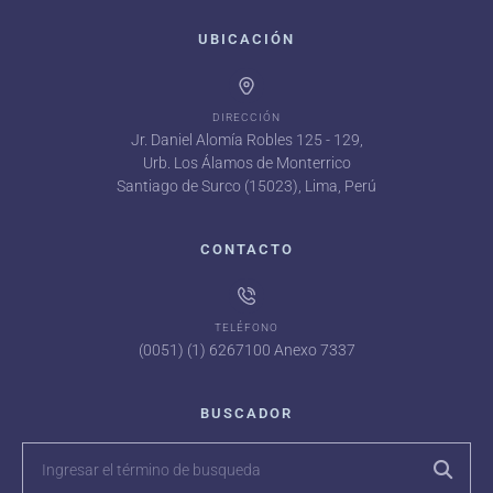
UBICACIÓN
DIRECCIÓN
Jr. Daniel Alomía Robles 125 - 129,
Urb. Los Álamos de Monterrico
Santiago de Surco (15023), Lima, Perú
CONTACTO
TELÉFONO
(0051) (1) 6267100 Anexo 7337
BUSCADOR