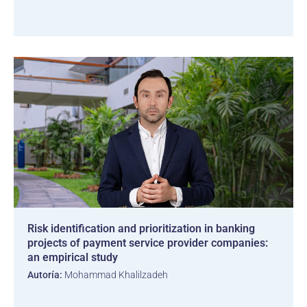
Risk identification and prioritization in banking
projects of payment service provider companies:
an empirical study
Autoría:
Mohammad Khalilzadeh