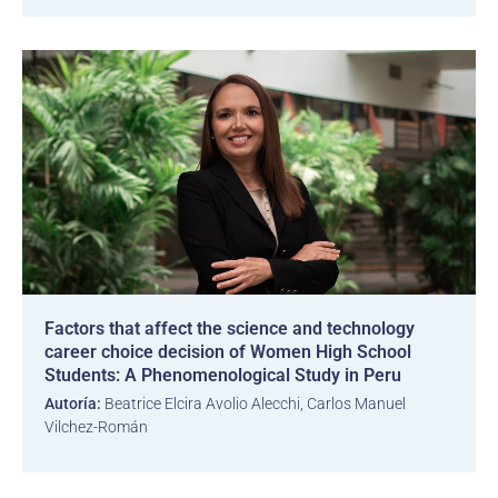
Factors that affect the science and technology
career choice decision of Women High School
Students: A Phenomenological Study in Peru
Autoría:
Beatrice Elcira Avolio Alecchi, Carlos Manuel
Vilchez-Román