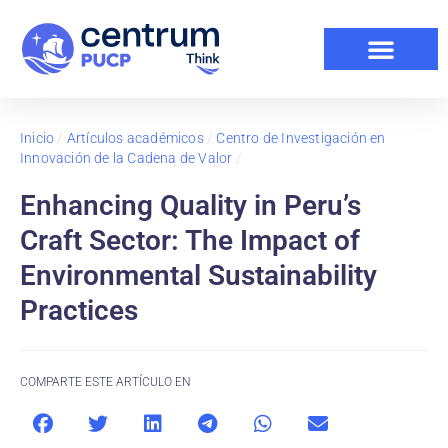
Inicio
/
Artículos académicos
/
Centro de Investigación en
Innovación de la Cadena de Valor
/
Enhancing Quality in Peru’s
Craft Sector: The Impact of
Environmental Sustainability
Practices
COMPARTE ESTE ARTÍCULO EN