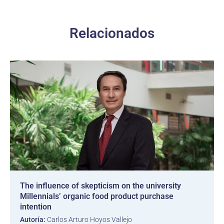
Relacionados
The influence of skepticism on the university
Millennials’ organic food product purchase
intention
Autoría:
Carlos Arturo Hoyos Vallejo