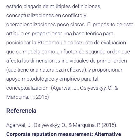
estado plagada de múltiples definiciones,
conceptualizaciones en conflicto y
operacionalizaciones poco claras. El propósito de este
artículo es proporcionar una base teórica para
posicionar la RC como un constructo de evaluación
que se modela como un factor de segundo orden que
afecta las dimensiones individuales de primer orden
(que tiene una naturaleza reflexiva), y proporcionar
apoyo metodológico y empírico para tal
conceptualización. (Agarwal, J., Osiyevskyy, O., &
Marquina, P., 2015)
Referencia
Agarwal, J., Osiyevskyy, O., & Marquina, P. (2015).
Corporate reputation measurement: Alternative