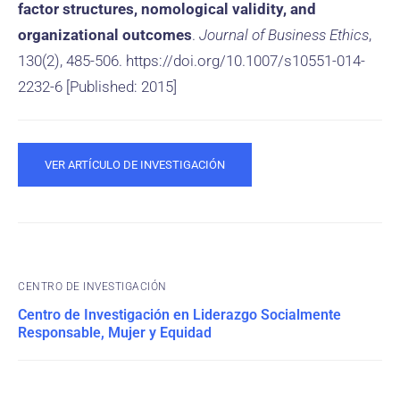
factor structures, nomological validity, and
organizational outcomes
.
Journal of Business Ethics
,
130(2), 485-506. https://doi.org/10.1007/s10551-014-
2232-6 [Published: 2015]
VER ARTÍCULO DE INVESTIGACIÓN
CENTRO DE INVESTIGACIÓN
Centro de Investigación en Liderazgo Socialmente
Responsable, Mujer y Equidad