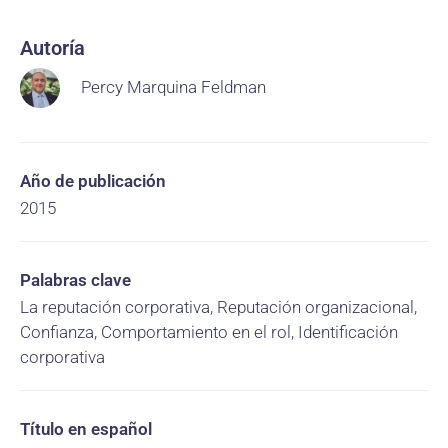
Autoría
Percy Marquina Feldman
Año de publicación
2015
Palabras clave
La reputación corporativa, Reputación organizacional,
Confianza, Comportamiento en el rol, Identificación
corporativa
Título en español