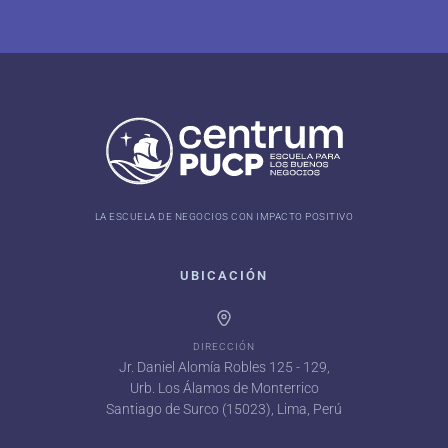
LA ESCUELA DE NEGOCIOS CON IMPACTO POSITIVO
UBICACIÓN
DIRECCIÓN
Jr. Daniel Alomía Robles 125 - 129,
Urb. Los Álamos de Monterrico
Santiago de Surco (15023), Lima, Perú