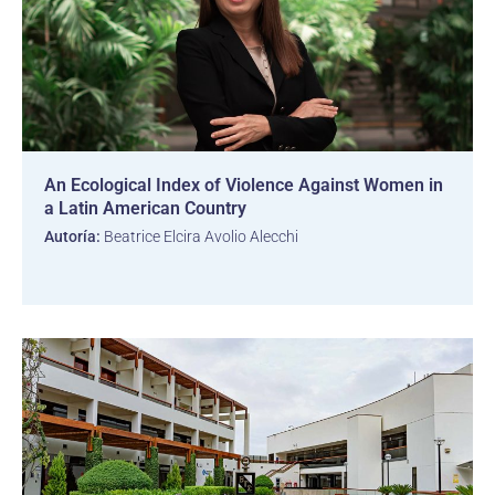
An Ecological Index of Violence Against Women in
a Latin American Country
Autoría:
Beatrice Elcira Avolio Alecchi