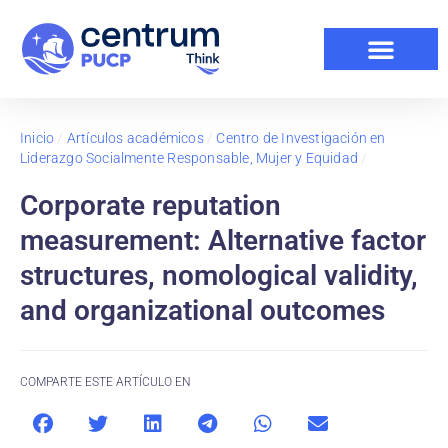
Inicio
/
Artículos académicos
/
Centro de Investigación en
Liderazgo Socialmente Responsable, Mujer y Equidad
/
Corporate reputation
measurement: Alternative factor
structures, nomological validity,
and organizational outcomes
COMPARTE ESTE ARTÍCULO EN