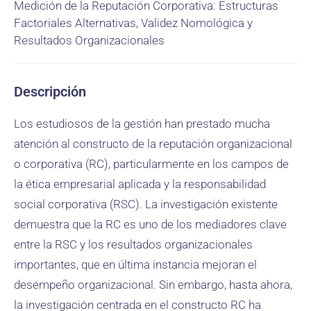
Medición de la Reputación Corporativa: Estructuras
Factoriales Alternativas, Validez Nomológica y
Resultados Organizacionales
Descripción
Los estudiosos de la gestión han prestado mucha
atención al constructo de la reputación organizacional
o corporativa (RC), particularmente en los campos de
la ética empresarial aplicada y la responsabilidad
social corporativa (RSC). La investigación existente
demuestra que la RC es uno de los mediadores clave
entre la RSC y los resultados organizacionales
importantes, que en última instancia mejoran el
desempeño organizacional. Sin embargo, hasta ahora,
la investigación centrada en el constructo RC ha