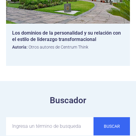
Los dominios de la personalidad y su relación con
el estilo de liderazgo transformacional
Autoría:
Otros autores de Centrum Think
Buscador
BUSCAR