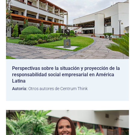
Perspectivas sobre la situación y proyección de la
responsabilidad social empresarial en América
Latina
Autoría:
Otros autores de Centrum Think