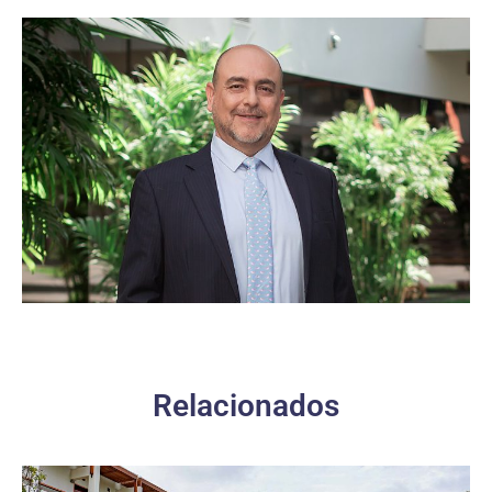
Relacionados