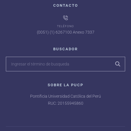
CONTACTO
TELÉFONO
(0051) (1) 6267100 Anexo 7337
BUSCADOR
SOBRE LA PUCP
Pontificia Universidad Católica del Perú
RUC: 20155945860