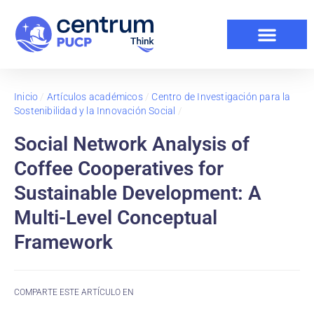
Inicio
/
Artículos académicos
/
Centro de Investigación para la
Sostenibilidad y la Innovación Social
/
Social Network Analysis of
Coffee Cooperatives for
Sustainable Development: A
Multi-Level Conceptual
Framework
COMPARTE ESTE ARTÍCULO EN