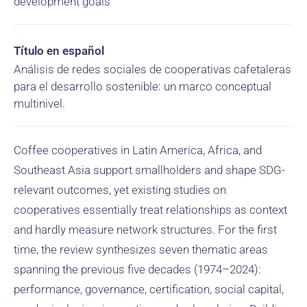
development goals
Título en español
Análisis de redes sociales de cooperativas cafetaleras
para el desarrollo sostenible: un marco conceptual
multinivel.
Coffee cooperatives in Latin America, Africa, and
Southeast Asia support smallholders and shape SDG-
relevant outcomes, yet existing studies on
cooperatives essentially treat relationships as context
and hardly measure network structures. For the first
time, the review synthesizes seven thematic areas
spanning the previous five decades (1974–2024):
performance, governance, certification, social capital,