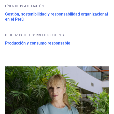
Gestión, sostenibilidad y responsabilidad organizacional
en el Perú
OBJETIVOS DE DESARROLLO SOSTENIBLE
Producción y consumo responsable