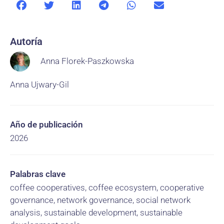
Autoría
Anna Florek-Paszkowska
Anna Ujwary-Gil
Año de publicación
2026
Palabras clave
coffee cooperatives, coffee ecosystem, cooperative
governance, network governance, social network
analysis, sustainable development, sustainable