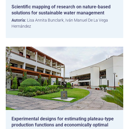
Scientific mapping of research on nature-based
solutions for sustainable water management
Autoría:
Lisa Annita Bunclark, Iván Manuel De La Vega
Hernández
Experimental designs for estimating plateau-type
production functions and economically optimal