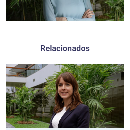
Relacionados