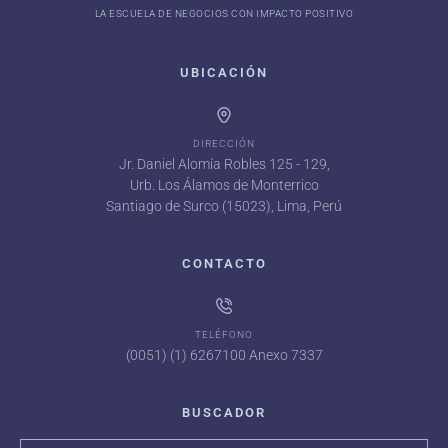
LA ESCUELA DE NEGOCIOS CON IMPACTO POSITIVO
UBICACIÓN
DIRECCIÓN
Jr. Daniel Alomía Robles 125 - 129,
Urb. Los Álamos de Monterrico
Santiago de Surco (15023), Lima, Perú
CONTACTO
TELÉFONO
(0051) (1) 6267100 Anexo 7337
BUSCADOR