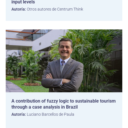
input levels
Autoría:
Otros autores de Centrum Think
A contribution of fuzzy logic to sustainable tourism
through a case analysis in Brazil
Autoría:
Luciano Barcellos de Paula