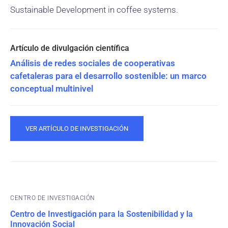
Sustainable Development in coffee systems.
Análisis de redes sociales de cooperativas
cafetaleras para el desarrollo sostenible: un marco
conceptual multinivel
VER ARTÍCULO DE INVESTIGACIÓN
CENTRO DE INVESTIGACIÓN
Centro de Investigación para la Sostenibilidad y la
Innovación Social