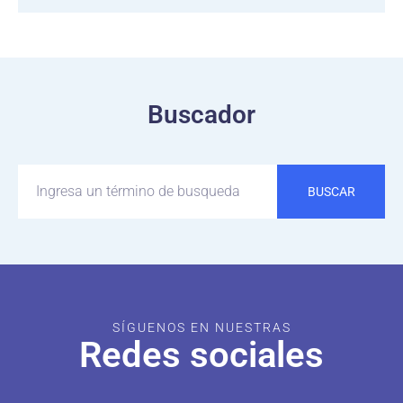
Buscador
BUSCAR
SÍGUENOS EN NUESTRAS
Redes sociales