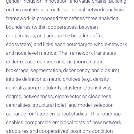
gender inclusion, innovation, and value chains. Building
on this synthesis, a multilevel social network analysis
framework is proposed that defines three analytical
boundaries (within cooperatives, between
cooperatives, and across the broader coffee
ecosystem) and links each boundary to whole-network
and node-level metrics. The framework translates
under-measured mechanisms (coordination,
brokerage, segmentation, dependency, and closure)
into tie definitions, metric choices (e.g., density,
centralization, modularity, clustering/transitivity;
degree, betweenness, eigenvector or closeness
centralities; structural hole), and model-selection
guidance for future empirical studies. This roadmap
enables comparable empirical tests of how network
structures and cooperatives’ positions condition