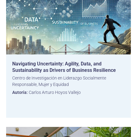
Navigating Uncertainty: Agility, Data, and
Sustainability as Drivers of Business Resilience
Centro de Investigación en Liderazgo Socialmente
Responsable, Mujer y Equidad
Autoría:
Carlos Arturo Hoyos Vallejo