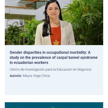
Gender disparities in occupational morbidity: A
study on the prevalence of carpal tunnel syndrome
in ecuadorian workers
Centro de Investigación para la Educación en Negocios
Autoría:
Mayra Vega Chica