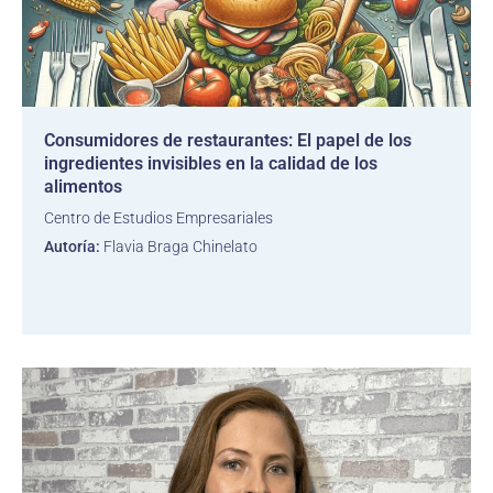
Consumidores de restaurantes: El papel de los
ingredientes invisibles en la calidad de los
alimentos
Centro de Estudios Empresariales
Autoría:
Flavia Braga Chinelato