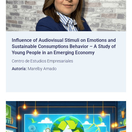
Influence of Audiovisual Stimuli on Emotions and
Sustainable Consumptions Behavior – A Study of
Young People in an Emerging Economy
Centro de Estudios Empresariales
Autoría:
Marelby Amado