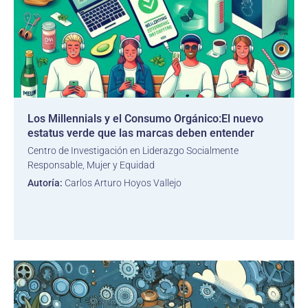
Los Millennials y el Consumo Orgánico:El nuevo
estatus verde que las marcas deben entender
Centro de Investigación en Liderazgo Socialmente
Responsable, Mujer y Equidad
Autoría:
Carlos Arturo Hoyos Vallejo