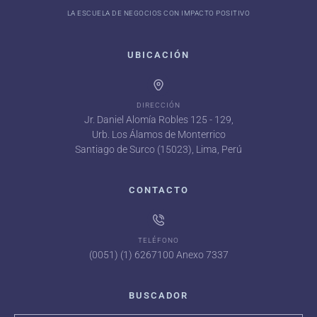
LA ESCUELA DE NEGOCIOS CON IMPACTO POSITIVO
UBICACIÓN
DIRECCIÓN
Jr. Daniel Alomía Robles 125 - 129,
Urb. Los Álamos de Monterrico
Santiago de Surco (15023), Lima, Perú
CONTACTO
TELÉFONO
(0051) (1) 6267100 Anexo 7337
BUSCADOR