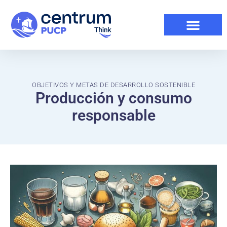
OBJETIVOS Y METAS DE DESARROLLO SOSTENIBLE
Producción y consumo
responsable