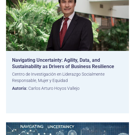
Navigating Uncertainty: Agility, Data, and
Sustainability as Drivers of Business Resilience
Centro de Investigación en Liderazgo Socialmente
Responsable, Mujer y Equidad
Autoría:
Carlos Arturo Hoyos Vallejo