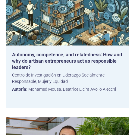
Autonomy, competence, and relatedness: How and
why do artisan entrepreneurs act as responsible
leaders?
Centro de Investigación en Liderazgo Socialmente
Responsable, Mujer y Equidad
Autoría:
Mohamed Mousa, Beatrice Elcira Avolio Alecchi