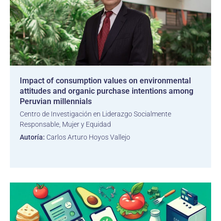
Impact of consumption values on environmental
attitudes and organic purchase intentions among
Peruvian millennials
Centro de Investigación en Liderazgo Socialmente
Responsable, Mujer y Equidad
Autoría:
Carlos Arturo Hoyos Vallejo