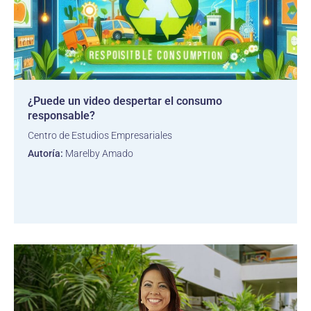
¿Puede un video despertar el consumo
responsable?
Centro de Estudios Empresariales
Autoría:
Marelby Amado