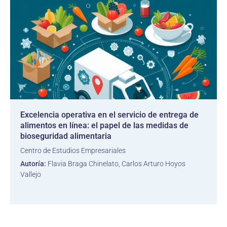
Excelencia operativa en el servicio de entrega de
alimentos en línea: el papel de las medidas de
bioseguridad alimentaria
Centro de Estudios Empresariales
Autoría:
Flavia Braga Chinelato, Carlos Arturo Hoyos
Vallejo