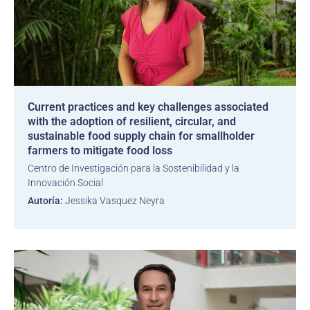
Current practices and key challenges associated
with the adoption of resilient, circular, and
sustainable food supply chain for smallholder
farmers to mitigate food loss
Centro de Investigación para la Sostenibilidad y la
Innovación Social
Autoría:
Jessika Vasquez Neyra