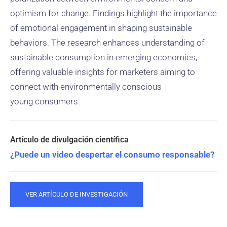
optimism for change. Findings highlight the importance
of emotional engagement in shaping sustainable
behaviors. The research enhances understanding of
sustainable consumption in emerging economies,
offering valuable insights for marketers aiming to
connect with environmentally conscious
young consumers.
¿Puede un video despertar el consumo responsable?
VER ARTÍCULO DE INVESTIGACIÓN