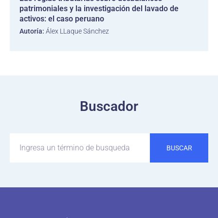
patrimoniales y la investigación del lavado de
activos: el caso peruano
Autoría:
Álex LLaque Sánchez
Buscador
BUSCAR