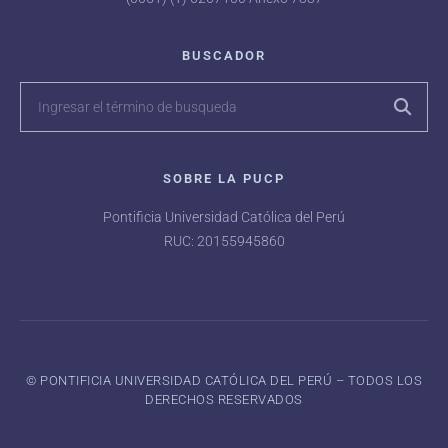
BUSCADOR
SOBRE LA PUCP
Pontificia Universidad Católica del Perú
RUC: 20155945860
©️ PONTIFICIA UNIVERSIDAD CATÓLICA DEL PERÚ – TODOS LOS
DERECHOS RESERVADOS