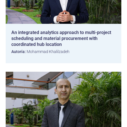
An integrated analytics approach to multi-project
scheduling and material procurement with
coordinated hub location
Autoría:
Mohammad Khalilzadeh