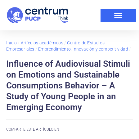
Inicio
/
Artículos académicos
/
Centro de Estudios
Empresariales
/
Emprendimiento, innovación y competitividad
/
Influence of Audiovisual Stimuli
on Emotions and Sustainable
Consumptions Behavior – A
Study of Young People in an
Emerging Economy
COMPARTE ESTE ARTÍCULO EN