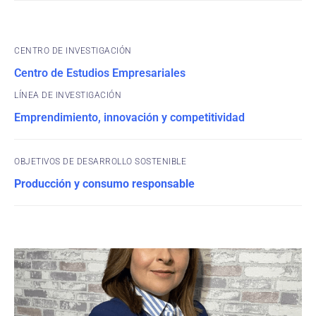
CENTRO DE INVESTIGACIÓN
Centro de Estudios Empresariales
Emprendimiento, innovación y competitividad
OBJETIVOS DE DESARROLLO SOSTENIBLE
Producción y consumo responsable