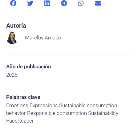
Autoría
Marelby Amado
Año de publicación
2025
Palabras clave
Emotions Expressions Sustainable consumption
behavior Responsible consumption Sustainability
FaceReader