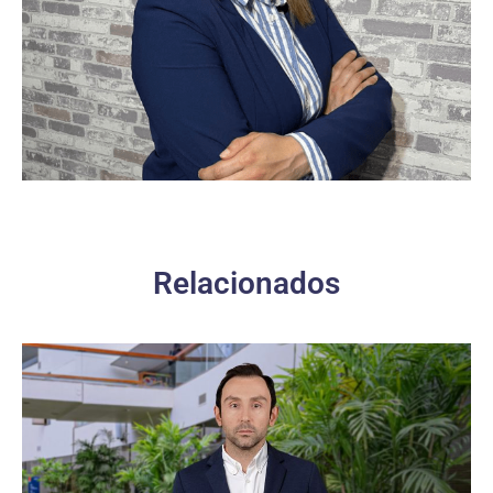
Relacionados