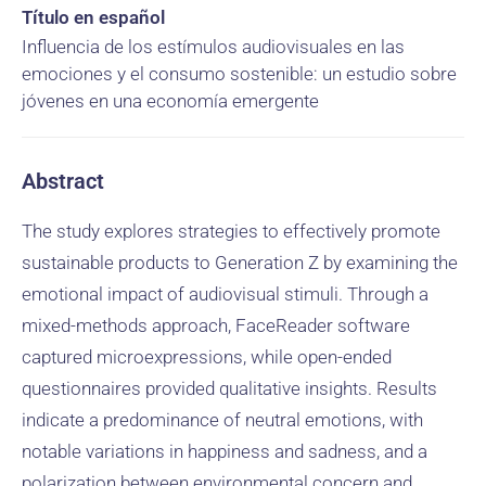
Título en español
Influencia de los estímulos audiovisuales en las
emociones y el consumo sostenible: un estudio sobre
jóvenes en una economía emergente
Abstract
The study explores strategies to effectively promote
sustainable products to Generation Z by examining the
emotional impact of audiovisual stimuli. Through a
mixed-methods approach, FaceReader software
captured microexpressions, while open-ended
questionnaires provided qualitative insights. Results
indicate a predominance of neutral emotions, with
notable variations in happiness and sadness, and a
polarization between environmental concern and