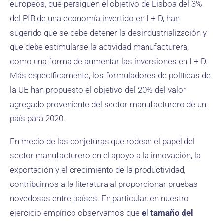
europeos, que persiguen el objetivo de Lisboa del 3%
del PIB de una economía invertido en I + D, han
sugerido que se debe detener la desindustrialización y
que debe estimularse la actividad manufacturera,
como una forma de aumentar las inversiones en I + D.
Más específicamente, los formuladores de políticas de
la UE han propuesto el objetivo del 20% del valor
agregado proveniente del sector manufacturero de un
país para 2020.
En medio de las conjeturas que rodean el papel del
sector manufacturero en el apoyo a la innovación, la
exportación y el crecimiento de la productividad,
contribuimos a la literatura al proporcionar pruebas
novedosas entre países. En particular, en nuestro
ejercicio empírico observamos que
el tamaño del