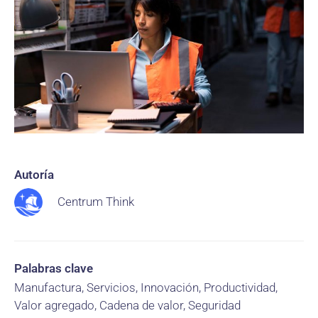
Autoría
Centrum Think
Palabras clave
Manufactura, Servicios, Innovación, Productividad,
Valor agregado, Cadena de valor, Seguridad