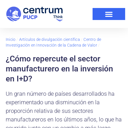
Inicio
/
Artículos de divulgación científica
/
Centro de
Investigación en Innovación de la Cadena de Valor
/
¿Cómo repercute el sector
manufacturero en la inversión
en I+D?
Un gran número de países desarrollados ha
experimentado una disminución en la
proporción relativa de sus sectores
manufactureros en los últimos años, lo que ha