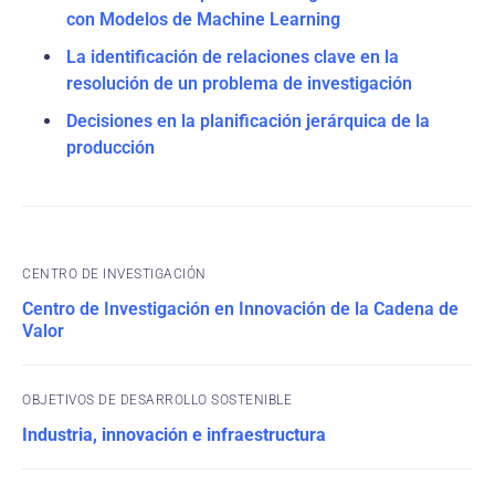
con Modelos de Machine Learning
La identificación de relaciones clave en la
resolución de un problema de investigación
Decisiones en la planificación jerárquica de la
producción
CENTRO DE INVESTIGACIÓN
Centro de Investigación en Innovación de la Cadena de
Valor
OBJETIVOS DE DESARROLLO SOSTENIBLE
Industria, innovación e infraestructura