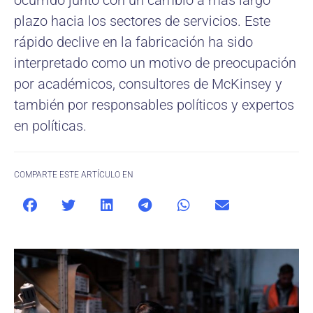
ocurrido junto con un cambio a más largo
plazo hacia los sectores de servicios. Este
rápido declive en la fabricación ha sido
interpretado como un motivo de preocupación
por académicos, consultores de McKinsey y
también por responsables políticos y expertos
en políticas.
COMPARTE ESTE ARTÍCULO EN