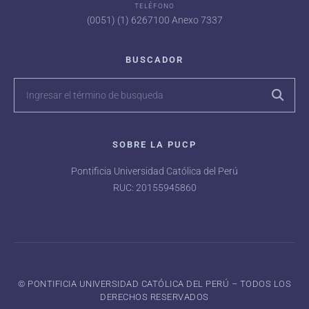
TELÉFONO
(0051) (1) 6267100 Anexo 7337
BUSCADOR
SOBRE LA PUCP
Pontificia Universidad Católica del Perú
RUC: 20155945860
©️ PONTIFICIA UNIVERSIDAD CATÓLICA DEL PERÚ – TODOS LOS
DERECHOS RESERVADOS