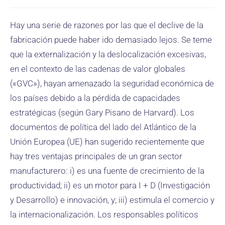
Hay una serie de razones por las que el declive de la
fabricación puede haber ido demasiado lejos. Se teme
que la externalización y la deslocalización excesivas,
en el contexto de las cadenas de valor globales
(«GVC»), hayan amenazado la seguridad económica de
los países debido a la pérdida de capacidades
estratégicas (según Gary Pisano de Harvard). Los
documentos de política del lado del Atlántico de la
Unión Europea (UE) han sugerido recientemente que
hay tres ventajas principales de un gran sector
manufacturero: i) es una fuente de crecimiento de la
productividad; ii) es un motor para I + D (Investigación
y Desarrollo) e innovación, y; iii) estimula el comercio y
la internacionalización. Los responsables políticos