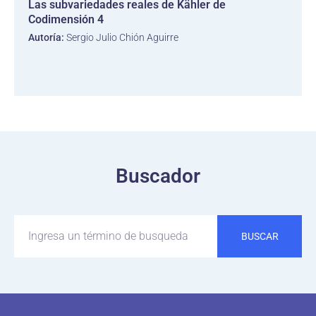
Las subvariedades reales de Kähler de
Codimensión 4
Autoría:
Sergio Julio Chión Aguirre
Buscador
BUSCAR