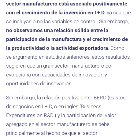
sector manufacturero está asociado positivamente
con el crecimiento de la inversión en I + D
, ya sea que
se incluyan o no las variables de control. Sin embargo,
no observamos una relación sólida entre la
participación de la manufactura y el crecimiento de
la productividad o la actividad exportadora
. Como
se argumentó en estudios anteriores, estos resultados
sugieren que un gran sector manufacturero co-
evoluciona con capacidades de innovación y
oportunidades de innovación.
Sin embargo, la relación positiva entre BERD (Gastos
de negocios en I + D, o en inglés ‘Business
Expenditures on R&D’) y la participación del valor
agregado en el sector manufacturero se debe
principalmente al hecho de que el sector