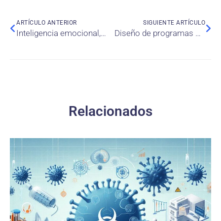
ARTÍCULO ANTERIOR
SIGUIENTE ARTÍCULO
Inteligencia emocional, competencias y liderazgo transformacional para el éxito de un proyecto
Diseño de programas orientados al manejo seguro
Relacionados