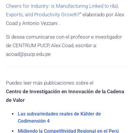
Cheers for Industry: is Manufacturing Linked to r&d,
Exports, and Productivity Growth?
” elaborado por Alex
Coad y Antonio Vezzani .
Si desea comunicarse con el profesor e investigador
de CENTRUM PUCP, Alex Coad, escribir a:
acoad@pucp.edu.pe
Puedes leer más publicaciones sobre el
Centro de Investigación en Innovación de la Cadena
de Valor
Las subvariedades reales de Kähler de
Codimensión 4
Midiendo la Competitividad Regional en el Perú