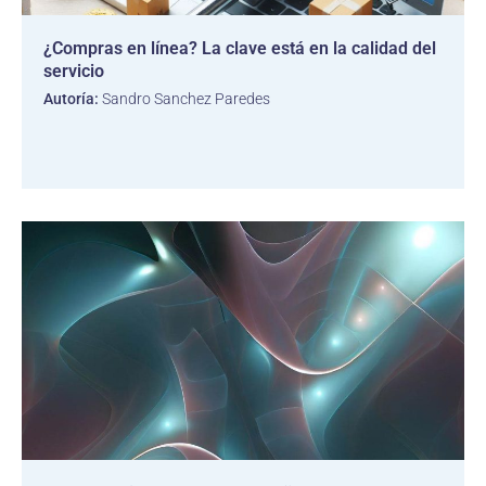
¿Compras en línea? La clave está en la calidad del
servicio
Autoría:
Sandro Sanchez Paredes