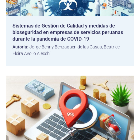
Sistemas de Gestión de Calidad y medidas de
bioseguridad en empresas de servicios peruanas
durante la pandemia de COVID-19
Autoría:
Jorge Benny Benzaquen de las Casas, Beatrice
Elcira Avolio Alecchi