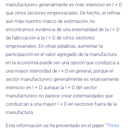
manufacturero generalmente es más intensivo en I + D
que otros sectores empresariales. De hecho, al refinar
aún más nuestro marco de estimación, no
encontramos evidencia de una externalidad de la I + D
de fabricación a la I + D de otros sectores
empresariales. En otras palabras, aumentar la
participación en el valor agregado de la manufactura
en la economía puede ser una opción que conduzca a
una mayor intensidad de I + D en general, porque el
sector manufacturero generalmente es relativamente
intensivo en I + D, aunque la I + D del sector
manufacturero no parece crear externalidades que
conduzcan a una mayor I + D en sectores fuera de la
manufactura.
Esta información se ha presentado en el paper “
Three