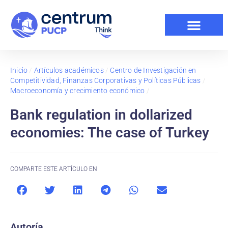
Inicio
/
Artículos académicos
/
Centro de Investigación en
Competitividad, Finanzas Corporativas y Políticas Públicas
/
Macroeconomía y crecimiento económico
/
Bank regulation in dollarized
economies: The case of Turkey
COMPARTE ESTE ARTÍCULO EN
Autoría