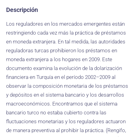
Descripción
Los reguladores en los mercados emergentes están
restringiendo cada vez más la práctica de préstamos
en moneda extranjera. En tal medida, las autoridades
reguladoras turcas prohibieron los préstamos en
moneda extranjera a los hogares en 2009. Este
documento examina la evolución de la dolarización
financiera en Turquía en el período 2002–2009 al
observar la composición monetaria de los préstamos
y depósitos en el sistema bancario y los desarrollos
macroeconómicos. Encontramos que el sistema
bancario turco no estaba cubierto contra las
fluctuaciones monetarias y los reguladores actuaron
de manera preventiva al prohibir la práctica. (Rengifo,