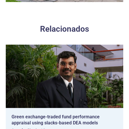
Relacionados
Green exchange-traded fund performance
appraisal using slacks-based DEA models