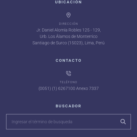
UBICACIÓN
DIRECCIÓN
Jr. Daniel Alomía Robles 125 - 129,
Urb. Los Álamos de Monterrico
Santiago de Surco (15023), Lima, Perú
CONTACTO
TELÉFONO
(0051) (1) 6267100 Anexo 7337
BUSCADOR