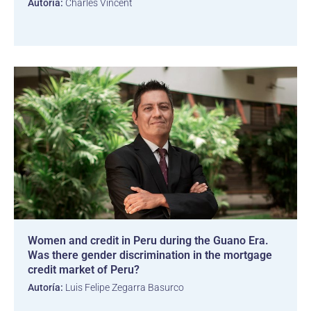
Autoría:
Charles Vincent
Women and credit in Peru during the Guano Era.
Was there gender discrimination in the mortgage
credit market of Peru?
Autoría:
Luis Felipe Zegarra Basurco