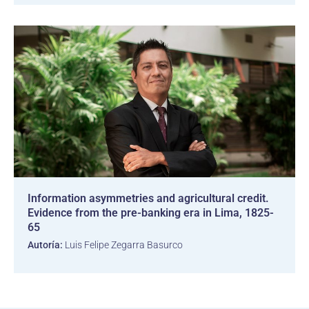
Information asymmetries and agricultural credit.
Evidence from the pre-banking era in Lima, 1825-
65
Autoría:
Luis Felipe Zegarra Basurco