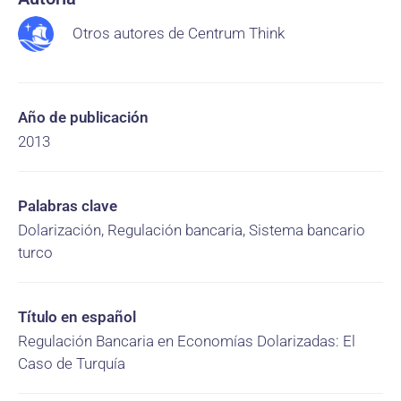
Otros autores de Centrum Think
Año de publicación
2013
Palabras clave
Dolarización, Regulación bancaria, Sistema bancario
turco
Título en español
Regulación Bancaria en Economías Dolarizadas: El
Caso de Turquía