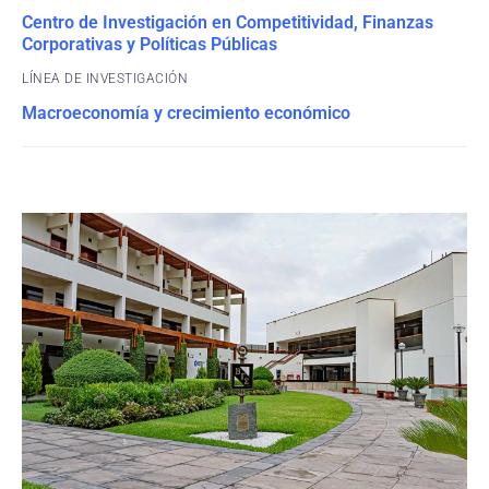
Centro de Investigación en Competitividad, Finanzas
Corporativas y Políticas Públicas
Macroeconomía y crecimiento económico