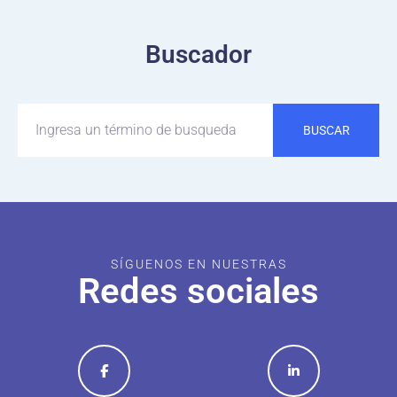
Buscador
BUSCAR
SÍGUENOS EN NUESTRAS
Redes sociales