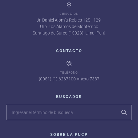
DIRECCIÓN
Jr. Daniel Alomía Robles 125 - 129,
Urb. Los Álamos de Monterrico
Santiago de Surco (15023), Lima, Perú
CONTACTO
TELÉFONO
(0051) (1) 6267100 Anexo 7337
BUSCADOR
SOBRE LA PUCP