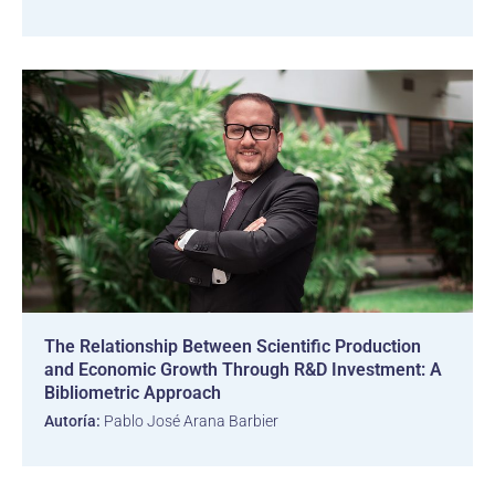
The Relationship Between Scientific Production
and Economic Growth Through R&D Investment: A
Bibliometric Approach
Autoría:
Pablo José Arana Barbier