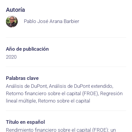
Autoría
Pablo José Arana Barbier
Año de publicación
2020
Palabras clave
Análisis de DuPont, Análisis de DuPont extendido,
Retorno financiero sobre el capital (FROE), Regresión
lineal múltiple, Retorno sobre el capital
Título en español
Rendimiento financiero sobre el capital (FROE): un