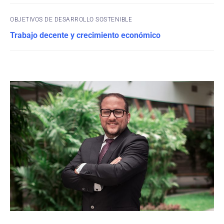
OBJETIVOS DE DESARROLLO SOSTENIBLE
Trabajo decente y crecimiento económico