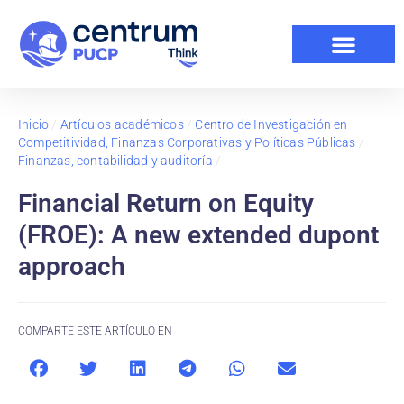
Inicio
/
Artículos académicos
/
Centro de Investigación en
Competitividad, Finanzas Corporativas y Políticas Públicas
/
Finanzas, contabilidad y auditoría
/
Financial Return on Equity
(FROE): A new extended dupont
approach
COMPARTE ESTE ARTÍCULO EN