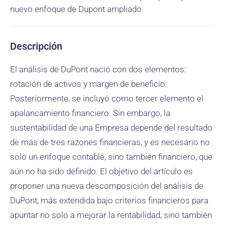
nuevo enfoque de Dupont ampliado
Descripción
El análisis de DuPont nació con dos elementos:
rotación de activos y margen de beneficio.
Posteriormente, se incluyó como tercer elemento el
apalancamiento financiero. Sin embargo, la
sustentabilidad de una Empresa depende del resultado
de más de tres razones financieras, y es necesario no
solo un enfoque contable, sino también financiero, que
aún no ha sido definido. El objetivo del artículo es
proponer una nueva descomposición del análisis de
DuPont, más extendida bajo criterios financieros para
apuntar no solo a mejorar la rentabilidad, sino también