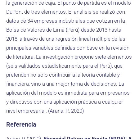
la generación de caja. El punto de partida es el modelo
DuPont de tres elementos. El análisis se realizó con
datos de 34 empresas industriales que cotizan en la
Bolsa de Valores de Lima (Perú) desde 2013 hasta
2018, a través de una regresión lineal múltiple de las
principales variables definidas con base en la revisión
de literatura. La investigación propone siete elementos
(seis validados estadísticamente para el Perú), que
pretenden no solo contribuir a la teoría contable y
financiera, sino a una mejor toma de decisiones. La
aplicación del modelo es inmediata para empresarios
y directivos con una aplicación práctica a cualquier
nivel empresarial. (Arana, P., 2020)
Referencia
Arana, P. (2020).
Financial Return on Equity (FROE): A