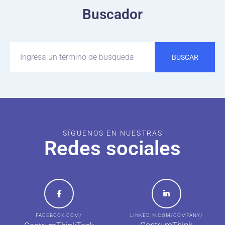
Buscador
BUSCAR
SÍGUENOS EN NUESTRAS
Redes sociales
FACEBOOK.COM/
LINKEDIN.COM/COMPANY/