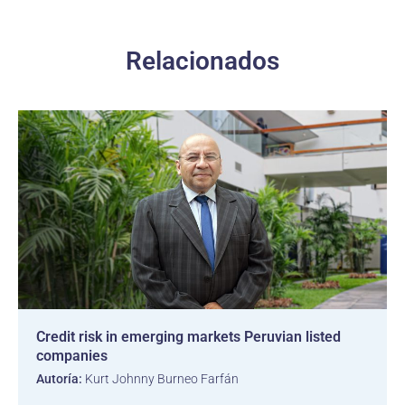
Relacionados
Credit risk in emerging markets Peruvian listed
companies
Autoría:
Kurt Johnny Burneo Farfán