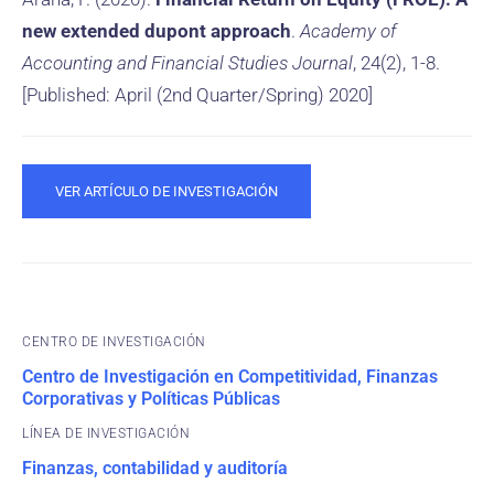
new extended dupont approach
.
Academy of
Accounting and Financial Studies Journal
, 24(2), 1-8.
[Published: April (2nd Quarter/Spring) 2020]
VER ARTÍCULO DE INVESTIGACIÓN
CENTRO DE INVESTIGACIÓN
Centro de Investigación en Competitividad, Finanzas
Corporativas y Políticas Públicas
Finanzas, contabilidad y auditoría