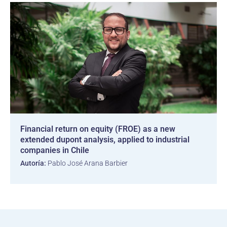
Financial return on equity (FROE) as a new
extended dupont analysis, applied to industrial
companies in Chile
Autoría:
Pablo José Arana Barbier