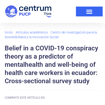
Inicio
/
Artículos académicos
/
Centro de Investigación para la
Sostenibilidad y la Innovación Social
/
Belief in a COVID-19 conspiracy
theory as a predictor of
mentalhealth and well-being of
health care workers in ecuador:
Cross-sectional survey study
COMPARTE ESTE ARTÍCULO EN