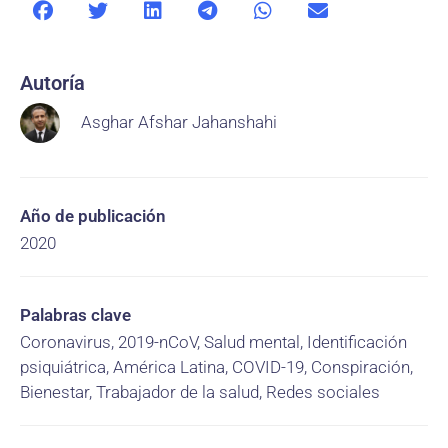
Autoría
Asghar Afshar Jahanshahi
Año de publicación
2020
Palabras clave
Coronavirus, 2019-nCoV, Salud mental, Identificación
psiquiátrica, América Latina, COVID-19, Conspiración,
Bienestar, Trabajador de la salud, Redes sociales