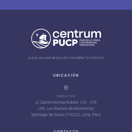
LA ESCUELA DE NEGOCIOS CON IMPACTO POSITIVO
UBICACIÓN
DIRECCIÓN
Jr. Daniel Alomía Robles 125 - 129,
Urb. Los Álamos de Monterrico
Santiago de Surco (15023), Lima, Perú
CONTACTO