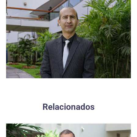
Relacionados