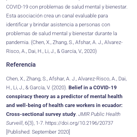
COVID-19 con problemas de salud mental y bienestar.
Esta asociación crea un canal evaluable para
identificar y brindar asistencia a personas con
problemas de salud mental y bienestar durante la
pandemia. (Chen, X., Zhang, S., Afshar, A. J., Alvarez-
Risco, A., Dai, H., Li, J., & García, V., 2020)
Referencia
Chen, X., Zhang, S., Afshar, A. J., Alvarez-Risco, A., Dai,
H., Li, J., & García, V. (2020).
Belief in a COVID-19
conspiracy theory as a predictor of mental health
and well-being of health care workers in ecuador:
Cross-sectional survey study
.
JMIR Public Health
Surveill
, 6(3), 1-7. https://doi.org/10.2196/20737
[Published: September 2020]