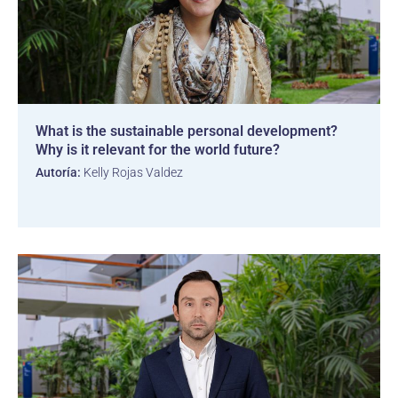
What is the sustainable personal development?
Why is it relevant for the world future?
Autoría:
Kelly Rojas Valdez