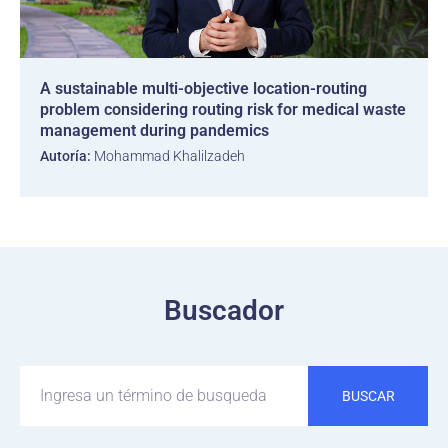
A sustainable multi-objective location-routing
problem considering routing risk for medical waste
management during pandemics
Autoría:
Mohammad Khalilzadeh
Buscador
BUSCAR