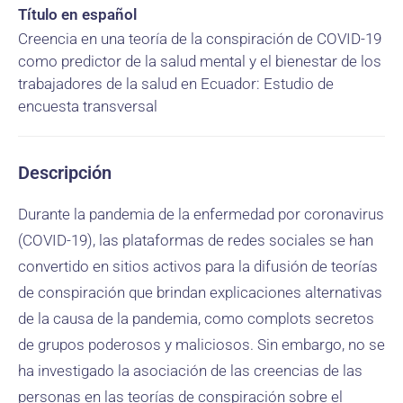
Título en español
Creencia en una teoría de la conspiración de COVID-19
como predictor de la salud mental y el bienestar de los
trabajadores de la salud en Ecuador: Estudio de
encuesta transversal
Descripción
Durante la pandemia de la enfermedad por coronavirus
(COVID-19), las plataformas de redes sociales se han
convertido en sitios activos para la difusión de teorías
de conspiración que brindan explicaciones alternativas
de la causa de la pandemia, como complots secretos
de grupos poderosos y maliciosos. Sin embargo, no se
ha investigado la asociación de las creencias de las
personas en las teorías de conspiración sobre el