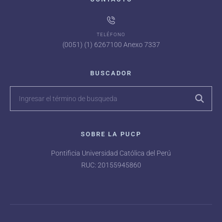
TELÉFONO
(0051) (1) 6267100 Anexo 7337
BUSCADOR
SOBRE LA PUCP
Pontificia Universidad Católica del Perú
RUC: 20155945860