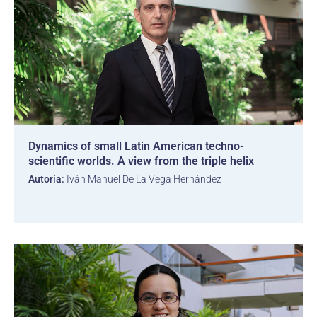
Dynamics of small Latin American techno-
scientific worlds. A view from the triple helix
Autoría:
Iván Manuel De La Vega Hernández