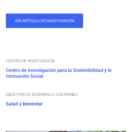
VER ARTÍCULO DE INVESTIGACIÓN
CENTRO DE INVESTIGACIÓN
Centro de Investigación para la Sostenibilidad y la
Innovación Social
OBJETIVOS DE DESARROLLO SOSTENIBLE
Salud y bienestar