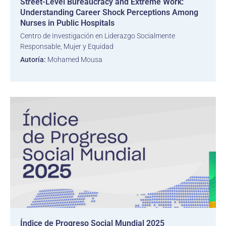
Street-Level Bureaucracy and Extreme Work:
Understanding Career Shock Perceptions Among
Nurses in Public Hospitals
Centro de Investigación en Liderazgo Socialmente
Responsable, Mujer y Equidad
Autoría:
Mohamed Mousa
Índice de Progreso Social Mundial 2025