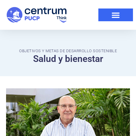
OBJETIVOS Y METAS DE DESARROLLO SOSTENIBLE
Salud y bienestar