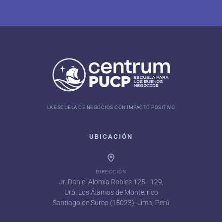
LA ESCUELA DE NEGOCIOS CON IMPACTO POSITIVO
UBICACIÓN
DIRECCIÓN
Jr. Daniel Alomía Robles 125 - 129,
Urb. Los Álamos de Monterrico
Santiago de Surco (15023), Lima, Perú