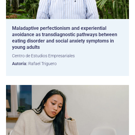
Maladaptive perfectionism and experiential
avoidance as transdiagnostic pathways between
eating disorder and social anxiety symptoms in
young adults
Centro de Estudios Empresariales
Autoría:
Rafael Triguero