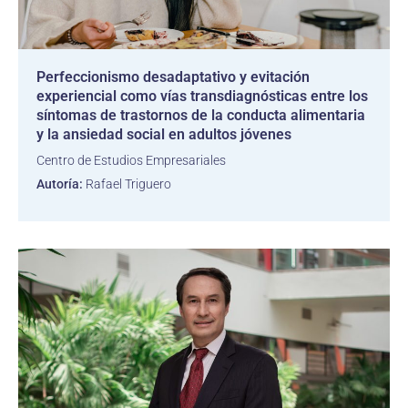
Perfeccionismo desadaptativo y evitación
experiencial como vías transdiagnósticas entre los
síntomas de trastornos de la conducta alimentaria
y la ansiedad social en adultos jóvenes
Centro de Estudios Empresariales
Autoría:
Rafael Triguero