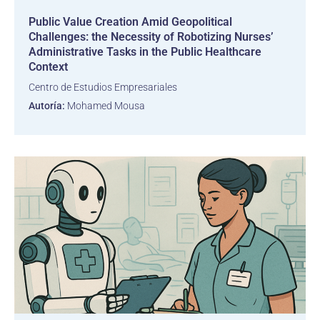
Public Value Creation Amid Geopolitical
Challenges: the Necessity of Robotizing Nurses’
Administrative Tasks in the Public Healthcare
Context
Centro de Estudios Empresariales
Autoría:
Mohamed Mousa