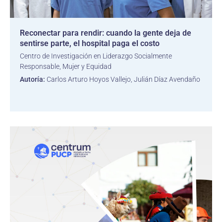
Reconectar para rendir: cuando la gente deja de
sentirse parte, el hospital paga el costo
Centro de Investigación en Liderazgo Socialmente
Responsable, Mujer y Equidad
Autoría:
Carlos Arturo Hoyos Vallejo, Julián Díaz Avendaño