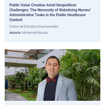
Public Value Creation Amid Geopolitical
Challenges: The Necessity of Robotizing Nurses’
Administrative Tasks in the Public Healthcare
Context
Centro de Estudios Empresariales
Autoría:
Mohamed Mousa