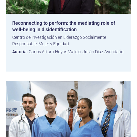
Reconnecting to perform: the mediating role of
well-being in disidentification
Centro de Investigación en Liderazgo Socialmente
Responsable, Mujer y Equidad
Autoría:
Carlos Arturo Hoyos Vallejo, Julián Díaz Avendaño