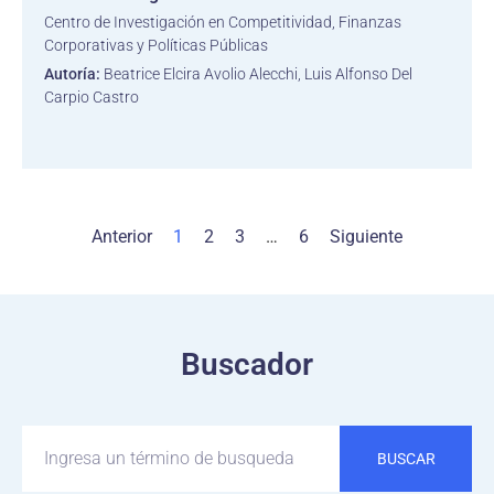
Centro de Investigación en Competitividad, Finanzas
Corporativas y Políticas Públicas
Autoría:
Beatrice Elcira Avolio Alecchi, Luis Alfonso Del
Carpio Castro
Anterior
1
2
3
…
6
Siguiente
Buscador
BUSCAR