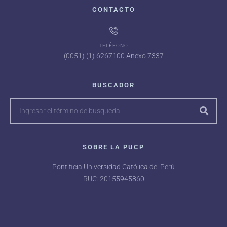
CONTACTO
TELÉFONO
(0051) (1) 6267100 Anexo 7337
BUSCADOR
SOBRE LA PUCP
Pontificia Universidad Católica del Perú
RUC: 20155945860