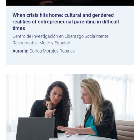
When crisis hits home: cultural and gendered
realities of entrepreneurial parenting in difficult
times
Centro de Investigación en Liderazgo Socialmente
Responsable, Mujer y Equidad
Autoría:
Carlos Morales Rosales