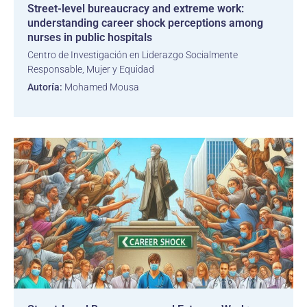
Street-level bureaucracy and extreme work:
understanding career shock perceptions among
nurses in public hospitals
Centro de Investigación en Liderazgo Socialmente
Responsable, Mujer y Equidad
Autoría:
Mohamed Mousa