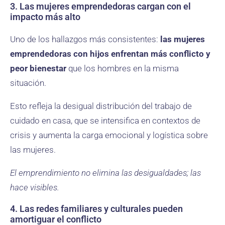
3. Las mujeres emprendedoras cargan con el
impacto más alto
Uno de los hallazgos más consistentes:
las mujeres
emprendedoras con hijos enfrentan más conflicto y
peor bienestar
que los hombres en la misma
situación.
Esto refleja la desigual distribución del trabajo de
cuidado en casa, que se intensifica en contextos de
crisis y aumenta la carga emocional y logística sobre
las mujeres.
El emprendimiento no elimina las desigualdades; las
hace visibles.
4. Las redes familiares y culturales pueden
amortiguar el conflicto