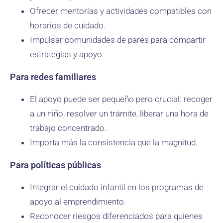
Ofrecer mentorías y actividades compatibles con
horarios de cuidado.
Impulsar comunidades de pares para compartir
estrategias y apoyo.
Para redes familiares
El apoyo puede ser pequeño pero crucial: recoger
a un niño, resolver un trámite, liberar una hora de
trabajo concentrado.
Importa más la consistencia que la magnitud.
Para políticas públicas
Integrar el cuidado infantil en los programas de
apoyo al emprendimiento.
Reconocer riesgos diferenciados para quienes