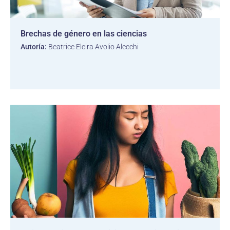
Brechas de género en las ciencias
Autoría:
Beatrice Elcira Avolio Alecchi