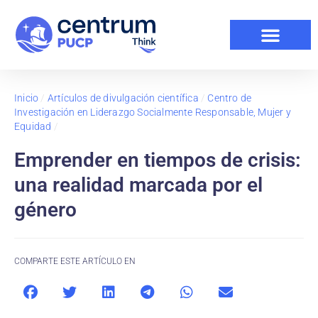
Inicio
/
Artículos de divulgación científica
/
Centro de
Investigación en Liderazgo Socialmente Responsable, Mujer y
Equidad
/
Emprender en tiempos de crisis:
una realidad marcada por el
género
COMPARTE ESTE ARTÍCULO EN