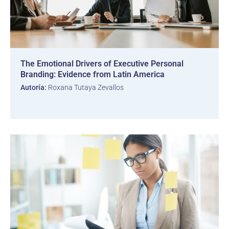
The Emotional Drivers of Executive Personal
Branding: Evidence from Latin America
Autoría:
Roxana Tutaya Zevallos