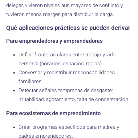
delegar, vivieron niveles aún mayores de conflicto y
tuvieron menos margen para distribuir la carga.
Qué aplicaciones prácticas se pueden derivar
Para emprendedores y emprendedoras
Definir fronteras claras entre trabajo y vida
personal (horarios, espacios, reglas).
Conversar y redistribuir responsabilidades
familiares.
Detectar señales tempranas de desgaste:
irritabilidad, agotamiento, falta de concentración.
Para ecosistemas de emprendimiento
Crear programas específicos para madres y
padres emprendedores.