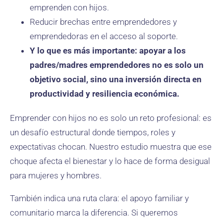
emprenden con hijos.
Reducir brechas entre emprendedores y
emprendedoras en el acceso al soporte.
Y lo que es más importante: apoyar a los
padres/madres emprendedores no es solo un
objetivo social, sino una inversión directa en
productividad y resiliencia económica.
Emprender con hijos no es solo un reto profesional: es
un desafío estructural donde tiempos, roles y
expectativas chocan. Nuestro estudio muestra que ese
choque afecta el bienestar y lo hace de forma desigual
para mujeres y hombres.
También indica una ruta clara: el apoyo familiar y
comunitario marca la diferencia. Si queremos