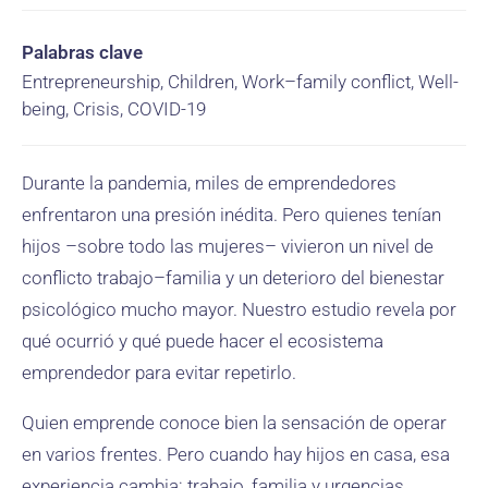
Palabras clave
Entrepreneurship, Children, Work–family conflict, Well-
being, Crisis, COVID-19
Durante la pandemia, miles de emprendedores
enfrentaron una presión inédita. Pero quienes tenían
hijos –sobre todo las mujeres– vivieron un nivel de
conflicto trabajo–familia y un deterioro del bienestar
psicológico mucho mayor. Nuestro estudio revela por
qué ocurrió y qué puede hacer el ecosistema
emprendedor para evitar repetirlo.
Quien emprende conoce bien la sensación de operar
en varios frentes. Pero cuando hay hijos en casa, esa
experiencia cambia: trabajo, familia y urgencias