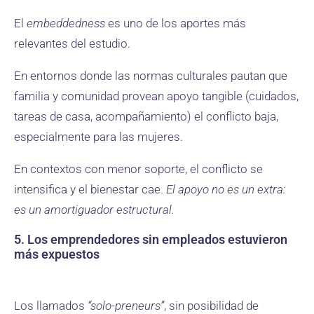
El
embeddedness
es uno de los aportes más
relevantes del estudio.
En entornos donde las normas culturales pautan que
familia y comunidad provean apoyo tangible (cuidados,
tareas de casa, acompañamiento) el conflicto baja,
especialmente para las mujeres.
En contextos con menor soporte, el conflicto se
intensifica y el bienestar cae.
El apoyo no es un extra:
es un amortiguador estructural.
5. Los emprendedores sin empleados estuvieron
más expuestos
Los llamados
“solo-preneurs”
, sin posibilidad de