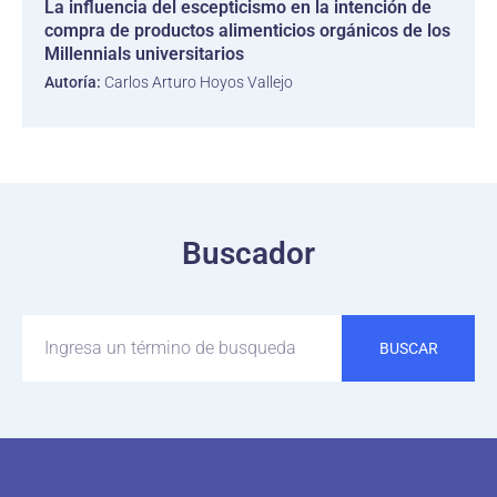
La influencia del escepticismo en la intención de
compra de productos alimenticios orgánicos de los
Millennials universitarios
Autoría:
Carlos Arturo Hoyos Vallejo
Buscador
BUSCAR