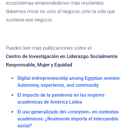
ecosistemas emprendedores más resilientes,
debemos mirar no solo el negocio, sino la vida que
sostiene ese negocio.
Puedes leer más publicaciones sobre el
Centro de Investigación en Liderazgo Socialmente
Responsable, Mujer y Equidad
Digital entrepreneurship among Egyptian women:
Autonomy, experience, and community
El impacto de la pandemia en las mujeres
académicas de América Latina
El uso generalizado del «cronyism» en contextos
académicos: ¿Realmente importa el intercambio
social?