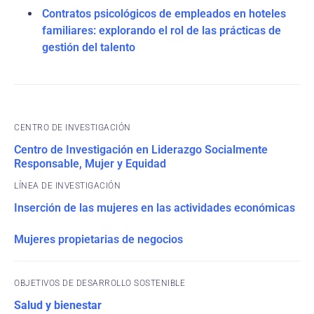
Contratos psicológicos de empleados en hoteles
familiares: explorando el rol de las prácticas de
gestión del talento
CENTRO DE INVESTIGACIÓN
Centro de Investigación en Liderazgo Socialmente
Responsable, Mujer y Equidad
Inserción de las mujeres en las actividades económicas
Mujeres propietarias de negocios
OBJETIVOS DE DESARROLLO SOSTENIBLE
Salud y bienestar