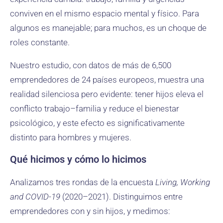
conviven en el mismo espacio mental y físico. Para
algunos es manejable; para muchos, es un choque de
roles constante.
Nuestro estudio, con datos de más de 6,500
emprendedores de 24 países europeos, muestra una
realidad silenciosa pero evidente: tener hijos eleva el
conflicto trabajo–familia y reduce el bienestar
psicológico, y este efecto es significativamente
distinto para hombres y mujeres.
Qué hicimos y cómo lo hicimos
Analizamos tres rondas de la encuesta
Living, Working
and COVID-19
(2020–2021). Distinguimos entre
emprendedores con y sin hijos, y medimos: