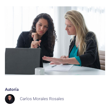
Autoría
Carlos Morales Rosales