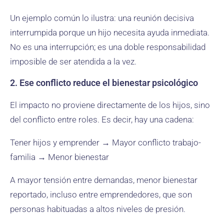
Un ejemplo común lo ilustra: una reunión decisiva
interrumpida porque un hijo necesita ayuda inmediata.
No es una interrupción; es una doble responsabilidad
imposible de ser atendida a la vez.
2. Ese conflicto reduce el bienestar psicológico
El impacto no proviene directamente de los hijos, sino
del conflicto entre roles. Es decir, hay una cadena:
Tener hijos y emprender → Mayor conflicto trabajo-
familia → Menor bienestar
A mayor tensión entre demandas, menor bienestar
reportado, incluso entre emprendedores, que son
personas habituadas a altos niveles de presión.