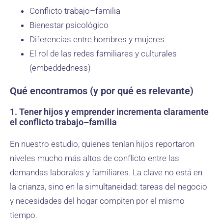
Conflicto trabajo–familia
Bienestar psicológico
Diferencias entre hombres y mujeres
El rol de las redes familiares y culturales
(embeddedness)
Qué encontramos (y por qué es relevante)
1. Tener hijos y emprender incrementa claramente
el conflicto trabajo–familia
En nuestro estudio, quienes tenían hijos reportaron
niveles mucho más altos de conflicto entre las
demandas laborales y familiares. La clave no está en
la crianza, sino en la simultaneidad: tareas del negocio
y necesidades del hogar compiten por el mismo
tiempo.