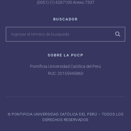
(0051) (1) 6267100 Anexo 7337
BUSCADOR
SOBRE LA PUCP
Pontificia Universidad Católica del Perú
RUC: 20155945860
©️ PONTIFICIA UNIVERSIDAD CATÓLICA DEL PERÚ – TODOS LOS
DERECHOS RESERVADOS