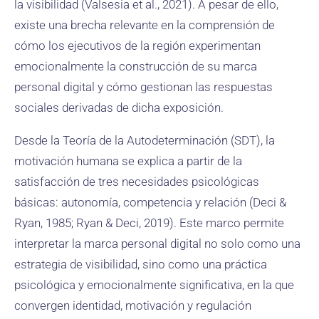
la visibilidad (Valsesia et al., 2021). A pesar de ello,
existe una brecha relevante en la comprensión de
cómo los ejecutivos de la región experimentan
emocionalmente la construcción de su marca
personal digital y cómo gestionan las respuestas
sociales derivadas de dicha exposición.
Desde la Teoría de la Autodeterminación (SDT), la
motivación humana se explica a partir de la
satisfacción de tres necesidades psicológicas
básicas: autonomía, competencia y relación (Deci &
Ryan, 1985; Ryan & Deci, 2019). Este marco permite
interpretar la marca personal digital no solo como una
estrategia de visibilidad, sino como una práctica
psicológica y emocionalmente significativa, en la que
convergen identidad, motivación y regulación