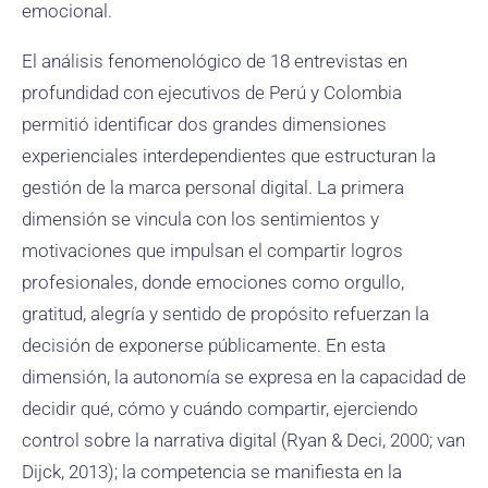
emocional.
El análisis fenomenológico de 18 entrevistas en
profundidad con ejecutivos de Perú y Colombia
permitió identificar dos grandes dimensiones
experienciales interdependientes que estructuran la
gestión de la marca personal digital. La primera
dimensión se vincula con los sentimientos y
motivaciones que impulsan el compartir logros
profesionales, donde emociones como orgullo,
gratitud, alegría y sentido de propósito refuerzan la
decisión de exponerse públicamente. En esta
dimensión, la autonomía se expresa en la capacidad de
decidir qué, cómo y cuándo compartir, ejerciendo
control sobre la narrativa digital (Ryan & Deci, 2000; van
Dijck, 2013); la competencia se manifiesta en la