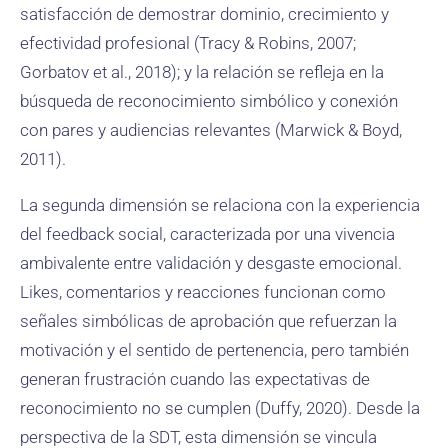
satisfacción de demostrar dominio, crecimiento y
efectividad profesional (Tracy & Robins, 2007;
Gorbatov et al., 2018); y la relación se refleja en la
búsqueda de reconocimiento simbólico y conexión
con pares y audiencias relevantes (Marwick & Boyd,
2011).
La segunda dimensión se relaciona con la experiencia
del feedback social, caracterizada por una vivencia
ambivalente entre validación y desgaste emocional.
Likes, comentarios y reacciones funcionan como
señales simbólicas de aprobación que refuerzan la
motivación y el sentido de pertenencia, pero también
generan frustración cuando las expectativas de
reconocimiento no se cumplen (Duffy, 2020). Desde la
perspectiva de la SDT, esta dimensión se vincula