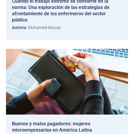
Cuando el trabajo extremo se convierte en la
norma: Una exploración de las estrategias de
afrontamiento de los enfermeros del sector
público
Autoría:
Mohamed Mousa
Buenos y malos pagadores: mujeres
microempresarias en América Latina