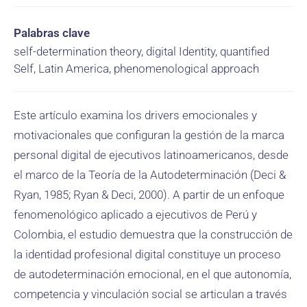
Palabras clave
self-determination theory, digital Identity, quantified
Self, Latin America, phenomenological approach
Este artículo examina los drivers emocionales y
motivacionales que configuran la gestión de la marca
personal digital de ejecutivos latinoamericanos, desde
el marco de la Teoría de la Autodeterminación (Deci &
Ryan, 1985; Ryan & Deci, 2000). A partir de un enfoque
fenomenológico aplicado a ejecutivos de Perú y
Colombia, el estudio demuestra que la construcción de
la identidad profesional digital constituye un proceso
de autodeterminación emocional, en el que autonomía,
competencia y vinculación social se articulan a través