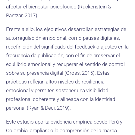
afectar el bienestar psicológico (Ruckenstein &
Pantzar, 2017).
Frente a ello, los ejecutivos desarrollan estrategias de
autorregulación emocional, como pausas digitales,
redefinición del significado del feedback o ajustes en la
frecuencia de publicación, con el fin de preservar el
equilibrio emocional y recuperar el sentido de control
sobre su presencia digital (Gross, 2015). Estas
prácticas reflejan altos niveles de resiliencia
emocional y permiten sostener una visibilidad
profesional coherente y alineada con la identidad
personal (Ryan & Deci, 2019).
Este estudio aporta evidencia empírica desde Perú y
Colombia, ampliando la comprensión de la marca