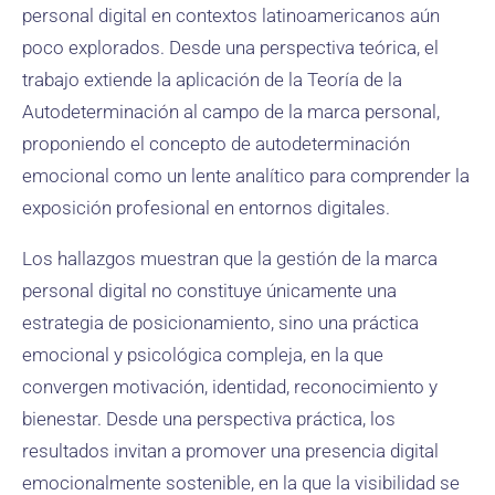
personal digital en contextos latinoamericanos aún
poco explorados. Desde una perspectiva teórica, el
trabajo extiende la aplicación de la Teoría de la
Autodeterminación al campo de la marca personal,
proponiendo el concepto de autodeterminación
emocional como un lente analítico para comprender la
exposición profesional en entornos digitales.
Los hallazgos muestran que la gestión de la marca
personal digital no constituye únicamente una
estrategia de posicionamiento, sino una práctica
emocional y psicológica compleja, en la que
convergen motivación, identidad, reconocimiento y
bienestar. Desde una perspectiva práctica, los
resultados invitan a promover una presencia digital
emocionalmente sostenible, en la que la visibilidad se