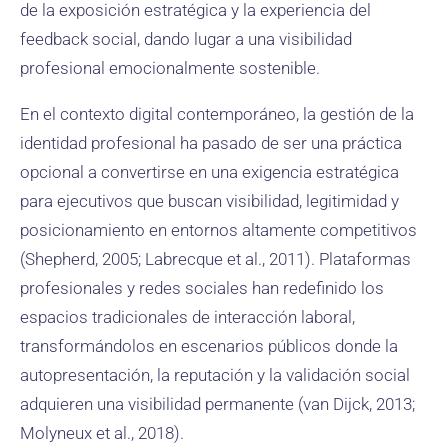
de la exposición estratégica y la experiencia del
feedback social, dando lugar a una visibilidad
profesional emocionalmente sostenible.
En el contexto digital contemporáneo, la gestión de la
identidad profesional ha pasado de ser una práctica
opcional a convertirse en una exigencia estratégica
para ejecutivos que buscan visibilidad, legitimidad y
posicionamiento en entornos altamente competitivos
(Shepherd, 2005; Labrecque et al., 2011). Plataformas
profesionales y redes sociales han redefinido los
espacios tradicionales de interacción laboral,
transformándolos en escenarios públicos donde la
autopresentación, la reputación y la validación social
adquieren una visibilidad permanente (van Dijck, 2013;
Molyneux et al., 2018).