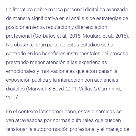
La literatura sobre marca personal digital ha avanzado
de manera significativa en el análisis de estrategias de
posicionamiento, reputación y diferenciación
profesional (Gorbatov et al., 2018; Moulard et al., 2015).
No obstante, gran parte de estos estudios se ha
centrado en los beneficios instrumentales del proceso,
prestando menor atención a las experiencias
emocionales y motivacionales que acompañan la
exposición pública y la interacción con audiencias
digitales (Marwick & Boyd, 2011; Vallas & Cummins,
2015).
En el contexto latinoamericano, estas dinámicas se
ven atravesadas por normas culturales que pueden
tensionar la autopromoción profesional y el manejo de