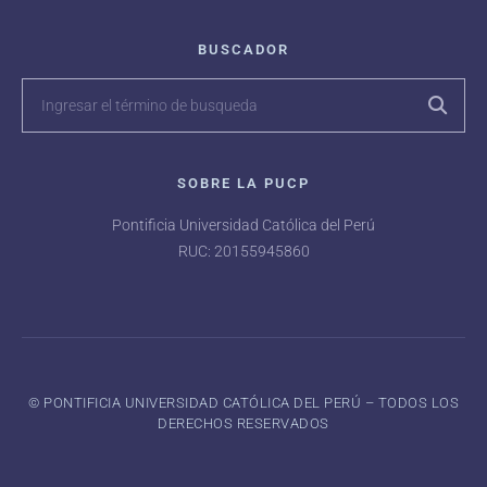
BUSCADOR
SOBRE LA PUCP
Pontificia Universidad Católica del Perú
RUC: 20155945860
©️ PONTIFICIA UNIVERSIDAD CATÓLICA DEL PERÚ – TODOS LOS
DERECHOS RESERVADOS