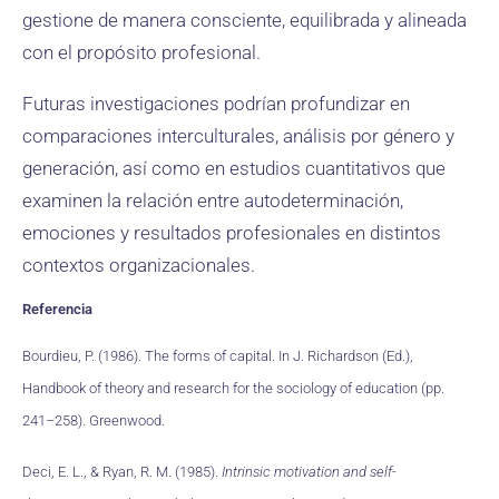
gestione de manera consciente, equilibrada y alineada
con el propósito profesional.
Futuras investigaciones podrían profundizar en
comparaciones interculturales, análisis por género y
generación, así como en estudios cuantitativos que
examinen la relación entre autodeterminación,
emociones y resultados profesionales en distintos
contextos organizacionales.
Referencia
Bourdieu, P. (1986). The forms of capital. In J. Richardson (Ed.),
Handbook of theory and research for the sociology of education (pp.
241–258). Greenwood.
Deci, E. L., & Ryan, R. M. (1985).
Intrinsic motivation and self-