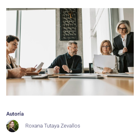
Autoría
Roxana Tutaya Zevallos