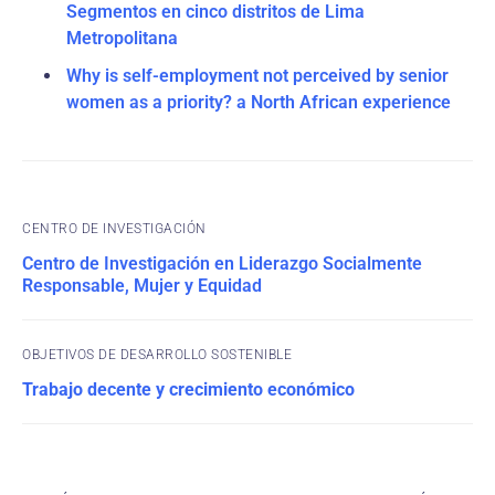
Segmentos en cinco distritos de Lima
Metropolitana
Why is self-employment not perceived by senior
women as a priority? a North African experience
CENTRO DE INVESTIGACIÓN
Centro de Investigación en Liderazgo Socialmente
Responsable, Mujer y Equidad
OBJETIVOS DE DESARROLLO SOSTENIBLE
Trabajo decente y crecimiento económico