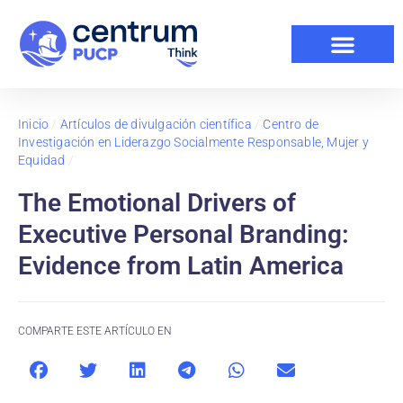
Inicio
/
Artículos de divulgación científica
/
Centro de
Investigación en Liderazgo Socialmente Responsable, Mujer y
Equidad
/
The Emotional Drivers of
Executive Personal Branding:
Evidence from Latin America
COMPARTE ESTE ARTÍCULO EN