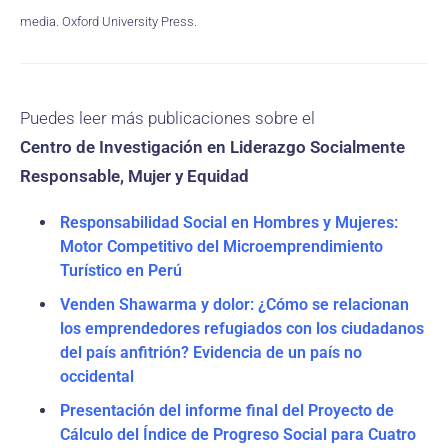
media. Oxford University Press.
Puedes leer más publicaciones sobre el
Centro de Investigación en Liderazgo Socialmente
Responsable, Mujer y Equidad
Responsabilidad Social en Hombres y Mujeres:
Motor Competitivo del Microemprendimiento
Turístico en Perú
Venden Shawarma y dolor: ¿Cómo se relacionan
los emprendedores refugiados con los ciudadanos
del país anfitrión? Evidencia de un país no
occidental
Presentación del informe final del Proyecto de
Cálculo del Índice de Progreso Social para Cuatro