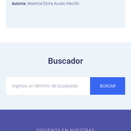
Autoría:
Beatrice Elcira Avolio Alecchi
Buscador
BUSCAR
SÍGUENOS EN NUESTRAS