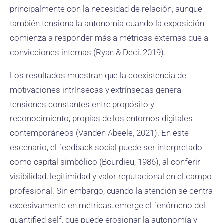
principalmente con la necesidad de relación, aunque
también tensiona la autonomía cuando la exposición
comienza a responder más a métricas externas que a
convicciones internas (Ryan & Deci, 2019).
Los resultados muestran que la coexistencia de
motivaciones intrínsecas y extrínsecas genera
tensiones constantes entre propósito y
reconocimiento, propias de los entornos digitales
contemporáneos (Vanden Abeele, 2021). En este
escenario, el feedback social puede ser interpretado
como capital simbólico (Bourdieu, 1986), al conferir
visibilidad, legitimidad y valor reputacional en el campo
profesional. Sin embargo, cuando la atención se centra
excesivamente en métricas, emerge el fenómeno del
quantified self, que puede erosionar la autonomía y