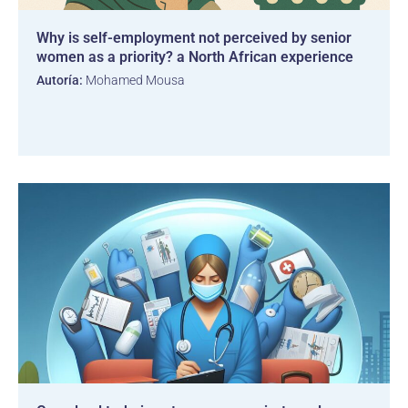
Why is self-employment not perceived by senior
women as a priority? a North African experience
Autoría:
Mohamed Mousa