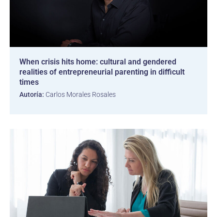
When crisis hits home: cultural and gendered
realities of entrepreneurial parenting in difficult
times
Autoría:
Carlos Morales Rosales