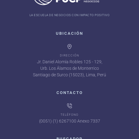
LA ESCUELA DE NEGOCIOS CON IMPACTO POSITIVO
UBICACIÓN
DIRECCIÓN
Jr. Daniel Alomía Robles 125 - 129,
Urb. Los Álamos de Monterrico
Santiago de Surco (15023), Lima, Perú
CONTACTO
TELÉFONO
(0051) (1) 6267100 Anexo 7337
BUSCADOR