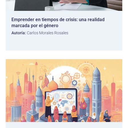
Emprender en tiempos de crisis: una realidad
marcada por el género
Autoría:
Carlos Morales Rosales