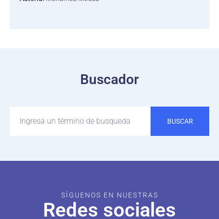
Buscador
BUSCAR
SÍGUENOS EN NUESTRAS
Redes sociales