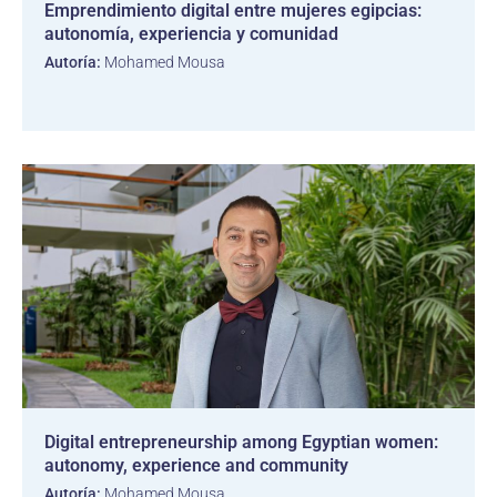
Emprendimiento digital entre mujeres egipcias:
autonomía, experiencia y comunidad
Autoría:
Mohamed Mousa
Digital entrepreneurship among Egyptian women:
autonomy, experience and community
Autoría:
Mohamed Mousa