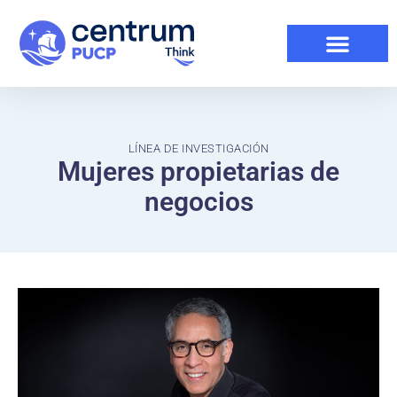
LÍNEA DE INVESTIGACIÓN
Mujeres propietarias de
negocios