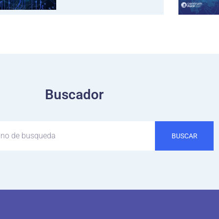
Buscador
BUSCAR