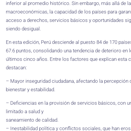
inferior al promedio histórico. Sin embargo, más allá de la
macroeconómicas, la capacidad de los países para garant
acceso a derechos, servicios básicos y oportunidades si
siendo desigual.
En esta edición, Perú desciende al puesto 84 de 170 país
67.6 puntos, consolidando una tendencia de deterioro en 
últimos cinco años. Entre los factores que explican esta 
destacan:
– Mayor inseguridad ciudadana, afectando la percepción 
bienestar y estabilidad.
– Deficiencias en la provisión de servicios básicos, con 
limitado a salud y
saneamiento de calidad.
– Inestabilidad política y conflictos sociales, que han ero