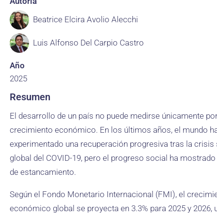
Autoría
Beatrice Elcira Avolio Alecchi
Luis Alfonso Del Carpio Castro
Año
2025
Resumen
El desarrollo de un país no puede medirse únicamente por
crecimiento económico. En los últimos años, el mundo h
experimentado una recuperación progresiva tras la crisis 
global del COVID-19, pero el progreso social ha mostrado
de estancamiento.
Según el Fondo Monetario Internacional (FMI), el crecimi
económico global se proyecta en 3.3% para 2025 y 2026, 