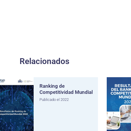
Relacionados
Ranking de
Competitividad Mundial
Publicado el 2022