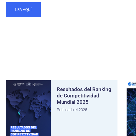
LEA AQUÍ
Resultados del Ranking
de Competitividad
Mundial 2025
Publicado el 2025