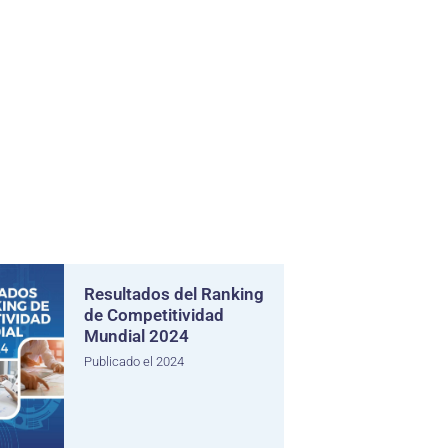
Resultados del Ranking
de Competitividad
Mundial 2024
Publicado el 2024