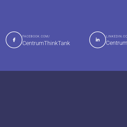
FACEBOOK.COM/
LINKEDIN.
Centrum
CentrumThinkTank