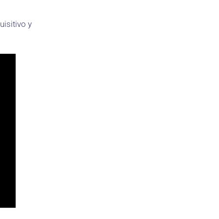
isitivo y