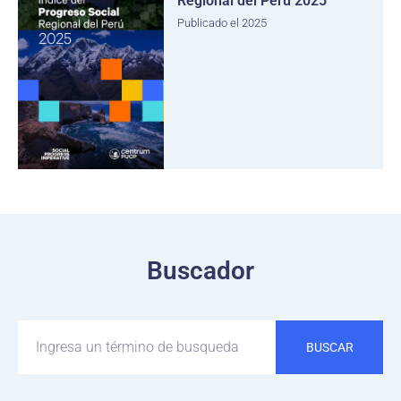
Regional del Perú 2025
Publicado el 2025
Buscador
BUSCAR