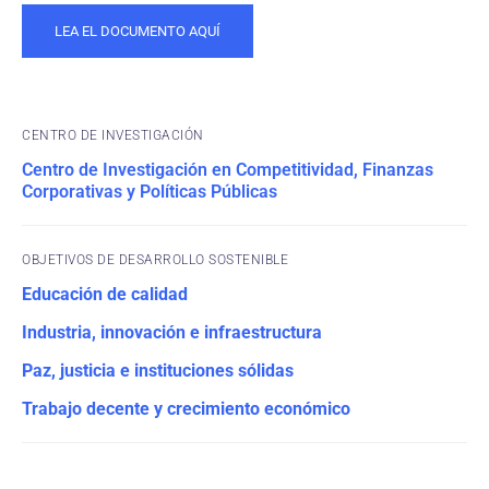
LEA EL DOCUMENTO AQUÍ
CENTRO DE INVESTIGACIÓN
Centro de Investigación en Competitividad, Finanzas
Corporativas y Políticas Públicas
OBJETIVOS DE DESARROLLO SOSTENIBLE
Educación de calidad
Industria, innovación e infraestructura
Paz, justicia e instituciones sólidas
Trabajo decente y crecimiento económico