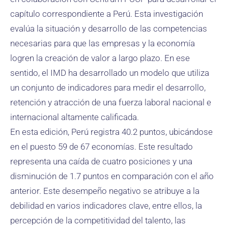
capítulo correspondiente a Perú. Esta investigación
evalúa la situación y desarrollo de las competencias
necesarias para que las empresas y la economía
logren la creación de valor a largo plazo. En ese
sentido, el IMD ha desarrollado un modelo que utiliza
un conjunto de indicadores para medir el desarrollo,
retención y atracción de una fuerza laboral nacional e
internacional altamente calificada.
En esta edición, Perú registra 40.2 puntos, ubicándose
en el puesto 59 de 67 economías. Este resultado
representa una caída de cuatro posiciones y una
disminución de 1.7 puntos en comparación con el año
anterior. Este desempeño negativo se atribuye a la
debilidad en varios indicadores clave, entre ellos, la
percepción de la competitividad del talento, las