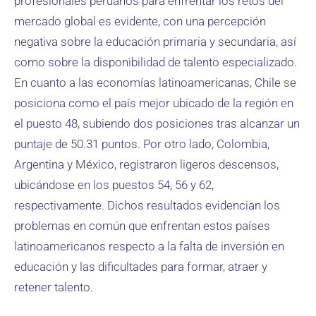
profesionales peruanos para enfrentar los retos del
mercado global es evidente, con una percepción
negativa sobre la educación primaria y secundaria, así
como sobre la disponibilidad de talento especializado.
En cuanto a las economías latinoamericanas, Chile se
posiciona como el país mejor ubicado de la región en
el puesto 48, subiendo dos posiciones tras alcanzar un
puntaje de 50.31 puntos. Por otro lado, Colombia,
Argentina y México, registraron ligeros descensos,
ubicándose en los puestos 54, 56 y 62,
respectivamente. Dichos resultados evidencian los
problemas en común que enfrentan estos países
latinoamericanos respecto a la falta de inversión en
educación y las dificultades para formar, atraer y
retener talento.