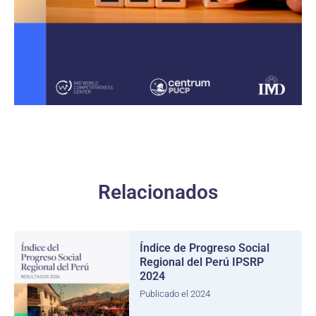
Relacionados
Índice de Progreso Social
Regional del Perú IPSRP
2024
Publicado el 2024