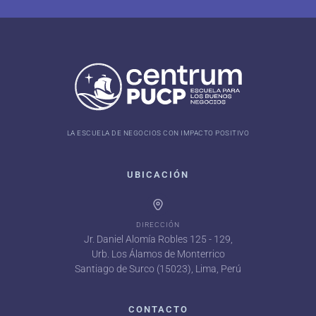
LA ESCUELA DE NEGOCIOS CON IMPACTO POSITIVO
UBICACIÓN
DIRECCIÓN
Jr. Daniel Alomía Robles 125 - 129,
Urb. Los Álamos de Monterrico
Santiago de Surco (15023), Lima, Perú
CONTACTO