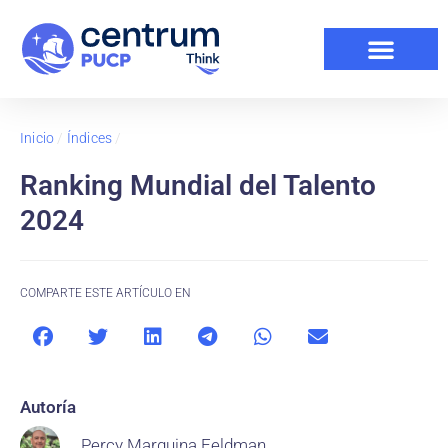
Inicio
/
Índices
/
Ranking Mundial del Talento
2024
COMPARTE ESTE ARTÍCULO EN
Autoría
Percy Marquina Feldman