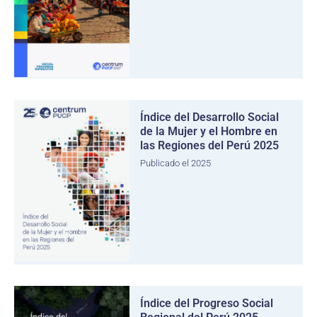
Índice del Desarrollo Social
de la Mujer y el Hombre en
las Regiones del Perú 2025
Publicado el 2025
Índice del Progreso Social