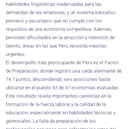
habilidades lingüísticas inadecuadas para las
demandas de las empresas, y un sistema educativo
primario y secundario que no cumple con los
requisitos de una economía competitiva. Además,
persisten dificultades en la atracción y retención de
talento, áreas en las que Perú necesita mejoras
urgentes.
El desempeño más preocupante de Perú es el Factor
de Preparación, donde registró una caída alarmante de
14.7 puntos, descendiendo seis posiciones hasta
ubicarse en el puesto 63 de 67 economías evaluadas.
Este resultado revela importantes carencias en la
formación de la fuerza laboral y la calidad de la
educación, especialmente en habilidades técnicas y
gerenciales. La falta de preparación de los