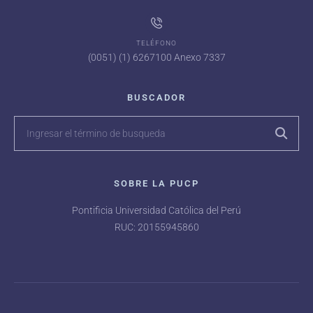
TELÉFONO
(0051) (1) 6267100 Anexo 7337
BUSCADOR
SOBRE LA PUCP
Pontificia Universidad Católica del Perú
RUC: 20155945860