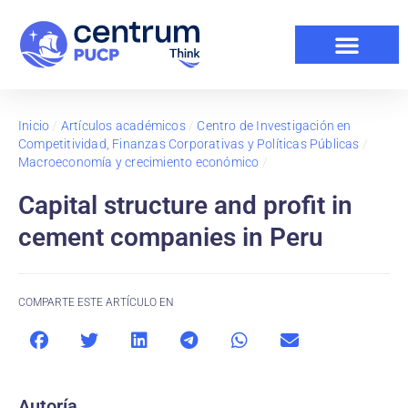
Inicio
/
Artículos académicos
/
Centro de Investigación en
Competitividad, Finanzas Corporativas y Políticas Públicas
/
Macroeconomía y crecimiento económico
/
Capital structure and profit in
cement companies in Peru
COMPARTE ESTE ARTÍCULO EN
Autoría