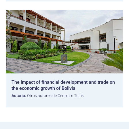
The impact of financial development and trade on
the economic growth of Bolivia
Autoría:
Otros autores de Centrum Think