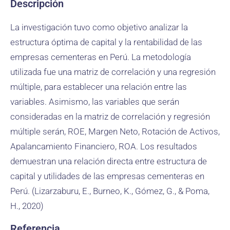
Descripción
La investigación tuvo como objetivo analizar la
estructura óptima de capital y la rentabilidad de las
empresas cementeras en Perú. La metodología
utilizada fue una matriz de correlación y una regresión
múltiple, para establecer una relación entre las
variables. Asimismo, las variables que serán
consideradas en la matriz de correlación y regresión
múltiple serán, ROE, Margen Neto, Rotación de Activos,
Apalancamiento Financiero, ROA. Los resultados
demuestran una relación directa entre estructura de
capital y utilidades de las empresas cementeras en
Perú. (Lizarzaburu, E., Burneo, K., Gómez, G., & Poma,
H., 2020)
Referencia