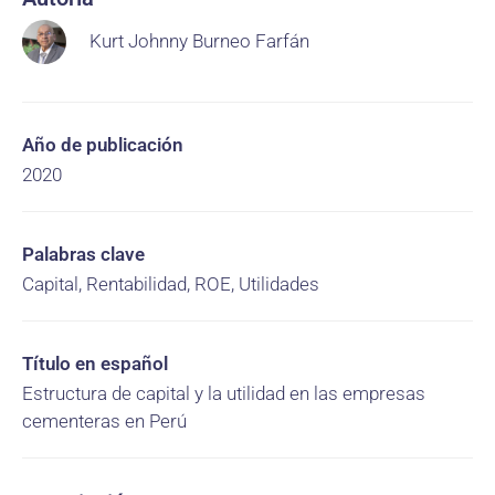
Kurt Johnny Burneo Farfán
Año de publicación
2020
Palabras clave
Capital, Rentabilidad, ROE, Utilidades
Título en español
Estructura de capital y la utilidad en las empresas
cementeras en Perú