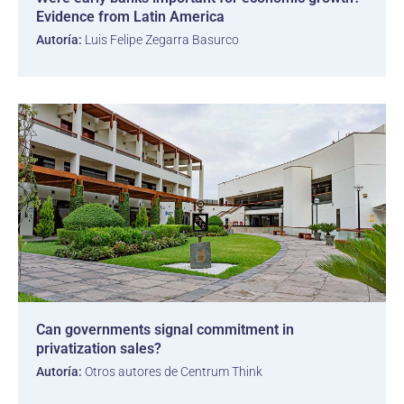
Evidence from Latin America
Autoría:
Luis Felipe Zegarra Basurco
Can governments signal commitment in
privatization sales?
Autoría:
Otros autores de Centrum Think