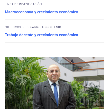
Macroeconomía y crecimiento económico
OBJETIVOS DE DESARROLLO SOSTENIBLE
Trabajo decente y crecimiento económico