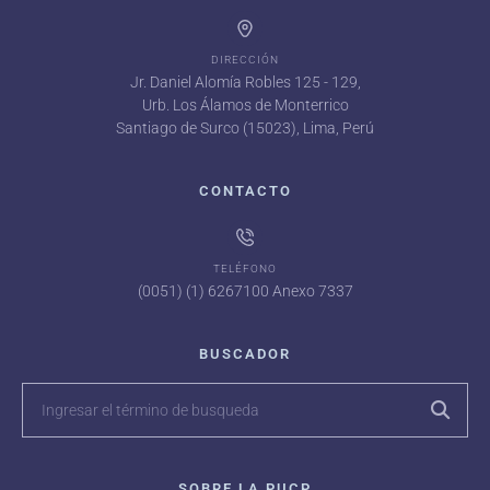
DIRECCIÓN
Jr. Daniel Alomía Robles 125 - 129,
Urb. Los Álamos de Monterrico
Santiago de Surco (15023), Lima, Perú
CONTACTO
TELÉFONO
(0051) (1) 6267100 Anexo 7337
BUSCADOR
SOBRE LA PUCP