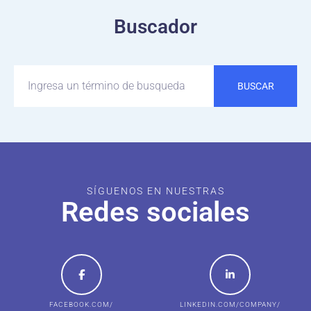
Buscador
BUSCAR
SÍGUENOS EN NUESTRAS
Redes sociales
FACEBOOK.COM/
LINKEDIN.COM/COMPANY/