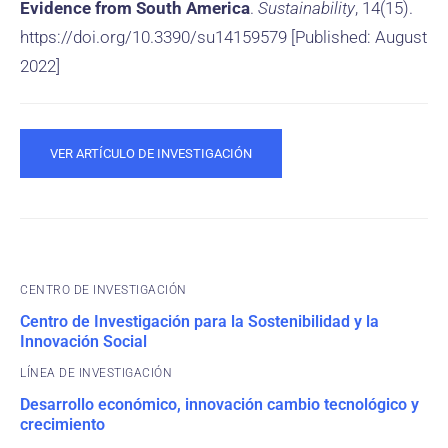
Evidence from South America
.
Sustainability
, 14(15).
https://doi.org/10.3390/su14159579 [Published: August
2022]
VER ARTÍCULO DE INVESTIGACIÓN
CENTRO DE INVESTIGACIÓN
Centro de Investigación para la Sostenibilidad y la
Innovación Social
Desarrollo económico, innovación cambio tecnológico y
crecimiento