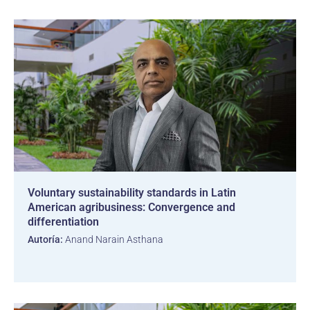
Voluntary sustainability standards in Latin
American agribusiness: Convergence and
differentiation
Autoría:
Anand Narain Asthana