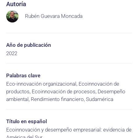
Autoría
Rubén Guevara Moncada
Año de publicación
2022
Palabras clave
Eco-innovación organizacional, Ecoinnovación de
productos, Ecoinnovación de procesos, Desempeño
ambiental, Rendimiento financiero, Sudamérica
Título en español
Ecoinnovación y desempeño empresarial: evidencia de
América del Sur