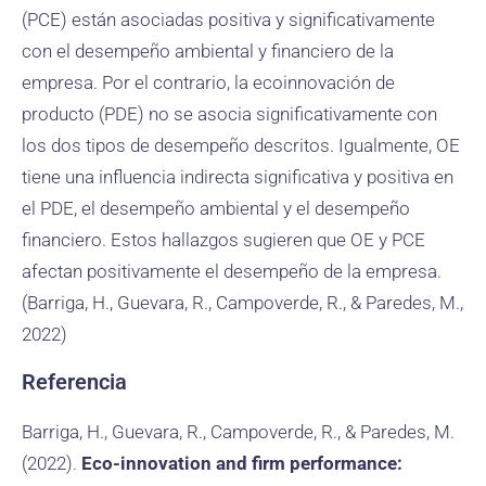
(PCE) están asociadas positiva y significativamente
con el desempeño ambiental y financiero de la
empresa. Por el contrario, la ecoinnovación de
producto (PDE) no se asocia significativamente con
los dos tipos de desempeño descritos. Igualmente, OE
tiene una influencia indirecta significativa y positiva en
el PDE, el desempeño ambiental y el desempeño
financiero. Estos hallazgos sugieren que OE y PCE
afectan positivamente el desempeño de la empresa.
(Barriga, H., Guevara, R., Campoverde, R., & Paredes, M.,
2022)
Referencia
Barriga, H., Guevara, R., Campoverde, R., & Paredes, M.
(2022).
Eco-innovation and firm performance: