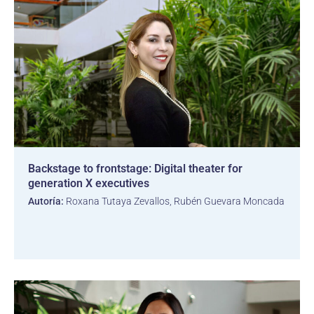
Backstage to frontstage: Digital theater for
generation X executives
Autoría:
Roxana Tutaya Zevallos, Rubén Guevara Moncada