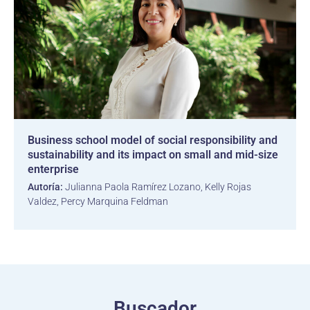
Business school model of social responsibility and
sustainability and its impact on small and mid-size
enterprise
Autoría:
Julianna Paola Ramírez Lozano, Kelly Rojas
Valdez, Percy Marquina Feldman
Buscador