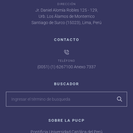
DIRECCIÓN
Jr. Daniel Alomía Robles 125 - 129,
Urb. Los Álamos de Monterrico
Santiago de Surco (15023), Lima, Perú
CONTACTO
TELÉFONO
(0051) (1) 6267100 Anexo 7337
BUSCADOR
SOBRE LA PUCP
Pontificia Universidad Católica del Perú