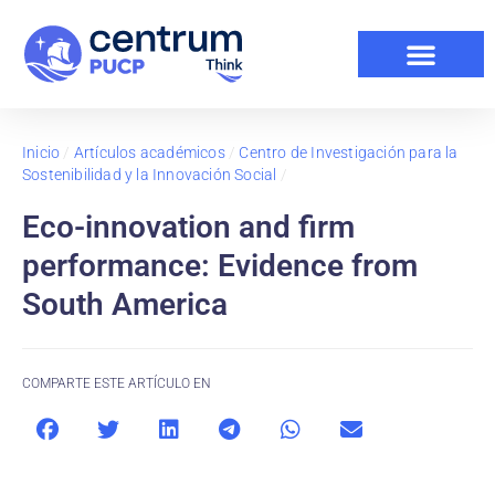
Inicio
/
Artículos académicos
/
Centro de Investigación para la
Sostenibilidad y la Innovación Social
/
Eco-innovation and firm
performance: Evidence from
South America
COMPARTE ESTE ARTÍCULO EN