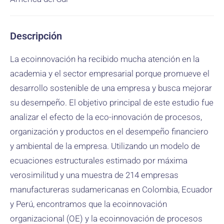
Descripción
La ecoinnovación ha recibido mucha atención en la
academia y el sector empresarial porque promueve el
desarrollo sostenible de una empresa y busca mejorar
su desempeño. El objetivo principal de este estudio fue
analizar el efecto de la eco-innovación de procesos,
organización y productos en el desempeño financiero
y ambiental de la empresa. Utilizando un modelo de
ecuaciones estructurales estimado por máxima
verosimilitud y una muestra de 214 empresas
manufactureras sudamericanas en Colombia, Ecuador
y Perú, encontramos que la ecoinnovación
organizacional (OE) y la ecoinnovación de procesos