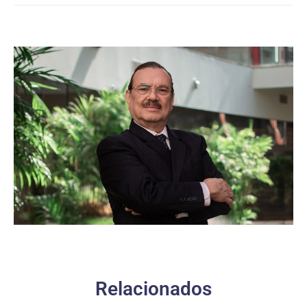
Relacionados