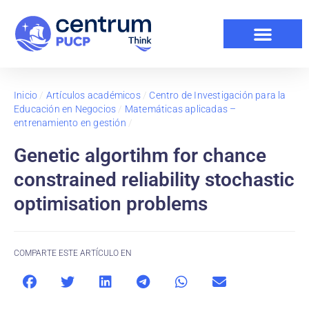
Inicio
/
Artículos académicos
/
Centro de Investigación para la
Educación en Negocios
/
Matemáticas aplicadas –
entrenamiento en gestión
/
Genetic algortihm for chance
constrained reliability stochastic
optimisation problems
COMPARTE ESTE ARTÍCULO EN