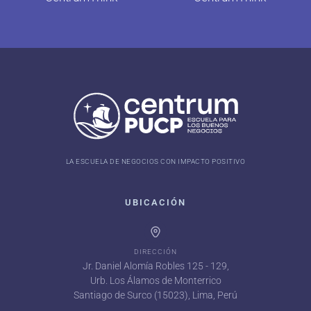
LA ESCUELA DE NEGOCIOS CON IMPACTO POSITIVO
UBICACIÓN
DIRECCIÓN
Jr. Daniel Alomía Robles 125 - 129,
Urb. Los Álamos de Monterrico
Santiago de Surco (15023), Lima, Perú