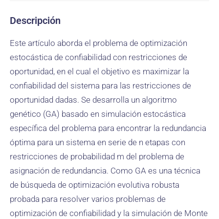
Descripción
Este artículo aborda el problema de optimización
estocástica de confiabilidad con restricciones de
oportunidad, en el cual el objetivo es maximizar la
confiabilidad del sistema para las restricciones de
oportunidad dadas. Se desarrolla un algoritmo
genético (GA) basado en simulación estocástica
específica del problema para encontrar la redundancia
óptima para un sistema en serie de n etapas con
restricciones de probabilidad m del problema de
asignación de redundancia. Como GA es una técnica
de búsqueda de optimización evolutiva robusta
probada para resolver varios problemas de
optimización de confiabilidad y la simulación de Monte