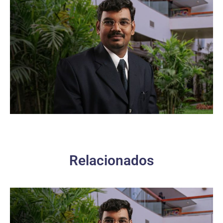
Relacionados