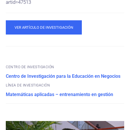
artid=47513
VER ARTÍCULO DE INVESTIGACIÓN
CENTRO DE INVESTIGACIÓN
Centro de Investigación para la Educación en Negocios
Matemáticas aplicadas – entrenamiento en gestión