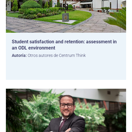
Student satisfaction and retention: assessment in
an ODL environment
Autoría:
Otros autores de Centrum Think