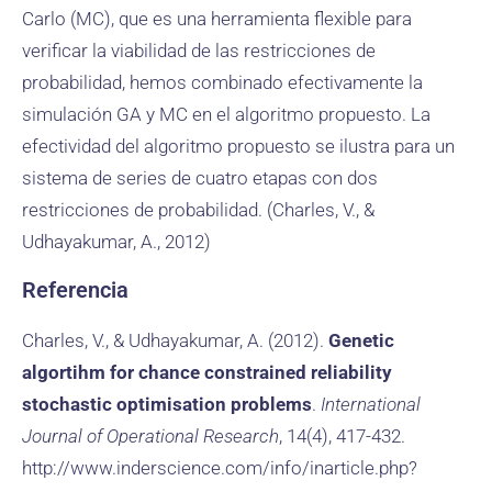
Carlo (MC), que es una herramienta flexible para
verificar la viabilidad de las restricciones de
probabilidad, hemos combinado efectivamente la
simulación GA y MC en el algoritmo propuesto. La
efectividad del algoritmo propuesto se ilustra para un
sistema de series de cuatro etapas con dos
restricciones de probabilidad. (Charles, V., &
Udhayakumar, A., 2012)
Referencia
Charles, V., & Udhayakumar, A. (2012).
Genetic
algortihm for chance constrained reliability
stochastic optimisation problems
.
International
Journal of Operational Research
, 14(4), 417-432.
http://www.inderscience.com/info/inarticle.php?