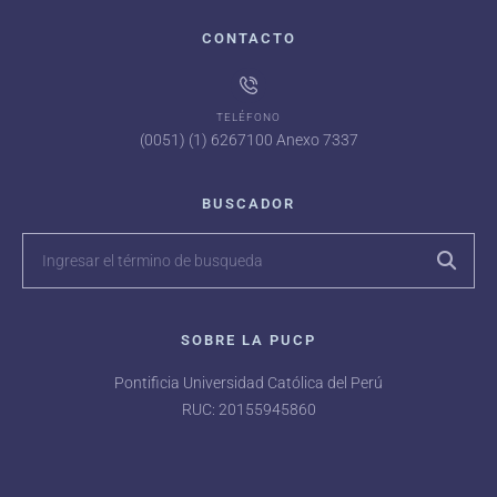
CONTACTO
TELÉFONO
(0051) (1) 6267100 Anexo 7337
BUSCADOR
SOBRE LA PUCP
Pontificia Universidad Católica del Perú
RUC: 20155945860