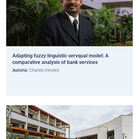
Adapting fuzzy linguistic servqual model: A
comparative analysis of bank services
Autoría:
Charles Vincent