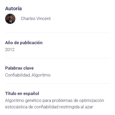
Autoría
Charles Vincent
Año de publicación
2012
Palabras clave
Confiabilidad, Algoritmo
Título en español
Algoritmo genético para problemas de optimización
estocástica de confiabilidad restringida al azar