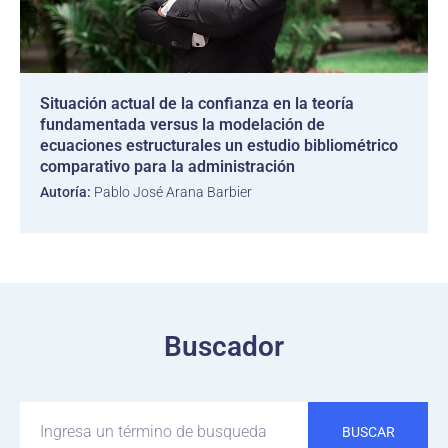
Situación actual de la confianza en la teoría
fundamentada versus la modelación de
ecuaciones estructurales un estudio bibliométrico
comparativo para la administración
Autoría:
Pablo José Arana Barbier
Buscador
BUSCAR