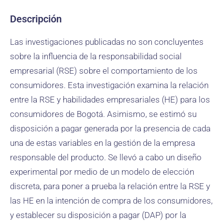
Descripción
Las investigaciones publicadas no son concluyentes
sobre la influencia de la responsabilidad social
empresarial (RSE) sobre el comportamiento de los
consumidores. Esta investigación examina la relación
entre la RSE y habilidades empresariales (HE) para los
consumidores de Bogotá. Asimismo, se estimó su
disposición a pagar generada por la presencia de cada
una de estas variables en la gestión de la empresa
responsable del producto. Se llevó a cabo un diseño
experimental por medio de un modelo de elección
discreta, para poner a prueba la relación entre la RSE y
las HE en la intención de compra de los consumidores,
y establecer su disposición a pagar (DAP) por la