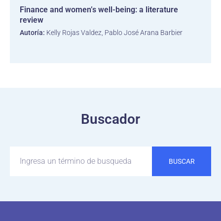
Finance and women’s well-being: a literature
review
Autoría:
Kelly Rojas Valdez, Pablo José Arana Barbier
Buscador
BUSCAR