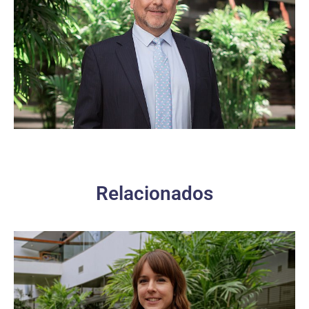
Relacionados