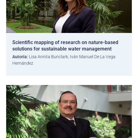
Scientific mapping of research on nature-based
solutions for sustainable water management
Autoría:
Lisa Annita Bunclark, Iván Manuel De La Vega
Hernández