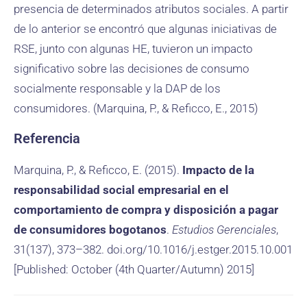
presencia de determinados atributos sociales. A partir
de lo anterior se encontró que algunas iniciativas de
RSE, junto con algunas HE, tuvieron un impacto
significativo sobre las decisiones de consumo
socialmente responsable y la DAP de los
consumidores. (Marquina, P., & Reficco, E., 2015)
Referencia
Marquina, P., & Reficco, E. (2015).
Impacto de la
responsabilidad social empresarial en el
comportamiento de compra y disposición a pagar
de consumidores bogotanos
.
Estudios Gerenciales
,
31(137), 373–382. doi.org/10.1016/j.estger.2015.10.001
[Published: October (4th Quarter/Autumn) 2015]