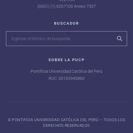
TELÉFONO
(0051) (1) 6267100 Anexo 7337
BUSCADOR
SOBRE LA PUCP
Pontificia Universidad Católica del Perú
RUC: 20155945860
©️ PONTIFICIA UNIVERSIDAD CATÓLICA DEL PERÚ – TODOS LOS
DERECHOS RESERVADOS