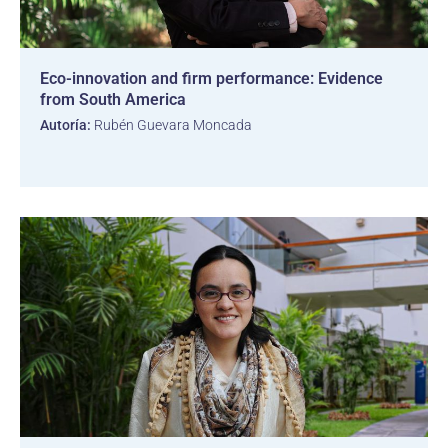
Eco-innovation and firm performance: Evidence
from South America
Autoría:
Rubén Guevara Moncada