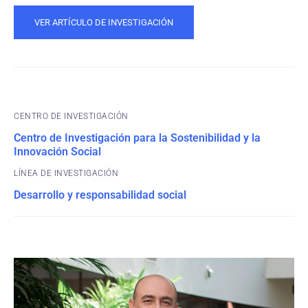
VER ARTÍCULO DE INVESTIGACIÓN
CENTRO DE INVESTIGACIÓN
Centro de Investigación para la Sostenibilidad y la
Innovación Social
Desarrollo y responsabilidad social