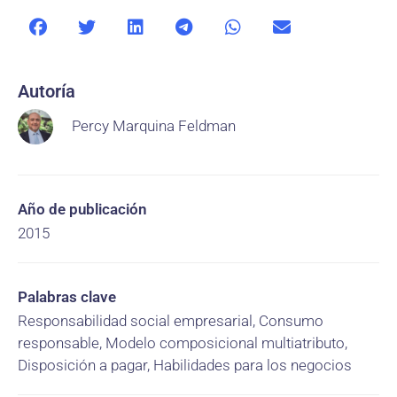
Autoría
Percy Marquina Feldman
Año de publicación
2015
Palabras clave
Responsabilidad social empresarial, Consumo
responsable, Modelo composicional multiatributo,
Disposición a pagar, Habilidades para los negocios