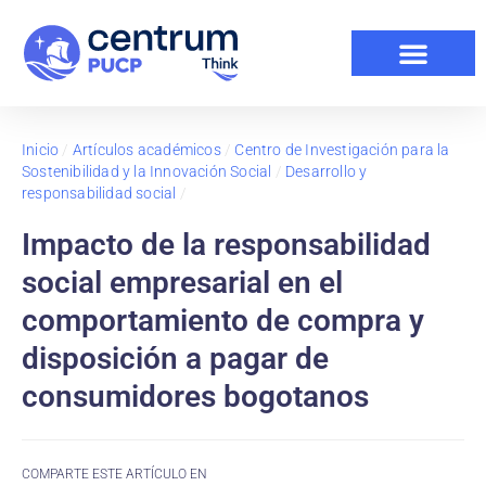
Inicio
/
Artículos académicos
/
Centro de Investigación para la
Sostenibilidad y la Innovación Social
/
Desarrollo y
responsabilidad social
/
Impacto de la responsabilidad
social empresarial en el
comportamiento de compra y
disposición a pagar de
consumidores bogotanos
COMPARTE ESTE ARTÍCULO EN