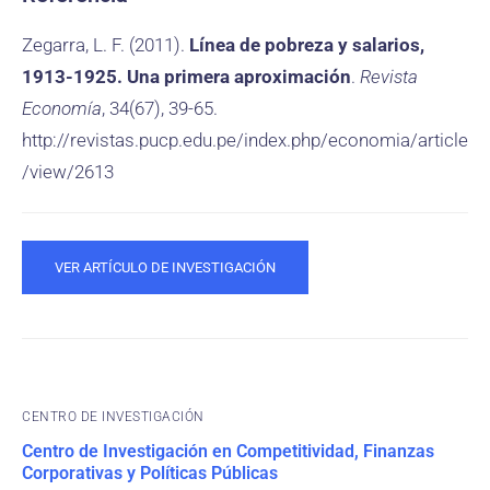
Zegarra, L. F. (2011).
Línea de pobreza y salarios,
1913-1925. Una primera aproximación
.
Revista
Economía
, 34(67), 39-65.
http://revistas.pucp.edu.pe/index.php/economia/article
/view/2613
VER ARTÍCULO DE INVESTIGACIÓN
CENTRO DE INVESTIGACIÓN
Centro de Investigación en Competitividad, Finanzas
Corporativas y Políticas Públicas