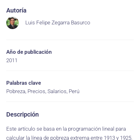
Autoría
Luis Felipe Zegarra Basurco
Año de publicación
2011
Palabras clave
Pobreza, Precios, Salarios, Perú
Descripción
Este artículo se basa en la programación lineal para
calcular la línea de pobreza extrema entre 1913 y 1925.