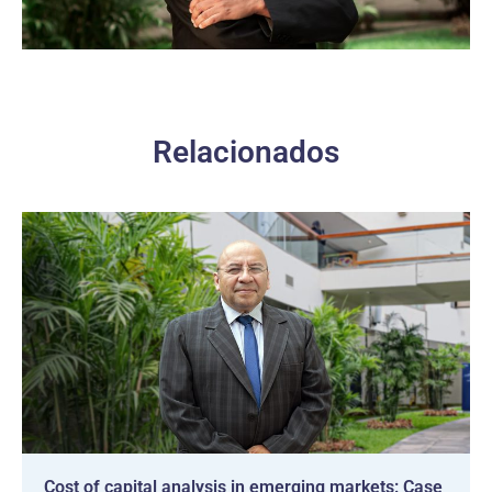
Relacionados
Cost of capital analysis in emerging markets: Case