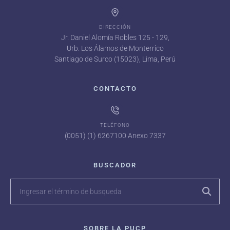
DIRECCIÓN
Jr. Daniel Alomía Robles 125 - 129,
Urb. Los Álamos de Monterrico
Santiago de Surco (15023), Lima, Perú
CONTACTO
TELÉFONO
(0051) (1) 6267100 Anexo 7337
BUSCADOR
SOBRE LA PUCP