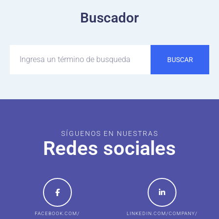
Buscador
BUSCAR
SÍGUENOS EN NUESTRAS
Redes sociales
FACEBOOK.COM/
LINKEDIN.COM/COMPANY/