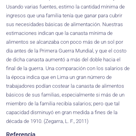
Usando varias fuentes, estimo la cantidad mínima de
ingresos que una familia tenía que ganar para cubrir
sus necesidades básicas de alimentación. Nuestras
estimaciones indican que la canasta mínima de
alimentos se alcanzaba con poco más de un sol por
día antes de la Primera Guerra Mundial, y que el costo
de dicha canasta aumentó a más del doble hacia el
final de la guerra. Una comparación con los salarios de
la época indica que en Lima un gran número de
trabajadores podían costear la canasta de alimentos
básicos de sus familias, especialmente si más de un
miembro de la familia recibía salarios; pero que tal
capacidad disminuyó en gran medida a fines de la
década de 1910. (Zegarra, L. F., 2011)
Referencia