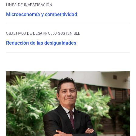
Microeconomía y competitividad
OBJETIVOS DE DESARROLLO SOSTENIBLE
Reducción de las desigualdades