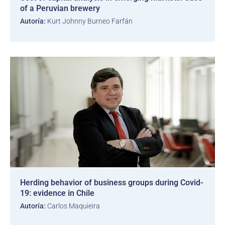
of a Peruvian brewery
Autoría:
Kurt Johnny Burneo Farfán
Herding behavior of business groups during Covid-
19: evidence in Chile
Autoría:
Carlos Maquieira