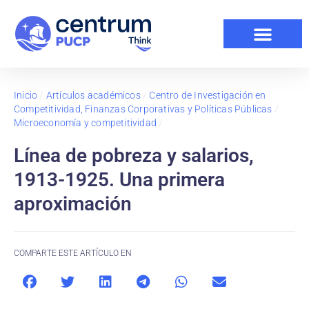
Inicio
/
Artículos académicos
/
Centro de Investigación en
Competitividad, Finanzas Corporativas y Políticas Públicas
/
Microeconomía y competitividad
/
Línea de pobreza y salarios,
1913-1925. Una primera
aproximación
COMPARTE ESTE ARTÍCULO EN