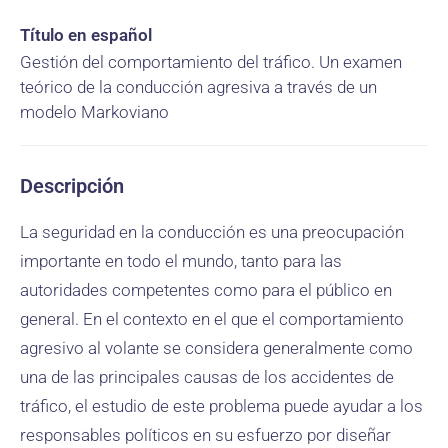
Título en español
Gestión del comportamiento del tráfico. Un examen
teórico de la conducción agresiva a través de un
modelo Markoviano
Descripción
La seguridad en la conducción es una preocupación
importante en todo el mundo, tanto para las
autoridades competentes como para el público en
general. En el contexto en el que el comportamiento
agresivo al volante se considera generalmente como
una de las principales causas de los accidentes de
tráfico, el estudio de este problema puede ayudar a los
responsables políticos en su esfuerzo por diseñar