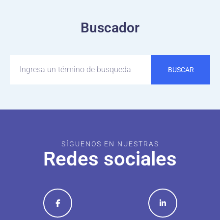
Buscador
BUSCAR
SÍGUENOS EN NUESTRAS
Redes sociales