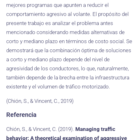
mejores programas que apunten a reducir el
comportamiento agresivo al volante. El propósito del
presente trabajo es analizar el problema antes
mencionado considerando medidas alternativas de
corto y mediano plazo en términos de costo social. Se
demostrará que la combinación óptima de soluciones
a corto y mediano plazo depende del nivel de
agresividad de los conductores, lo que, naturalmente,
también depende de la brecha entre la infraestructura
existente y el volumen de tráfico motorizado.
(Chión, S., & Vincent, C., 2019)
Referencia
Chión, S., & Vincent, C. (2019).
Managing traffic
behavior: A theoretical examination of aggressive