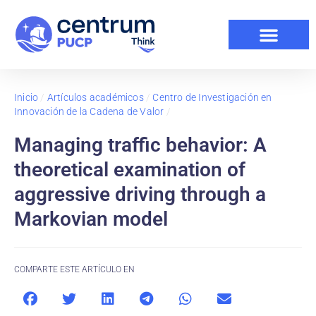
Inicio
/
Artículos académicos
/
Centro de Investigación en
Innovación de la Cadena de Valor
/
Managing traffic behavior: A
theoretical examination of
aggressive driving through a
Markovian model
COMPARTE ESTE ARTÍCULO EN