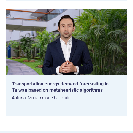
Transportation energy demand forecasting in
Taiwan based on metaheuristic algorithms
Autoría:
Mohammad Khalilzadeh