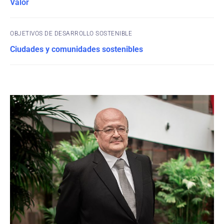
Valor
OBJETIVOS DE DESARROLLO SOSTENIBLE
Ciudades y comunidades sostenibles