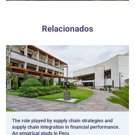
Relacionados
The role played by supply chain strategies and
supply chain integration in financial performance.
An empirical study in Peru