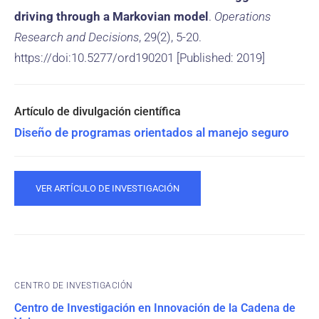
driving through a Markovian model
.
Operations
Research and Decisions
, 29(2), 5-20.
https://doi:10.5277/ord190201 [Published: 2019]
Diseño de programas orientados al manejo seguro
VER ARTÍCULO DE INVESTIGACIÓN
CENTRO DE INVESTIGACIÓN
Centro de Investigación en Innovación de la Cadena de