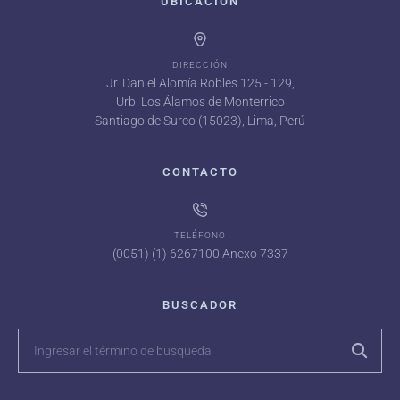
UBICACIÓN
DIRECCIÓN
Jr. Daniel Alomía Robles 125 - 129,
Urb. Los Álamos de Monterrico
Santiago de Surco (15023), Lima, Perú
CONTACTO
TELÉFONO
(0051) (1) 6267100 Anexo 7337
BUSCADOR