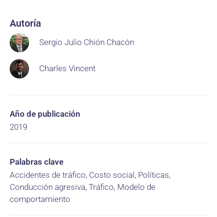
Autoría
Sergio Julio Chión Chacón
Charles Vincent
Año de publicación
2019
Palabras clave
Accidentes de tráfico, Costo social, Políticas,
Conducción agresiva, Tráfico, Modelo de
comportamiento