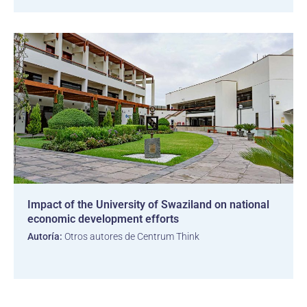
Impact of the University of Swaziland on national
economic development efforts
Autoría:
Otros autores de Centrum Think