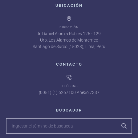
UBICACIÓN
DIRECCIÓN
Jr. Daniel Alomía Robles 125 - 129,
Urb. Los Álamos de Monterrico
Santiago de Surco (15023), Lima, Perú
CONTACTO
TELÉFONO
(0051) (1) 6267100 Anexo 7337
BUSCADOR