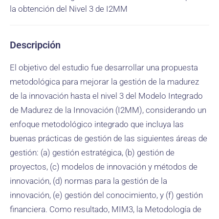
la obtención del Nivel 3 de I2MM
Descripción
El objetivo del estudio fue desarrollar una propuesta
metodológica para mejorar la gestión de la madurez
de la innovación hasta el nivel 3 del Modelo Integrado
de Madurez de la Innovación (I2MM), considerando un
enfoque metodológico integrado que incluya las
buenas prácticas de gestión de las siguientes áreas de
gestión: (a) gestión estratégica, (b) gestión de
proyectos, (c) modelos de innovación y métodos de
innovación, (d) normas para la gestión de la
innovación, (e) gestión del conocimiento, y (f) gestión
financiera. Como resultado, MIM3, la Metodología de