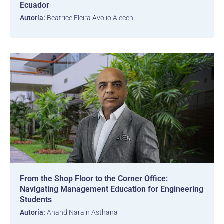
Ecuador
Autoría:
Beatrice Elcira Avolio Alecchi
From the Shop Floor to the Corner Office:
Navigating Management Education for Engineering
Students
Autoría:
Anand Narain Asthana