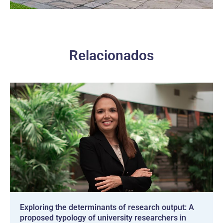
Relacionados
Exploring the determinants of research output: A
proposed typology of university researchers in