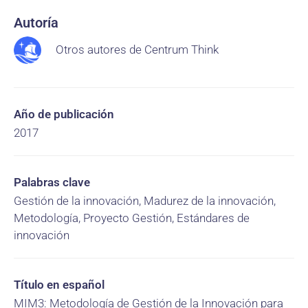
Autoría
Otros autores de Centrum Think
Año de publicación
2017
Palabras clave
Gestión de la innovación, Madurez de la innovación,
Metodología, Proyecto Gestión, Estándares de
innovación
Título en español
MIM3: Metodología de Gestión de la Innovación para