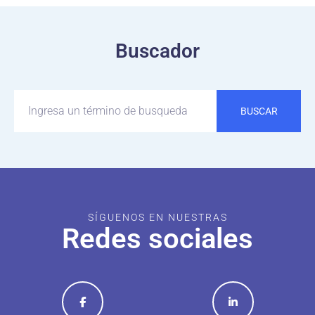
Buscador
BUSCAR
SÍGUENOS EN NUESTRAS
Redes sociales