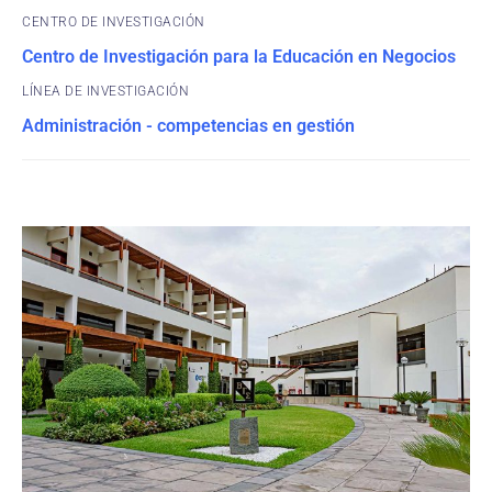
CENTRO DE INVESTIGACIÓN
Centro de Investigación para la Educación en Negocios
Administración - competencias en gestión