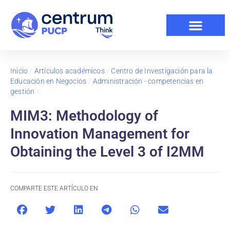
Inicio
/
Artículos académicos
/
Centro de Investigación para la
Educación en Negocios
/
Administración - competencias en
gestión
/
MIM3: Methodology of
Innovation Management for
Obtaining the Level 3 of I2MM
COMPARTE ESTE ARTÍCULO EN