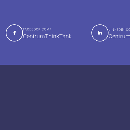
FACEBOOK.COM/
LINKEDIN.
Centrum
CentrumThinkTank