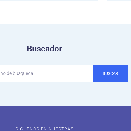
Buscador
BUSCAR
SÍGUENOS EN NUESTRAS