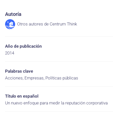
Autoría
Otros autores de Centrum Think
Año de publicación
2014
Palabras clave
Acciones, Empresas, Políticas públicas
Título en español
Un nuevo enfoque para medir la reputación corporativa