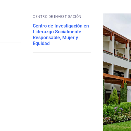
CENTRO DE INVESTIGACIÓN
Centro de Investigación en
Liderazgo Socialmente
Responsable, Mujer y
Equidad