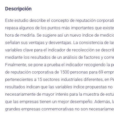
Descripción
Este estudio describe el concepto de reputación corporati
repasa algunos de los puntos más importantes que existe
hora de medirla. Se sugiere así un nuevo índice de medici
señalan sus ventajas y desventajas. La consistencia de la
variables clave para el indicador de recolección se descri
mediante los resultados de un análisis de factores y corr
Finalmente, se pone a prueba el indicador recogiendo la 
de reputación corporativa de 1500 personas para 69 emp
pertenecientes a 15 sectores industriales diferentes, en P
resultados indican que las variables índice propuestas no
necesariamente de mayor interés para la muestra de estud
que las empresas tienen un mejor desempeño. Además, l
grandes empresas conmemorativas no son necesariame