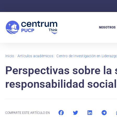
NOSOTROS
Inicio
/
Artículos académicos
/
Centro de Investigación en Lideraz
Perspectivas sobre la 
responsabilidad socia
COMPARTE ESTE ARTÍCULO EN