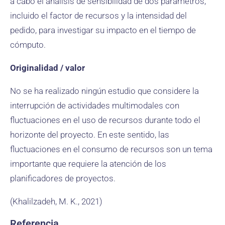
a cabo el análisis de sensibilidad de dos parámetros,
incluido el factor de recursos y la intensidad del
pedido, para investigar su impacto en el tiempo de
cómputo.
Originalidad / valor
No se ha realizado ningún estudio que considere la
interrupción de actividades multimodales con
fluctuaciones en el uso de recursos durante todo el
horizonte del proyecto. En este sentido, las
fluctuaciones en el consumo de recursos son un tema
importante que requiere la atención de los
planificadores de proyectos.
(Khalilzadeh, M. K., 2021)
Referencia