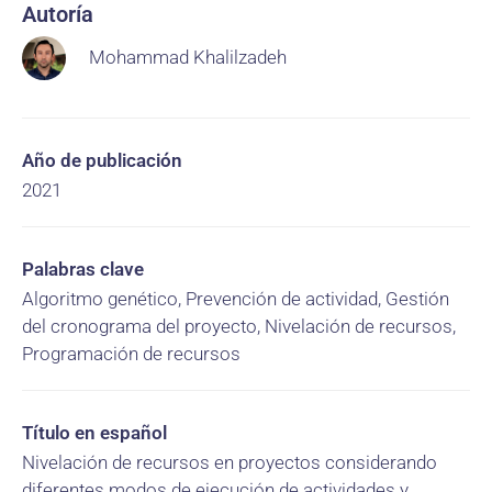
Autoría
Mohammad Khalilzadeh
Año de publicación
2021
Palabras clave
Algoritmo genético, Prevención de actividad, Gestión
del cronograma del proyecto, Nivelación de recursos,
Programación de recursos
Título en español
Nivelación de recursos en proyectos considerando
diferentes modos de ejecución de actividades y