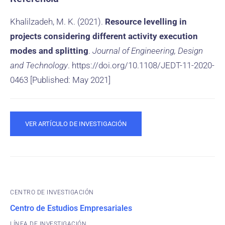
Khalilzadeh, M. K. (2021).
Resource levelling in
projects considering different activity execution
modes and splitting
.
Journal of Engineering, Design
and Technology
. https://doi.org/10.1108/JEDT-11-2020-
0463 [Published: May 2021]
VER ARTÍCULO DE INVESTIGACIÓN
CENTRO DE INVESTIGACIÓN
Centro de Estudios Empresariales