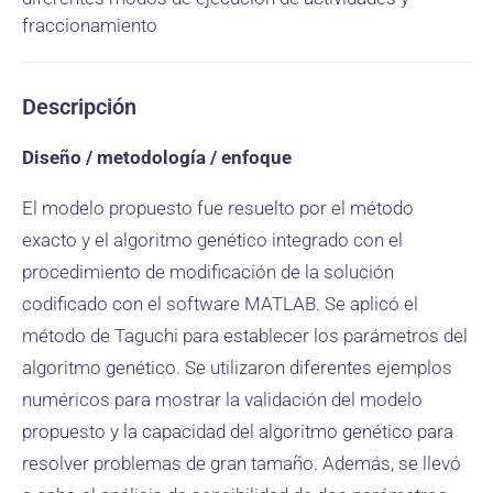
fraccionamiento
Descripción
Diseño / metodología / enfoque
El modelo propuesto fue resuelto por el método
exacto y el algoritmo genético integrado con el
procedimiento de modificación de la solución
codificado con el software MATLAB. Se aplicó el
método de Taguchi para establecer los parámetros del
algoritmo genético. Se utilizaron diferentes ejemplos
numéricos para mostrar la validación del modelo
propuesto y la capacidad del algoritmo genético para
resolver problemas de gran tamaño. Además, se llevó