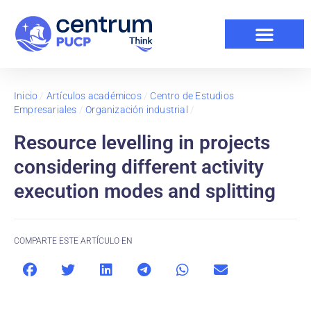
Inicio
/
Artículos académicos
/
Centro de Estudios
Empresariales
/
Organización industrial
/
Resource levelling in projects
considering different activity
execution modes and splitting
COMPARTE ESTE ARTÍCULO EN