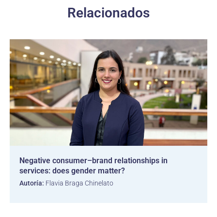
Relacionados
Negative consumer–brand relationships in
services: does gender matter?
Autoría:
Flavia Braga Chinelato