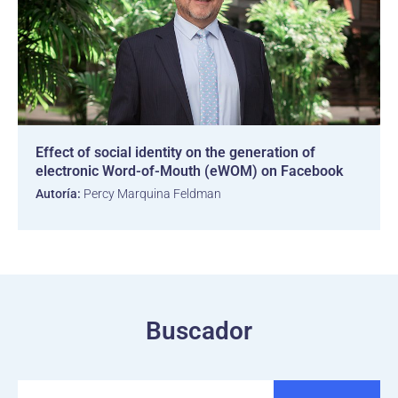
Effect of social identity on the generation of
electronic Word-of-Mouth (eWOM) on Facebook
Autoría:
Percy Marquina Feldman
Buscador