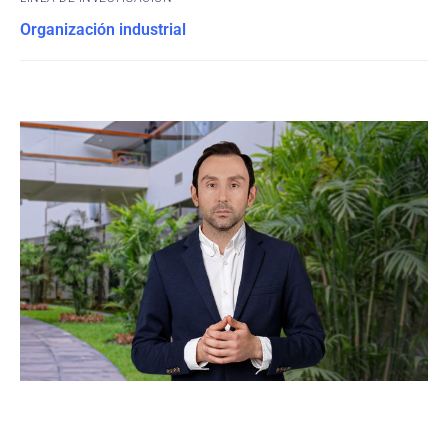
Organización industrial