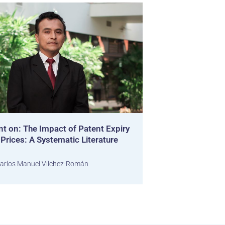
 on: The Impact of Patent Expiry
Prices: A Systematic Literature
arlos Manuel Vilchez-Román