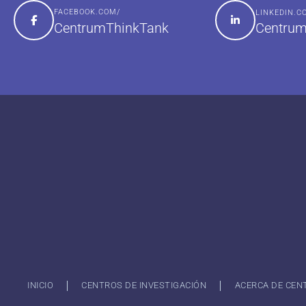
FACEBOOK.COM/
LINKEDIN.
Centrum
CentrumThinkTank
INICIO
CENTROS DE INVESTIGACIÓN
ACERCA DE CEN