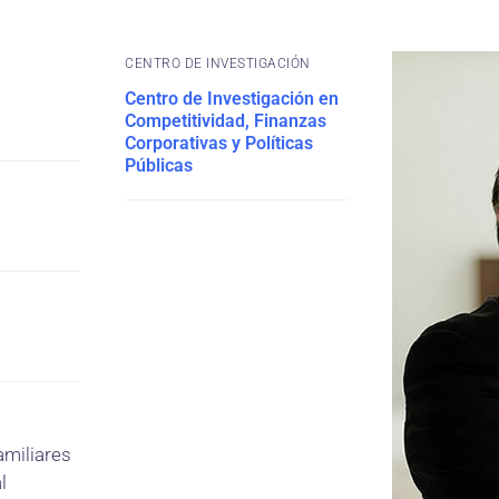
CENTRO DE INVESTIGACIÓN
Centro de Investigación en
Competitividad, Finanzas
Corporativas y Políticas
Públicas
miliares
l