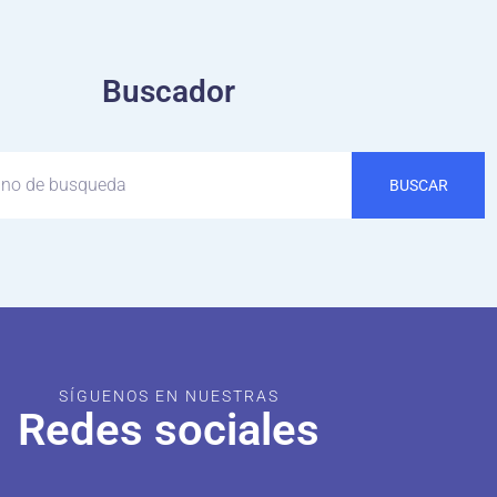
Buscador
BUSCAR
SÍGUENOS EN NUESTRAS
Redes sociales