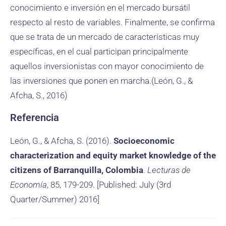
conocimiento e inversión en el mercado bursátil
respecto al resto de variables. Finalmente, se confirma
que se trata de un mercado de características muy
específicas, en el cual participan principalmente
aquellos inversionistas con mayor conocimiento de
las inversiones que ponen en marcha.(León, G., &
Afcha, S., 2016)
Referencia
León, G., & Afcha, S. (2016).
Socioeconomic
characterization and equity market knowledge of the
citizens of Barranquilla, Colombia
.
Lecturas de
Economía
, 85, 179-209. [Published: July (3rd
Quarter/Summer) 2016]