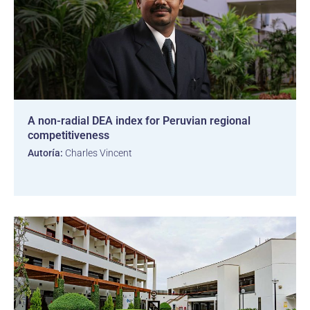
A non-radial DEA index for Peruvian regional
competitiveness
Autoría:
Charles Vincent