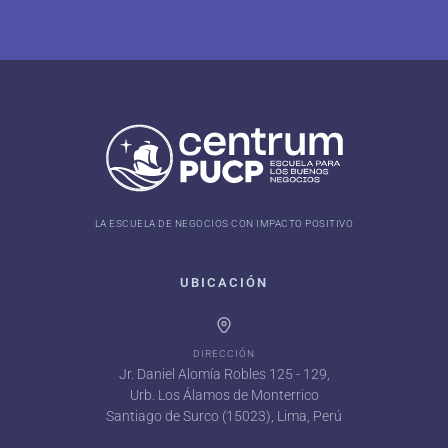
LA ESCUELA DE NEGOCIOS CON IMPACTO POSITIVO
UBICACIÓN
DIRECCIÓN
Jr. Daniel Alomía Robles 125 - 129,
Urb. Los Álamos de Monterrico
Santiago de Surco (15023), Lima, Perú