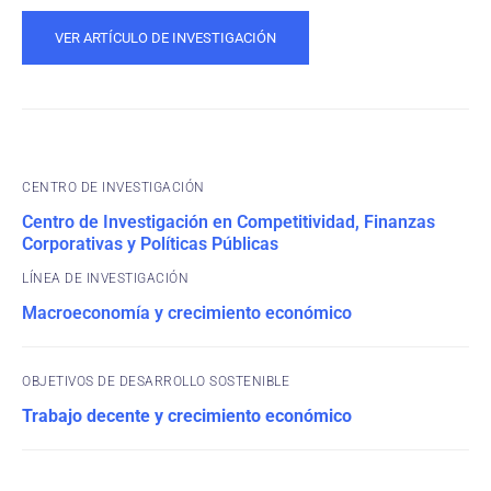
VER ARTÍCULO DE INVESTIGACIÓN
CENTRO DE INVESTIGACIÓN
Centro de Investigación en Competitividad, Finanzas
Corporativas y Políticas Públicas
Macroeconomía y crecimiento económico
OBJETIVOS DE DESARROLLO SOSTENIBLE
Trabajo decente y crecimiento económico