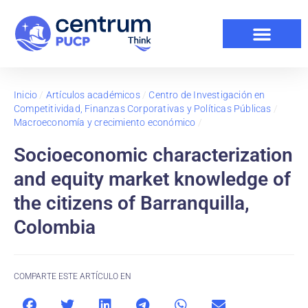
Inicio
/
Artículos académicos
/
Centro de Investigación en
Competitividad, Finanzas Corporativas y Políticas Públicas
/
Macroeconomía y crecimiento económico
/
Socioeconomic characterization
and equity market knowledge of
the citizens of Barranquilla,
Colombia
COMPARTE ESTE ARTÍCULO EN