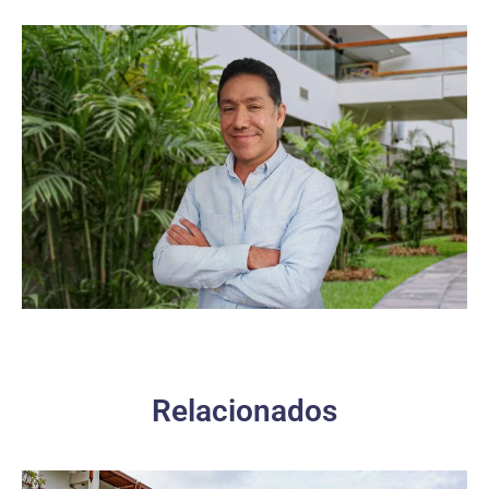
Relacionados