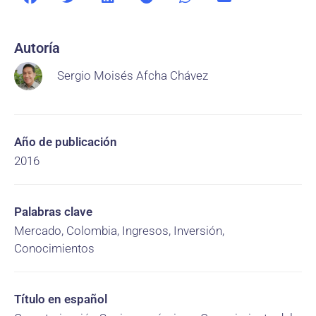
Autoría
Sergio Moisés Afcha Chávez
Año de publicación
2016
Palabras clave
Mercado, Colombia, Ingresos, Inversión,
Conocimientos
Título en español