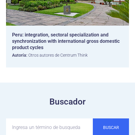
Peru: integration, sectoral specialization and
synchronization with international gross domestic
product cycles
Autoría:
Otros autores de Centrum Think
Buscador
BUSCAR