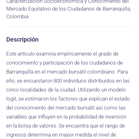
Caracterización Socioeconómica y Conocimiento del
Mercado Equitativo de los Ciudadanos de Barranquilla,
Colombia
Descripción
Este artículo examina empíricamente el grado de
conocimiento y participación de los ciudadanos de
Barranquilla en el mercado bursátil colombiano. Para
ello, se encuestaron 800 individuos distribuidos en las
cinco localidades de la ciudad. Utilizando un modelo
logit, se estimaron los factores que explican el estado
del conocimiento del mercado bursátil así como las
variables que influyen en la probabilidad de inversión
en la bolsa de valores. Se encuentra que el rango de
ingresos determina en mayor medida el nivel de