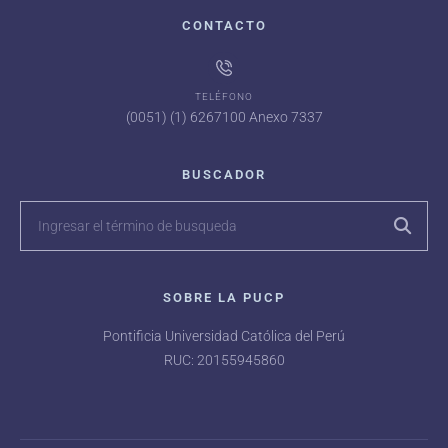
CONTACTO
TELÉFONO
(0051) (1) 6267100 Anexo 7337
BUSCADOR
SOBRE LA PUCP
Pontificia Universidad Católica del Perú
RUC: 20155945860