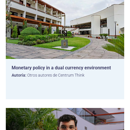
Monetary policy in a dual currency environment
Autoría:
Otros autores de Centrum Think