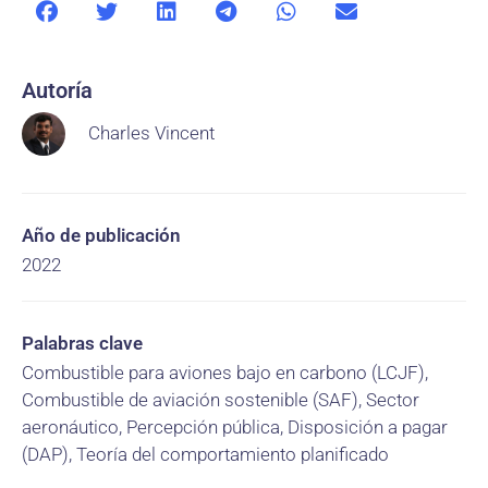
Autoría
Charles Vincent
Año de publicación
2022
Palabras clave
Combustible para aviones bajo en carbono (LCJF),
Combustible de aviación sostenible (SAF), Sector
aeronáutico, Percepción pública, Disposición a pagar
(DAP), Teoría del comportamiento planificado