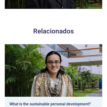
Relacionados
What is the sustainable personal development?