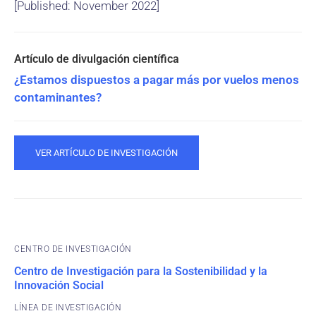
[Published: November 2022]
¿Estamos dispuestos a pagar más por vuelos menos
contaminantes?
VER ARTÍCULO DE INVESTIGACIÓN
CENTRO DE INVESTIGACIÓN
Centro de Investigación para la Sostenibilidad y la
Innovación Social