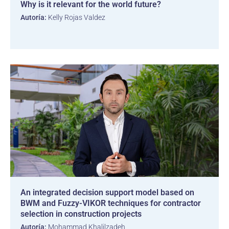
Why is it relevant for the world future?
Autoría:
Kelly Rojas Valdez
An integrated decision support model based on
BWM and Fuzzy-VIKOR techniques for contractor
selection in construction projects
Autoría:
Mohammad Khalilzadeh