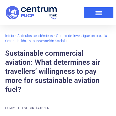
Inicio
/
Artículos académicos
/
Centro de Investigación para la
Sostenibilidad y la Innovación Social
/
Sustainable commercial
aviation: What determines air
travellers’ willingness to pay
more for sustainable aviation
fuel?
COMPARTE ESTE ARTÍCULO EN