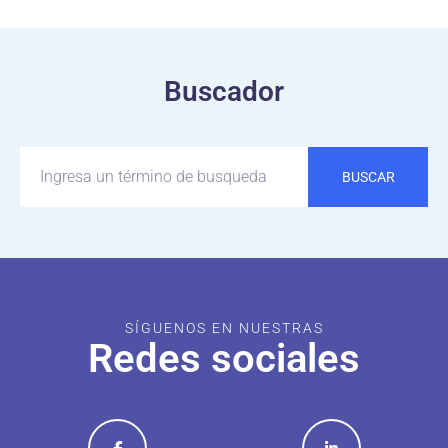
Buscador
BUSCAR
SÍGUENOS EN NUESTRAS
Redes sociales