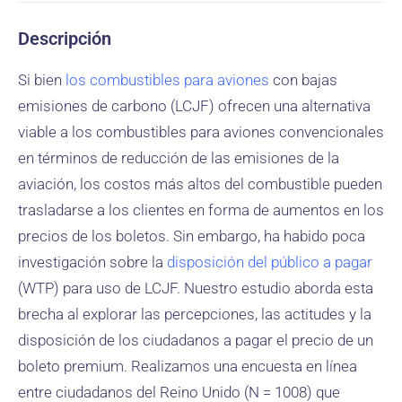
Descripción
Si bien
los combustibles para aviones
con bajas
emisiones de carbono (LCJF) ofrecen una alternativa
viable a los combustibles para aviones convencionales
en términos de reducción de las emisiones de la
aviación, los costos más altos del combustible pueden
trasladarse a los clientes en forma de aumentos en los
precios de los boletos. Sin embargo, ha habido poca
investigación sobre la
disposición del público a pagar
(WTP) para uso de LCJF. Nuestro estudio aborda esta
brecha al explorar las percepciones, las actitudes y la
disposición de los ciudadanos a pagar el precio de un
boleto premium. Realizamos una encuesta en línea
entre ciudadanos del Reino Unido (N = 1008) que