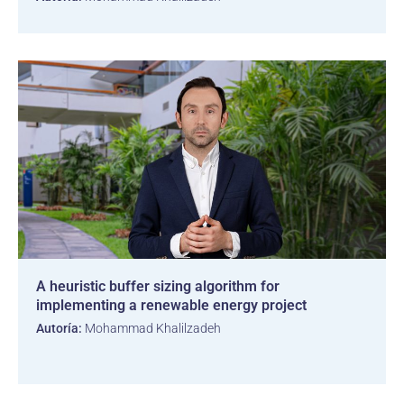
A heuristic buffer sizing algorithm for
implementing a renewable energy project
Autoría:
Mohammad Khalilzadeh