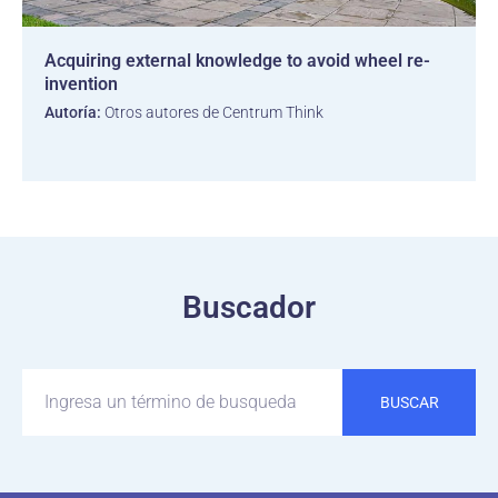
Acquiring external knowledge to avoid wheel re-
invention
Autoría:
Otros autores de Centrum Think
Buscador
BUSCAR