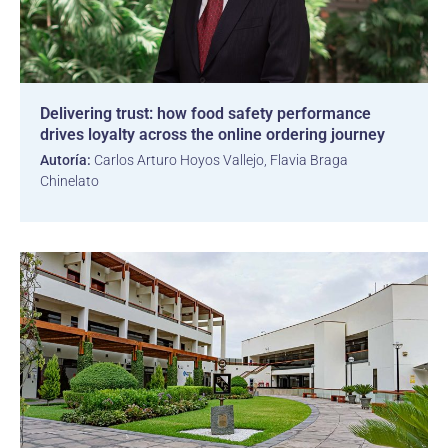
Delivering trust: how food safety performance
drives loyalty across the online ordering journey
Autoría:
Carlos Arturo Hoyos Vallejo, Flavia Braga
Chinelato