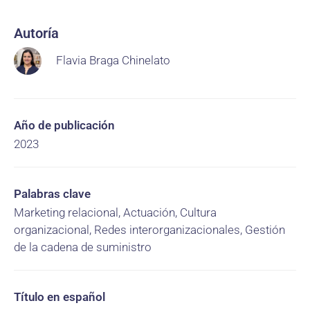
Autoría
Flavia Braga Chinelato
Año de publicación
2023
Palabras clave
Marketing relacional, Actuación, Cultura
organizacional, Redes interorganizacionales, Gestión
de la cadena de suministro
Título en español