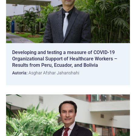
Developing and testing a measure of COVID-19
Organizational Support of Healthcare Workers –
Results from Peru, Ecuador, and Bolivia
Autoría:
Asghar Afshar Jahanshahi