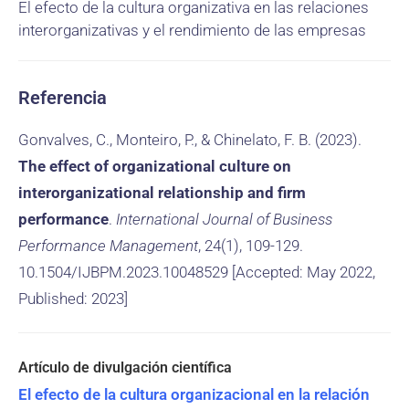
El efecto de la cultura organizativa en las relaciones
interorganizativas y el rendimiento de las empresas
Referencia
Gonvalves, C., Monteiro, P., & Chinelato, F. B. (2023).
The effect of organizational culture on
interorganizational relationship and firm
performance
.
International Journal of Business
Performance Management
, 24(1), 109-129.
10.1504/IJBPM.2023.10048529 [Accepted: May 2022,
Published: 2023]
El efecto de la cultura organizacional en la relación