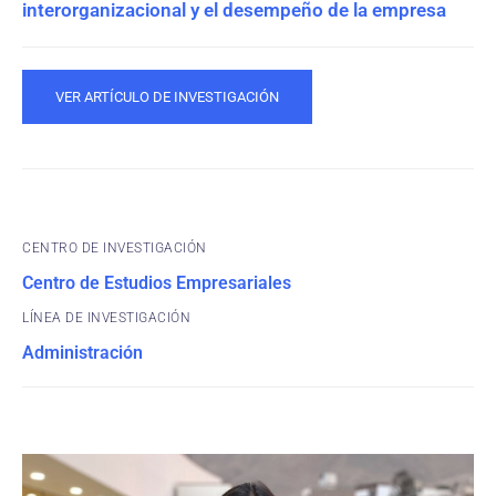
interorganizacional y el desempeño de la empresa
VER ARTÍCULO DE INVESTIGACIÓN
CENTRO DE INVESTIGACIÓN
Centro de Estudios Empresariales
Administración