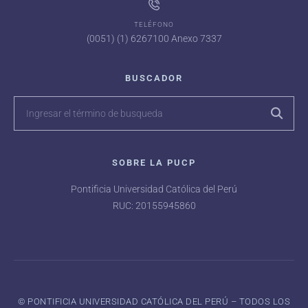
TELÉFONO
(0051) (1) 6267100 Anexo 7337
BUSCADOR
SOBRE LA PUCP
Pontificia Universidad Católica del Perú
RUC: 20155945860
©️ PONTIFICIA UNIVERSIDAD CATÓLICA DEL PERÚ – TODOS LOS