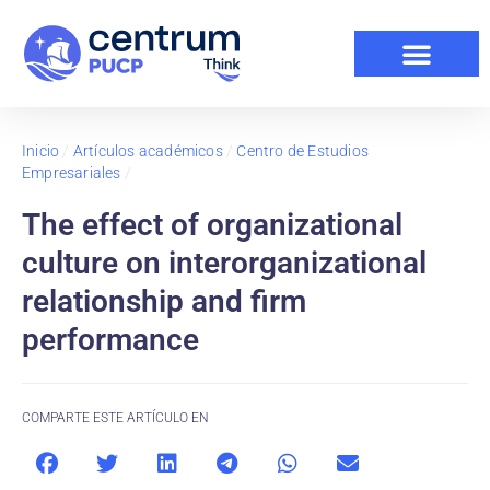
Inicio
/
Artículos académicos
/
Centro de Estudios
Empresariales
/
The effect of organizational
culture on interorganizational
relationship and firm
performance
COMPARTE ESTE ARTÍCULO EN