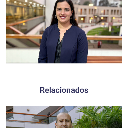
Relacionados