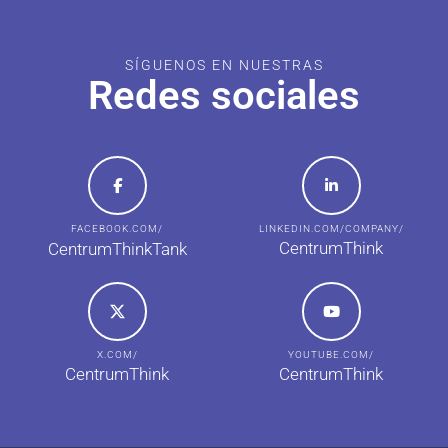
SÍGUENOS EN NUESTRAS
Redes sociales
FACEBOOK.COM/
LINKEDIN.COM/COMPANY/
CentrumThink
CentrumThinkTank
X.COM/
YOUTUBE.COM/
CentrumThink
CentrumThink