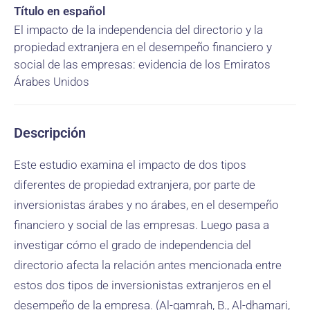
Título en español
El impacto de la independencia del directorio y la
propiedad extranjera en el desempeño financiero y
social de las empresas: evidencia de los Emiratos
Árabes Unidos
Descripción
Este estudio examina el impacto de dos tipos
diferentes de propiedad extranjera, por parte de
inversionistas árabes y no árabes, en el desempeño
financiero y social de las empresas. Luego pasa a
investigar cómo el grado de independencia del
directorio afecta la relación antes mencionada entre
estos dos tipos de inversionistas extranjeros en el
desempeño de la empresa. (Al-gamrah, B., Al-dhamari,