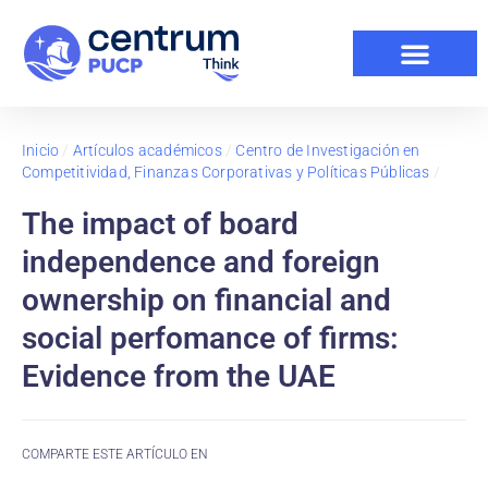
Inicio
/
Artículos académicos
/
Centro de Investigación en
Competitividad, Finanzas Corporativas y Políticas Públicas
/
The impact of board
independence and foreign
ownership on financial and
social perfomance of firms:
Evidence from the UAE
COMPARTE ESTE ARTÍCULO EN