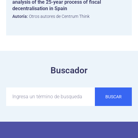
analysis of the 25-year process of fiscal
decentralisation in Spain
Autoría:
Otros autores de Centrum Think
Buscador
BUSCAR