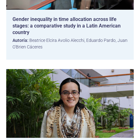
Gender inequality in time allocation across life
stages: a comparative study in a Latin American
country
Autoría:
Beatrice Elcira Avolio Alecchi, Eduardo Pardo, Juan
O'Brien Cáceres