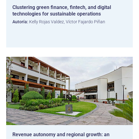
Clustering green finance, fintech, and digital
technologies for sustainable operations
Autoría:
Kelly Rojas Valdez, Víctor Fajardo Piñan
Revenue autonomy and regional growth: an