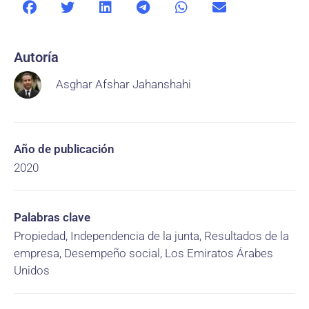
Autoría
Asghar Afshar Jahanshahi
Año de publicación
2020
Palabras clave
Propiedad, Independencia de la junta, Resultados de la
empresa, Desempeño social, Los Emiratos Árabes
Unidos