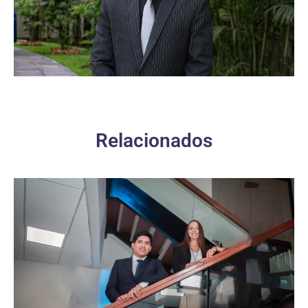
Relacionados