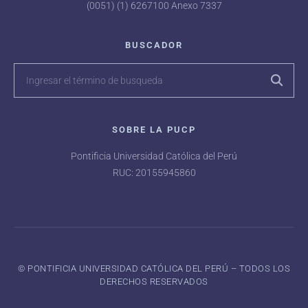
(0051) (1) 6267100 Anexo 7337
BUSCADOR
SOBRE LA PUCP
Pontificia Universidad Católica del Perú
RUC: 20155945860
©️ PONTIFICIA UNIVERSIDAD CATÓLICA DEL PERÚ – TODOS LOS
DERECHOS RESERVADOS