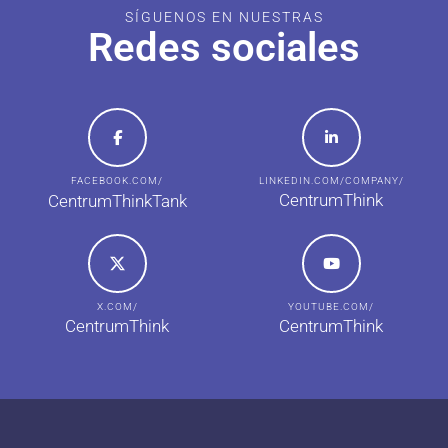
SÍGUENOS EN NUESTRAS
Redes sociales
FACEBOOK.COM/
LINKEDIN.COM/COMPANY/
CentrumThink
CentrumThinkTank
X.COM/
YOUTUBE.COM/
CentrumThink
CentrumThink