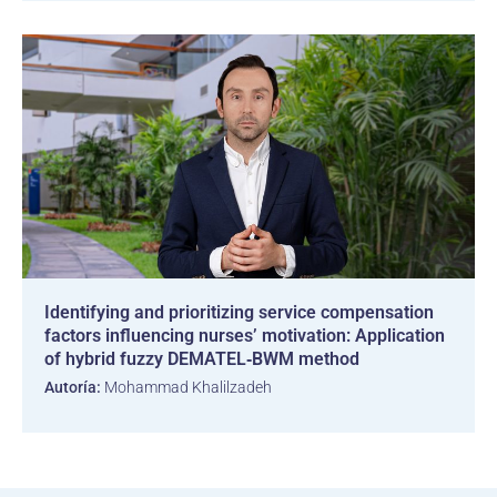
Identifying and prioritizing service compensation
factors influencing nurses’ motivation: Application
of hybrid fuzzy DEMATEL‑BWM method
Autoría:
Mohammad Khalilzadeh