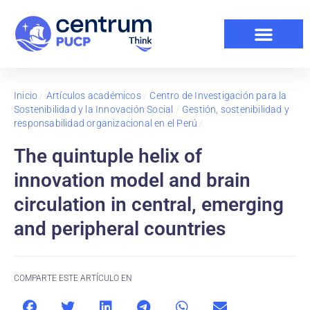
Inicio
/
Artículos académicos
/
Centro de Investigación para la
Sostenibilidad y la Innovación Social
/
Gestión, sostenibilidad y
responsabilidad organizacional en el Perú
/
The quintuple helix of
innovation model and brain
circulation in central, emerging
and peripheral countries
COMPARTE ESTE ARTÍCULO EN