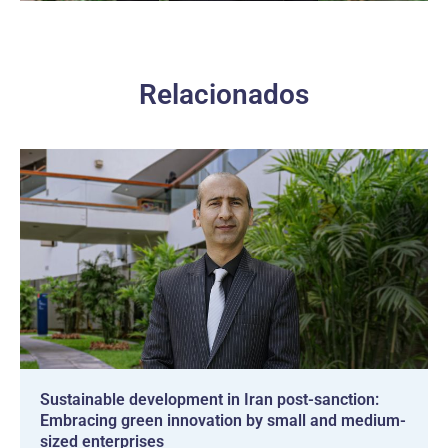
Relacionados
Sustainable development in Iran post-sanction:
Embracing green innovation by small and medium-
sized enterprises