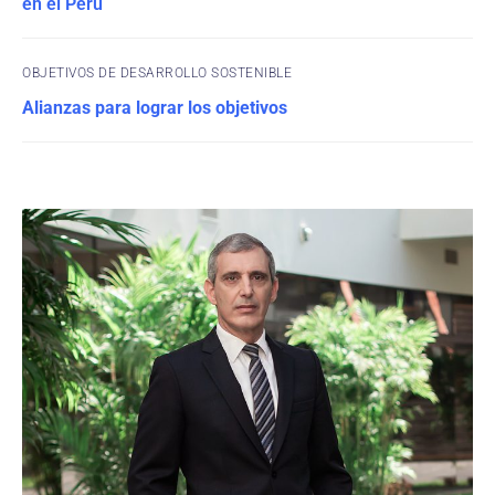
en el Perú
OBJETIVOS DE DESARROLLO SOSTENIBLE
Alianzas para lograr los objetivos