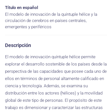
Título en español
El modelo de innovación de la quíntuple hélice y la
circulación de cerebros en países centrales,
emergentes y periféricos
Descripción
El modelo de innovación quíntuple hélice permite
explorar el desarrollo sostenible de los países desde la
perspectiva de las capacidades que posee cada uno de
ellos en términos de personal altamente calificado en
ciencia y tecnología. Además, se examina su
distribución entre los actores (hélices) y la movilidad
global de este tipo de personas. El propósito de este
trabajo es dimensionar y caracterizar las estructuras