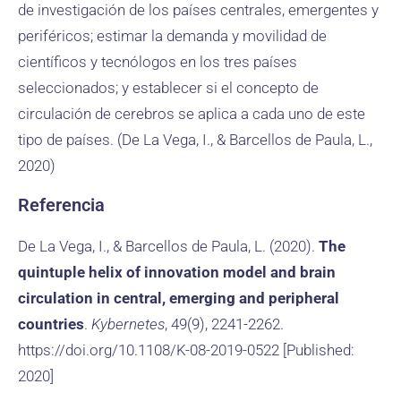
de investigación de los países centrales, emergentes y
periféricos; estimar la demanda y movilidad de
científicos y tecnólogos en los tres países
seleccionados; y establecer si el concepto de
circulación de cerebros se aplica a cada uno de este
tipo de países. (De La Vega, I., & Barcellos de Paula, L.,
2020)
Referencia
De La Vega, I., & Barcellos de Paula, L. (2020).
The
quintuple helix of innovation model and brain
circulation in central, emerging and peripheral
countries
.
Kybernetes
, 49(9), 2241-2262.
https://doi.org/10.1108/K-08-2019-0522 [Published:
2020]