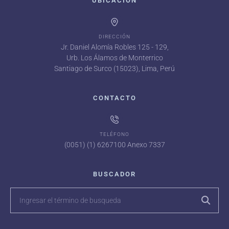
UBICACIÓN
DIRECCIÓN
Jr. Daniel Alomía Robles 125 - 129,
Urb. Los Álamos de Monterrico
Santiago de Surco (15023), Lima, Perú
CONTACTO
TELÉFONO
(0051) (1) 6267100 Anexo 7337
BUSCADOR