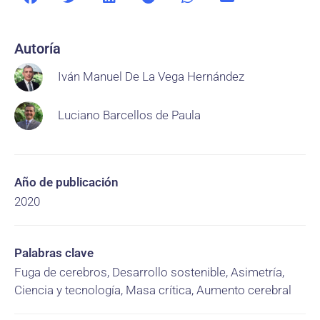
Autoría
Iván Manuel De La Vega Hernández
Luciano Barcellos de Paula
Año de publicación
2020
Palabras clave
Fuga de cerebros, Desarrollo sostenible, Asimetría,
Ciencia y tecnología, Masa crítica, Aumento cerebral