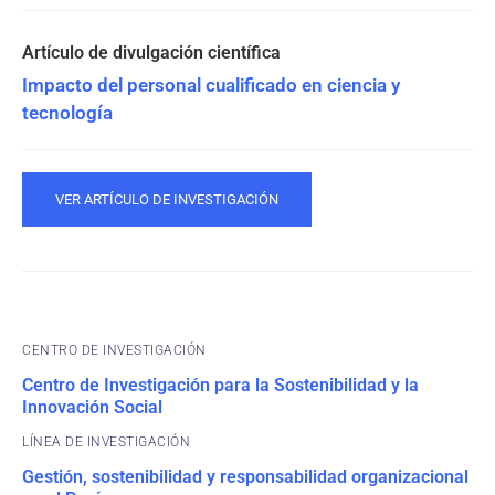
Impacto del personal cualificado en ciencia y
tecnología
VER ARTÍCULO DE INVESTIGACIÓN
CENTRO DE INVESTIGACIÓN
Centro de Investigación para la Sostenibilidad y la
Innovación Social
Gestión, sostenibilidad y responsabilidad organizacional