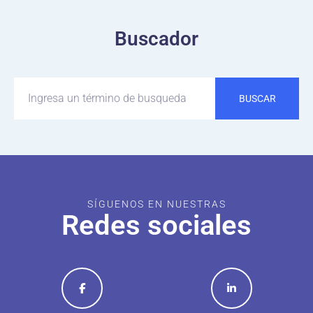
Buscador
BUSCAR
SÍGUENOS EN NUESTRAS
Redes sociales