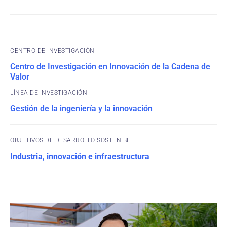
CENTRO DE INVESTIGACIÓN
Centro de Investigación en Innovación de la Cadena de
Valor
Gestión de la ingeniería y la innovación
OBJETIVOS DE DESARROLLO SOSTENIBLE
Industria, innovación e infraestructura