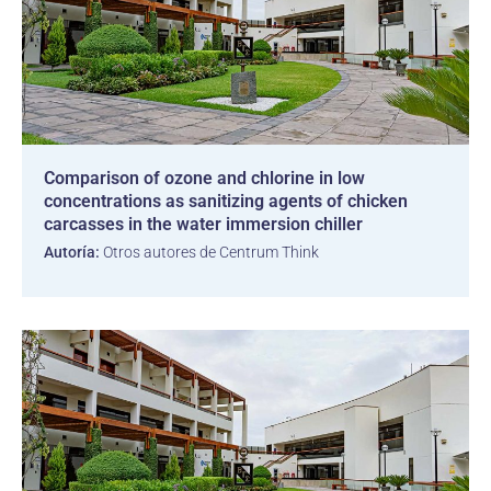
Comparison of ozone and chlorine in low
concentrations as sanitizing agents of chicken
carcasses in the water immersion chiller
Autoría:
Otros autores de Centrum Think