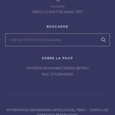
TELÉFONO
(0051) (1) 6267100 Anexo 7337
BUSCADOR
SOBRE LA PUCP
Pontificia Universidad Católica del Perú
RUC: 20155945860
©️ PONTIFICIA UNIVERSIDAD CATÓLICA DEL PERÚ – TODOS LOS
DERECHOS RESERVADOS