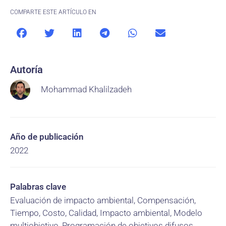
COMPARTE ESTE ARTÍCULO EN
Autoría
Mohammad Khalilzadeh
Año de publicación
2022
Palabras clave
Evaluación de impacto ambiental, Compensación,
Tiempo, Costo, Calidad, Impacto ambiental, Modelo
multiobjetivo, Programación de objetivos difusos,