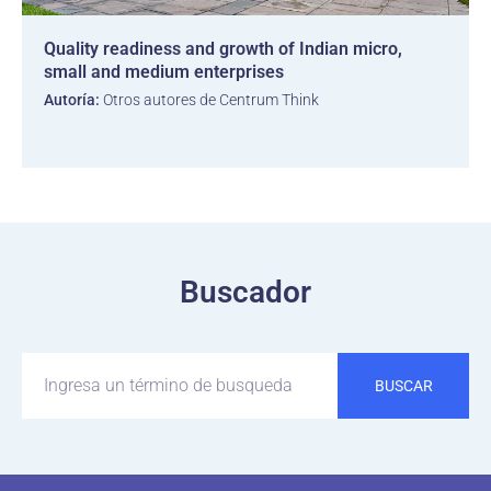
Quality readiness and growth of Indian micro,
small and medium enterprises
Autoría:
Otros autores de Centrum Think
Buscador
BUSCAR