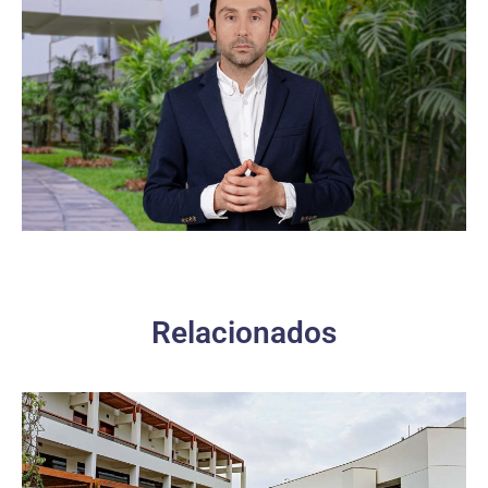
Relacionados