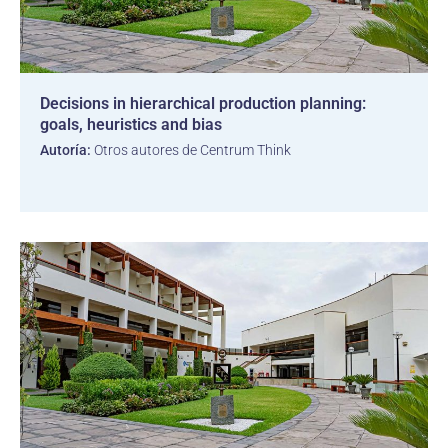
Decisions in hierarchical production planning:
goals, heuristics and bias
Autoría:
Otros autores de Centrum Think