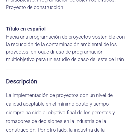
Proyecto de construcción
Título en español
Hacia una programación de proyectos sostenible con
la reducción de la contaminación ambiental de los
proyectos: enfoque difuso de programación
multiobjetivo para un estudio de caso del este de Irán
Descripción
La implementación de proyectos con un nivel de
calidad aceptable en el mínimo costo y tiempo
siempre ha sido el objetivo final de los gerentes y
tomadores de decisiones en la industria de la
construcción. Por otro lado, la industria de la