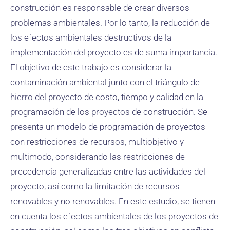
construcción es responsable de crear diversos
problemas ambientales. Por lo tanto, la reducción de
los efectos ambientales destructivos de la
implementación del proyecto es de suma importancia.
El objetivo de este trabajo es considerar la
contaminación ambiental junto con el triángulo de
hierro del proyecto de costo, tiempo y calidad en la
programación de los proyectos de construcción. Se
presenta un modelo de programación de proyectos
con restricciones de recursos, multiobjetivo y
multimodo, considerando las restricciones de
precedencia generalizadas entre las actividades del
proyecto, así como la limitación de recursos
renovables y no renovables. En este estudio, se tienen
en cuenta los efectos ambientales de los proyectos de