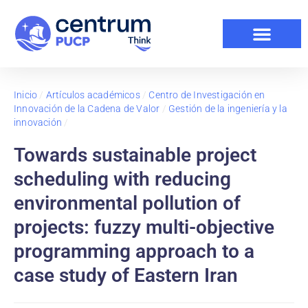
Inicio
/
Artículos académicos
/
Centro de Investigación en
Innovación de la Cadena de Valor
/
Gestión de la ingeniería y la
innovación
/
Towards sustainable project
scheduling with reducing
environmental pollution of
projects: fuzzy multi-objective
programming approach to a
case study of Eastern Iran