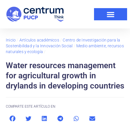
Inicio
/
Artículos académicos
/
Centro de Investigación para la
Sostenibilidad y la Innovación Social
/
Medio ambiente, recursos
naturales y ecología
/
Water resources management
for agricultural growth in
drylands in developing countries
COMPARTE ESTE ARTÍCULO EN