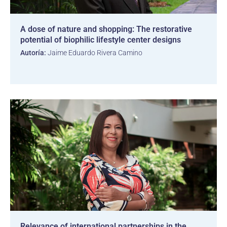
A dose of nature and shopping: The restorative
potential of biophilic lifestyle center designs
Autoría:
Jaime Eduardo Rivera Camino
Relevance of international partnerships in the