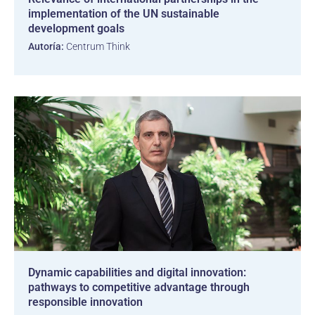
implementation of the UN sustainable
development goals
Autoría:
Centrum Think
Dynamic capabilities and digital innovation:
pathways to competitive advantage through
responsible innovation