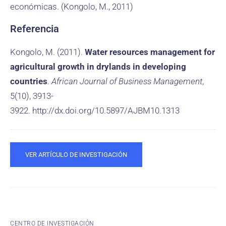
económicas. (Kongolo, M., 2011)
Referencia
Kongolo, M. (2011).
Water resources management for
agricultural growth in drylands in developing
countries
.
African Journal of Business Management
,
5(10), 3913-
3922. http://dx.doi.org/10.5897/AJBM10.1313
VER ARTÍCULO DE INVESTIGACIÓN
CENTRO DE INVESTIGACIÓN