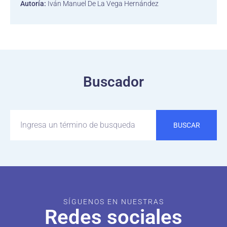
Autoría:
Iván Manuel De La Vega Hernández
Buscador
BUSCAR
SÍGUENOS EN NUESTRAS
Redes sociales