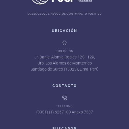
LA ESCUELA DE NEGOCIOS CON IMPACTO POSITIVO
UBICACIÓN
DIRECCIÓN
Jr. Daniel Alomía Robles 125 - 129,
Urb. Los Álamos de Monterrico
Santiago de Surco (15023), Lima, Perú
CONTACTO
TELÉFONO
(0051) (1) 6267100 Anexo 7337
BUSCADOR