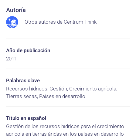
Autoría
Otros autores de Centrum Think
Año de publicación
2011
Palabras clave
Recursos hídricos, Gestión, Crecimiento agrícola,
Tierras secas, Países en desarrollo
Título en español
Gestión de los recursos hídricos para el crecimiento
agrícola en tierras áridas en los países en desarrollo