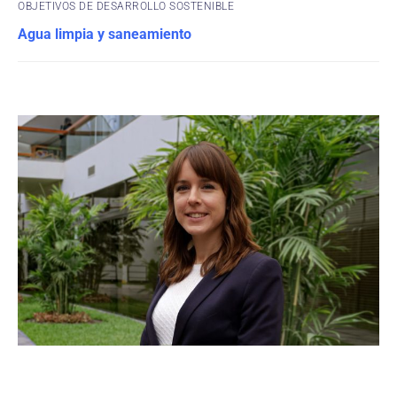
OBJETIVOS DE DESARROLLO SOSTENIBLE
Agua limpia y saneamiento