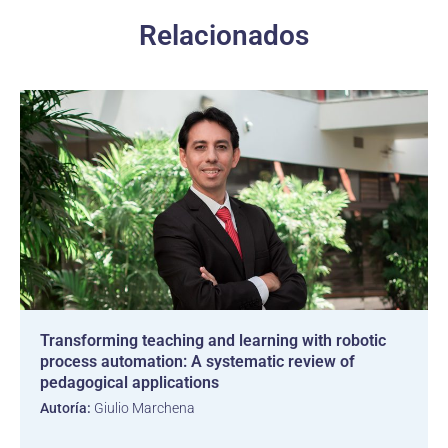
Relacionados
Transforming teaching and learning with robotic
process automation: A systematic review of
pedagogical applications
Autoría:
Giulio Marchena