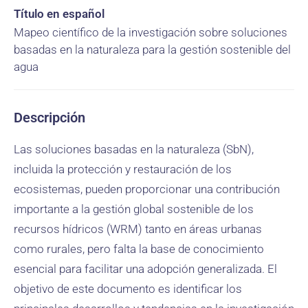
Título en español
Mapeo científico de la investigación sobre soluciones
basadas en la naturaleza para la gestión sostenible del
agua
Descripción
Las soluciones basadas en la naturaleza (SbN),
incluida la protección y restauración de los
ecosistemas, pueden proporcionar una contribución
importante a la gestión global sostenible de los
recursos hídricos (WRM) tanto en áreas urbanas
como rurales, pero falta la base de conocimiento
esencial para facilitar una adopción generalizada. El
objetivo de este documento es identificar los