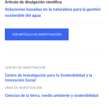
Soluciones basadas en la naturaleza para la gestión
sostenible del agua
VER ARTÍCULO DE INVESTIGACIÓN
CENTRO DE INVESTIGACIÓN
Centro de Investigación para la Sostenibilidad y la
Innovación Social
Ciencias de la tierra, medio ambiente y sostenibilidad