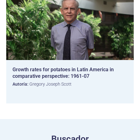
Growth rates for potatoes in Latin America in
comparative perspective: 1961-07
Autoría:
Gregory Joseph Scott
Buscador