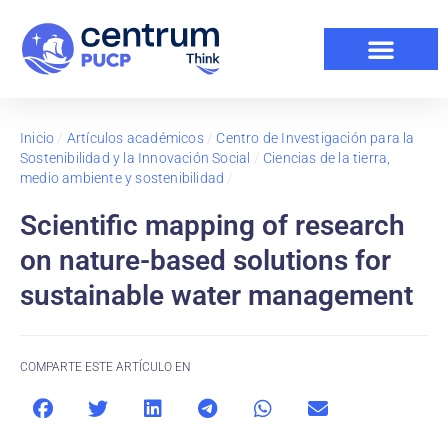
Inicio
/
Artículos académicos
/
Centro de Investigación para la
Sostenibilidad y la Innovación Social
/
Ciencias de la tierra,
medio ambiente y sostenibilidad
/
Scientific mapping of research
on nature-based solutions for
sustainable water management
COMPARTE ESTE ARTÍCULO EN