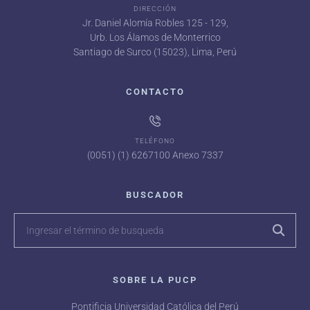
DIRECCIÓN
Jr. Daniel Alomía Robles 125 - 129,
Urb. Los Álamos de Monterrico
Santiago de Surco (15023), Lima, Perú
CONTACTO
TELÉFONO
(0051) (1) 6267100 Anexo 7337
BUSCADOR
SOBRE LA PUCP
Pontificia Universidad Católica del Perú