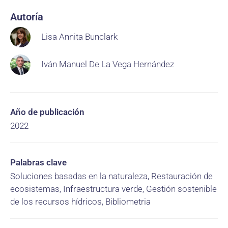
Autoría
Lisa Annita Bunclark
Iván Manuel De La Vega Hernández
Año de publicación
2022
Palabras clave
Soluciones basadas en la naturaleza, Restauración de
ecosistemas, Infraestructura verde, Gestión sostenible
de los recursos hídricos, Bibliometria