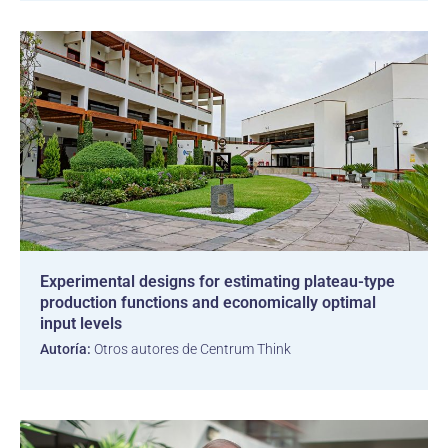
Experimental designs for estimating plateau-type
production functions and economically optimal
input levels
Autoría:
Otros autores de Centrum Think