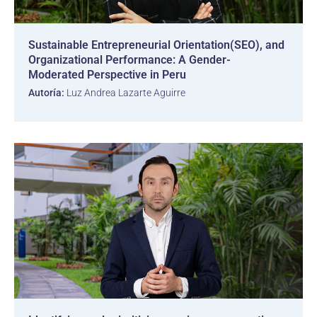
Sustainable Entrepreneurial Orientation(SEO), and
Organizational Performance: A Gender-
Moderated Perspective in Peru
Autoría:
Luz Andrea Lazarte Aguirre