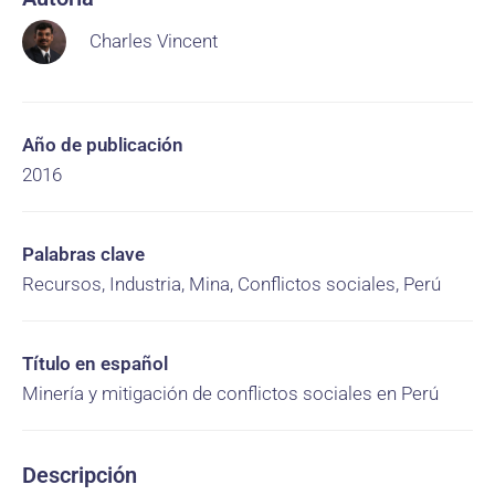
Charles Vincent
Año de publicación
2016
Palabras clave
Recursos, Industria, Mina, Conflictos sociales, Perú
Título en español
Minería y mitigación de conflictos sociales en Perú
Descripción