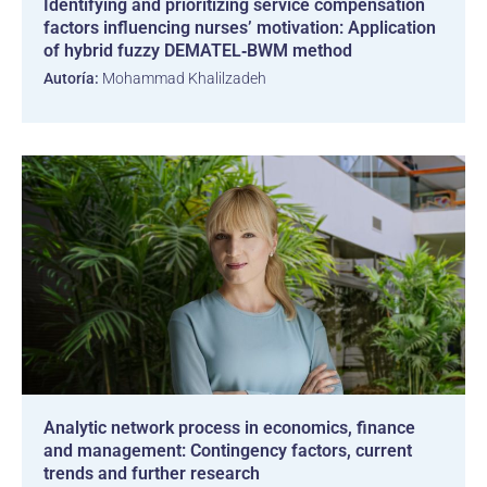
Identifying and prioritizing service compensation
factors influencing nurses’ motivation: Application
of hybrid fuzzy DEMATEL‑BWM method
Autoría:
Mohammad Khalilzadeh
Analytic network process in economics, finance
and management: Contingency factors, current
trends and further research