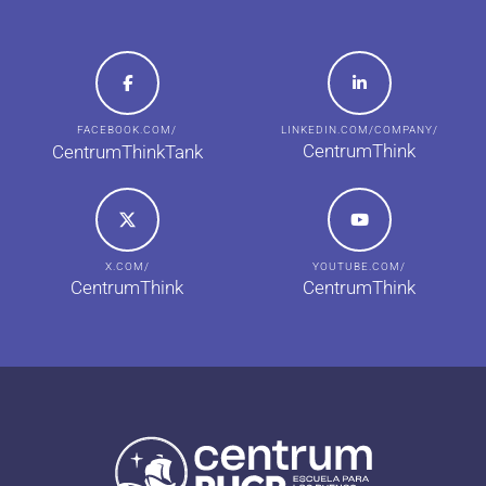
FACEBOOK.COM/
LINKEDIN.COM/COMPANY/
CentrumThink
CentrumThinkTank
X.COM/
YOUTUBE.COM/
CentrumThink
CentrumThink