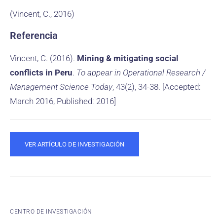
(Vincent, C., 2016)
Referencia
Vincent, C. (2016).
Mining & mitigating social
conflicts in Peru
.
To appear in Operational Research /
Management Science Today
, 43(2), 34-38. [Accepted:
March 2016, Published: 2016]
VER ARTÍCULO DE INVESTIGACIÓN
CENTRO DE INVESTIGACIÓN