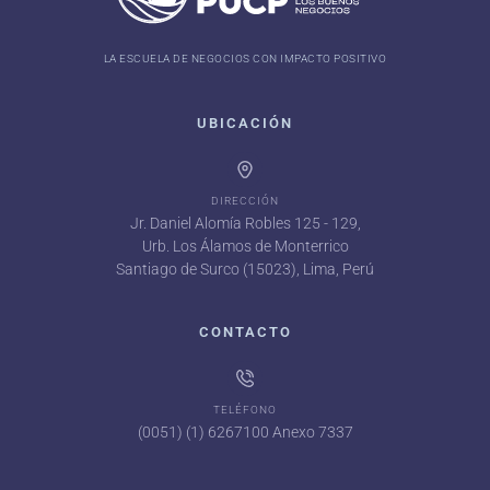
LA ESCUELA DE NEGOCIOS CON IMPACTO POSITIVO
UBICACIÓN
DIRECCIÓN
Jr. Daniel Alomía Robles 125 - 129,
Urb. Los Álamos de Monterrico
Santiago de Surco (15023), Lima, Perú
CONTACTO
TELÉFONO
(0051) (1) 6267100 Anexo 7337