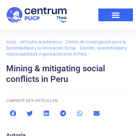
Inicio
/
Artículos académicos
/
Centro de Investigación para la
Sostenibilidad y la Innovación Social
/
Gestión, sostenibilidad y
responsabilidad organizacional en el Perú
/
Mining & mitigating social
conflicts in Peru
COMPARTE ESTE ARTÍCULO EN
Autoría