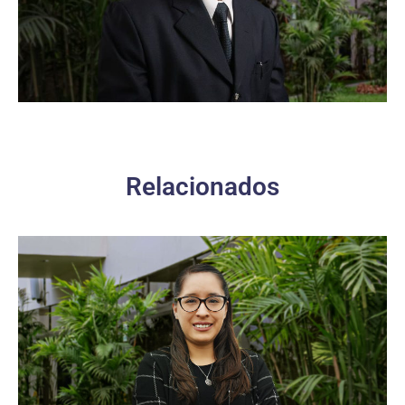
Relacionados