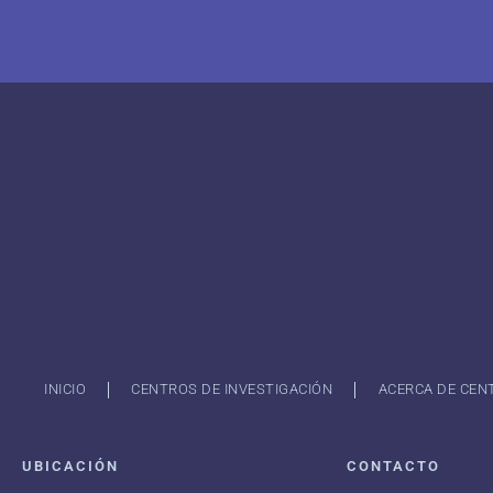
INICIO
CENTROS DE INVESTIGACIÓN
ACERCA DE CEN
UBICACIÓN
CONTACTO