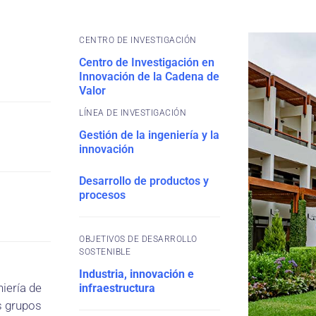
CENTRO DE INVESTIGACIÓN
Centro de Investigación en
Innovación de la Cadena de
Valor
Gestión de la ingeniería y la
innovación
Desarrollo de productos y
procesos
OBJETIVOS DE DESARROLLO
SOSTENIBLE
Industria, innovación e
iería de
infraestructura
s grupos