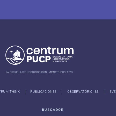
LA ESCUELA DE NEGOCIOS CON IMPACTO POSITIVO
TRUM THINK
PUBLICACIONES
OBSERVATORIO I&S
EVE
BUSCADOR