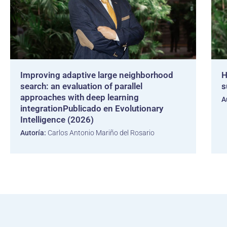
Improving adaptive large neighborhood
H
search: an evaluation of parallel
s
approaches with deep learning
A
integrationPublicado en Evolutionary
Intelligence (2026)
Autoría:
Carlos Antonio Mariño del Rosario