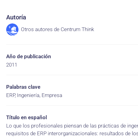
Autoría
Otros autores de Centrum Think
Año de publicación
2011
Palabras clave
ERP, Ingeniería, Empresa
Título en español
Lo que los profesionales piensan de las prácticas de ingen
requisitos de ERP interorganizacionales: resultados de lo