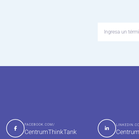
FACEBOOK.COM/
LINKEDIN.
Centrum
CentrumThinkTank