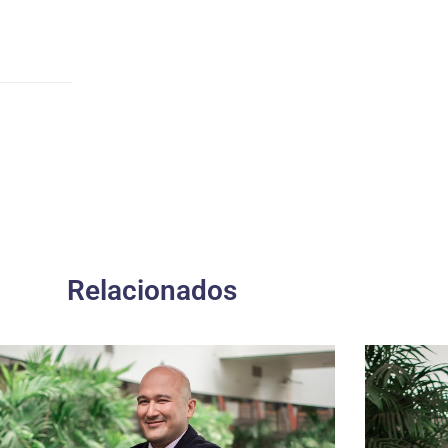
Relacionados